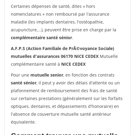
Certaines dépenses de santé, dites « hors
nomenclatures » non remboursé par l'assurance
maladie (les implants dentaires, l'ostéopathie,
acupuncture,...), peuvent être prise en charge par la
complémentaire santé sénior
.
A.F.P.S (Action Familiale de PrÃ©voyance Sociale)
mutuelles d'assurances 06170 NICE CEDEX
Mutuelle
complémentaire santé à
NICE CEDEX
Pour une
mutuelle senior
, en fonction des contrats
santé sénior
, il peut y avoir des délais d'attente ou un
plafonnement de remboursement des frais de santé
sur certaines prestations (généralement sur les forfaits
optiques, dentaires, et dépassements d'honoraire) en
l'absence de couverture mutuelle santé antérieur
équivalente.