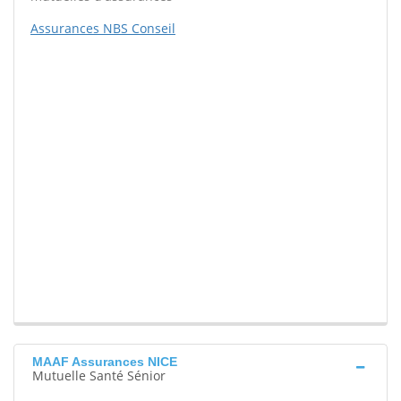
Assurances NBS Conseil
MAAF Assurances NICE
Mutuelle Santé Sénior