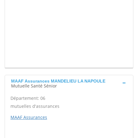
MAAF Assurances MANDELIEU LA NAPOULE
Mutuelle Santé Sénior
Département: 06
mutuelles d'assurances
MAAF Assurances