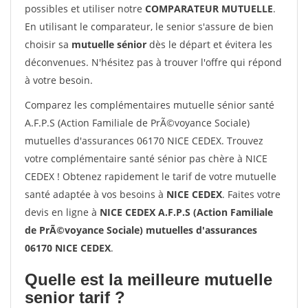
possibles et utiliser notre
COMPARATEUR MUTUELLE
.
En utilisant le comparateur, le senior s'assure de bien
choisir sa
mutuelle sénior
dès le départ et évitera les
déconvenues. N'hésitez pas à trouver l'offre qui répond
à votre besoin.
Comparez les complémentaires mutuelle sénior santé
A.F.P.S (Action Familiale de PrÃ©voyance Sociale)
mutuelles d'assurances 06170 NICE CEDEX. Trouvez
votre complémentaire santé sénior pas chère à NICE
CEDEX ! Obtenez rapidement le tarif de votre mutuelle
santé adaptée à vos besoins à
NICE CEDEX
. Faites votre
devis en ligne à
NICE CEDEX A.F.P.S (Action Familiale
de PrÃ©voyance Sociale) mutuelles d'assurances
06170 NICE CEDEX
.
Quelle est la meilleure mutuelle
senior tarif ?