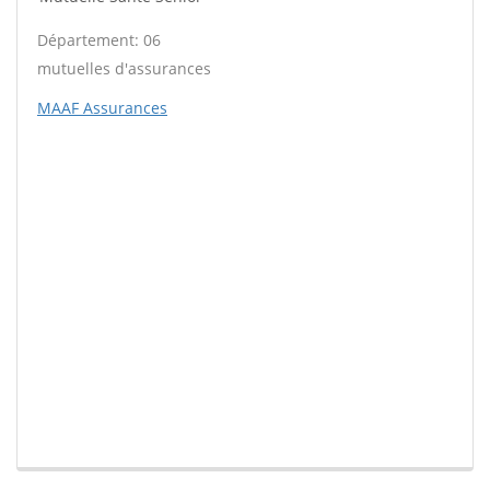
Département: 06
mutuelles d'assurances
MAAF Assurances