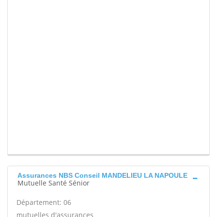
Assurances NBS Conseil MANDELIEU LA NAPOULE
Mutuelle Santé Sénior
Département: 06
mutuelles d'assurances