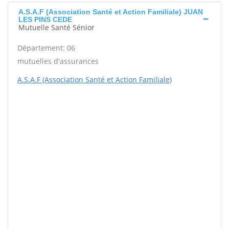
A.S.A.F (Association Santé et Action Familiale) JUAN
LES PINS CEDE
Mutuelle Santé Sénior
Département: 06
mutuelles d'assurances
A.S.A.F (Association Santé et Action Familiale)