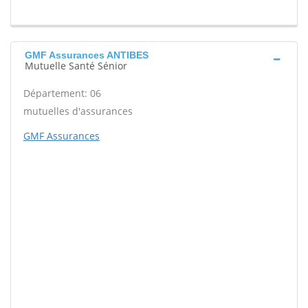
GMF Assurances ANTIBES
Mutuelle Santé Sénior
Département: 06
mutuelles d'assurances
GMF Assurances