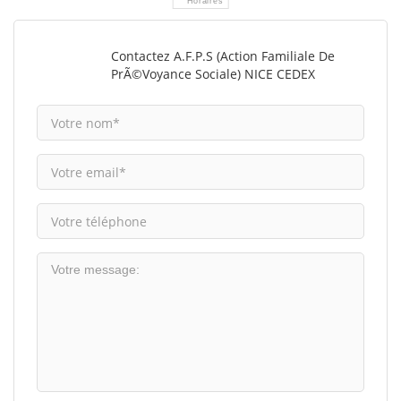
Horaires
Contactez A.F.P.S (Action Familiale De
PrÃ©voyance Sociale) NICE CEDEX