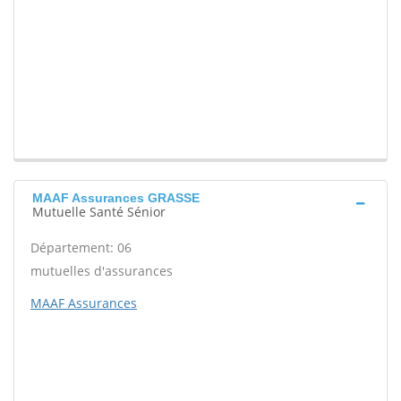
MAAF Assurances GRASSE
Mutuelle Santé Sénior
Département: 06
mutuelles d'assurances
MAAF Assurances