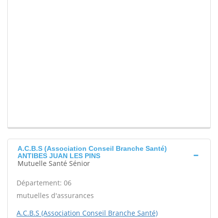
A.C.B.S (Association Conseil Branche Santé)
ANTIBES JUAN LES PINS
Mutuelle Santé Sénior
Département: 06
mutuelles d'assurances
A.C.B.S (Association Conseil Branche Santé)