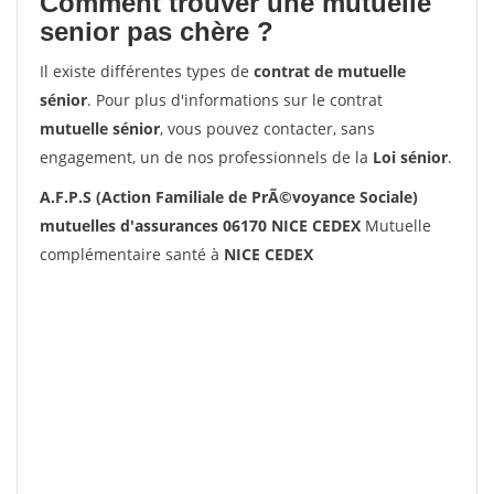
Comment trouver une mutuelle
senior pas chère ?
Il existe différentes types de
contrat de mutuelle
sénior
. Pour plus d'informations sur le contrat
mutuelle sénior
, vous pouvez contacter, sans
engagement, un de nos professionnels de la
Loi sénior
.
A.F.P.S (Action Familiale de PrÃ©voyance Sociale)
mutuelles d'assurances 06170 NICE CEDEX
Mutuelle
complémentaire santé à
NICE CEDEX