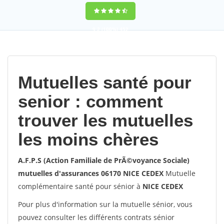
9,2
(100%)
452
votes
Mutuelles santé pour
senior : comment
trouver les mutuelles
les moins chères
A.F.P.S (Action Familiale de PrÃ©voyance Sociale)
mutuelles d'assurances 06170 NICE CEDEX
Mutuelle
complémentaire santé pour sénior à
NICE CEDEX
Pour plus d'information sur la mutuelle sénior, vous
pouvez consulter les différents contrats sénior