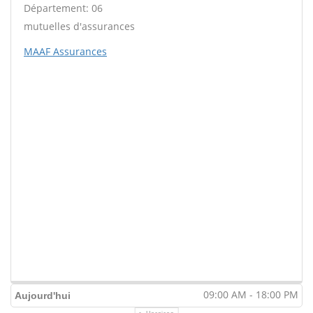
Département: 06
mutuelles d'assurances
MAAF Assurances
09:00 AM - 18:00 PM
Aujourd'hui