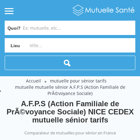
Quoi?
Lieu
Accueil
mutuelle pour sénior tarifs
mutuelle mutuelle sénior A.F.P.S (Action Familiale de
PrÃ©voyance Sociale)
A.F.P.S (Action Familiale de
PrÃ©voyance Sociale) NICE CEDEX
mutuelle sénior tarifs
Comparateur de mutuelles pour sénior en France