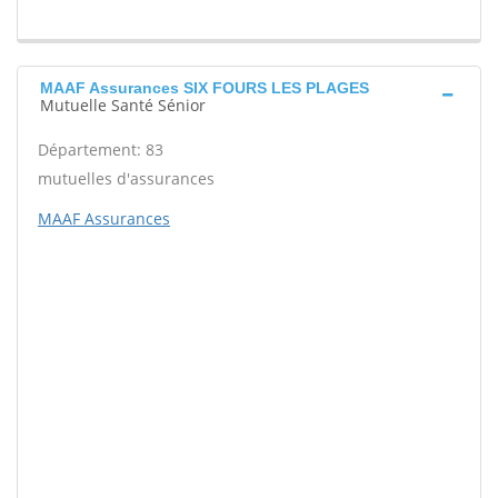
MAAF Assurances SIX FOURS LES PLAGES
Mutuelle Santé Sénior
Département: 83
mutuelles d'assurances
MAAF Assurances