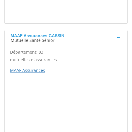
MAAF Assurances GASSIN
Mutuelle Santé Sénior
Département: 83
mutuelles d'assurances
MAAF Assurances