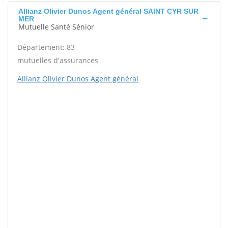
Allianz Olivier Dunos Agent général SAINT CYR SUR
MER
Mutuelle Santé Sénior
Département: 83
mutuelles d'assurances
Allianz Olivier Dunos Agent général