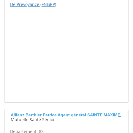
De Prévoyance (FNGRP)
Allianz Berthier Patrice Agent général SAINTE MAXIME
Mutuelle Santé Sénior
Département: 83