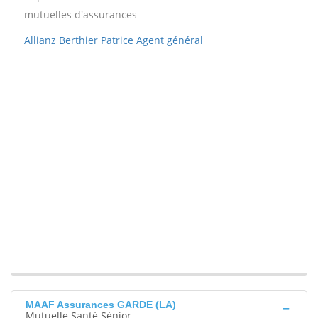
mutuelles d'assurances
Allianz Berthier Patrice Agent général
MAAF Assurances GARDE (LA)
Mutuelle Santé Sénior