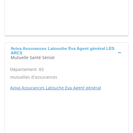
Aviva Assurances Latouche Eva Agent général LES
ARCS
Mutuelle Santé Sénior
Département: 83
mutuelles d'assurances
Aviva Assurances Latouche Eva Agent général