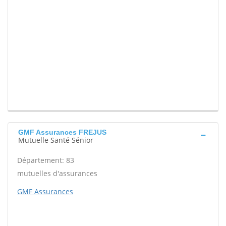
GMF Assurances FREJUS
Mutuelle Santé Sénior
Département: 83
mutuelles d'assurances
GMF Assurances