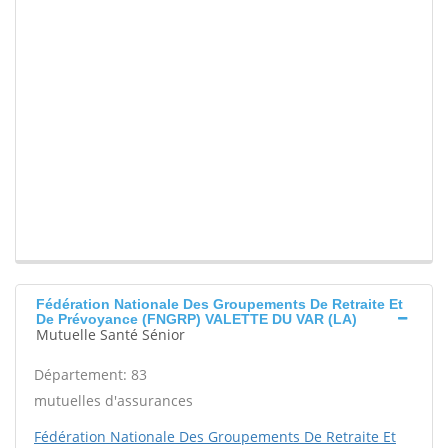
Fédération Nationale Des Groupements De Retraite Et
De Prévoyance (FNGRP) VALETTE DU VAR (LA)
Mutuelle Santé Sénior
Département: 83
mutuelles d'assurances
Fédération Nationale Des Groupements De Retraite Et