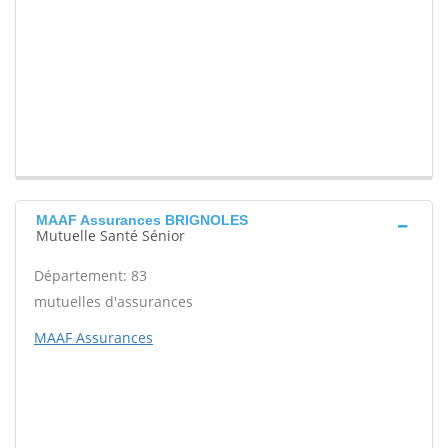
MAAF Assurances BRIGNOLES
Mutuelle Santé Sénior
Département: 83
mutuelles d'assurances
MAAF Assurances