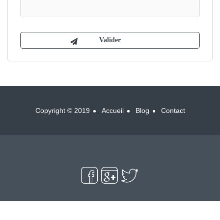
Copyright © 2019
Accueil
Blog
Contact