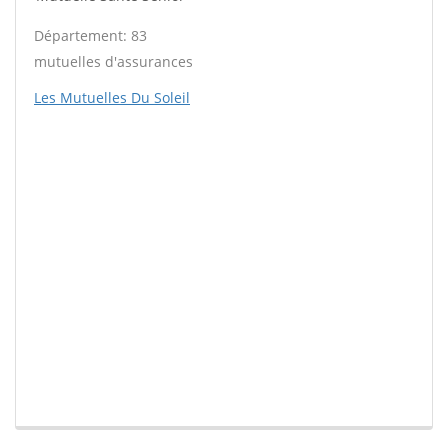
Département: 83
mutuelles d'assurances
Les Mutuelles Du Soleil