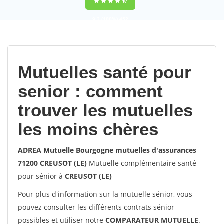
9,2
(100%)
452
votes
Mutuelles santé pour
senior : comment
trouver les mutuelles
les moins chères
ADREA Mutuelle Bourgogne mutuelles d'assurances
71200 CREUSOT (LE)
Mutuelle complémentaire santé
pour sénior à
CREUSOT (LE)
Pour plus d'information sur la mutuelle sénior, vous
pouvez consulter les différents contrats sénior
possibles et utiliser notre
COMPARATEUR MUTUELLE
.