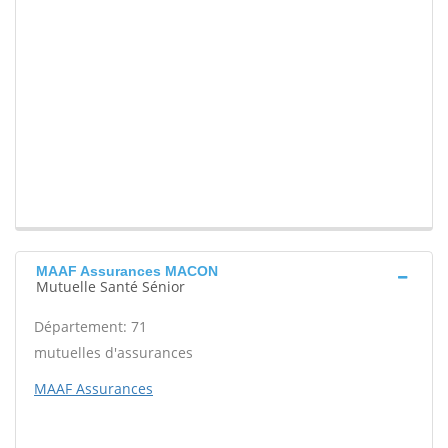
MAAF Assurances MACON
Mutuelle Santé Sénior
Département: 71
mutuelles d'assurances
MAAF Assurances