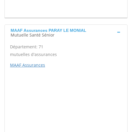
MAAF Assurances PARAY LE MONIAL
Mutuelle Santé Sénior
Département: 71
mutuelles d'assurances
MAAF Assurances