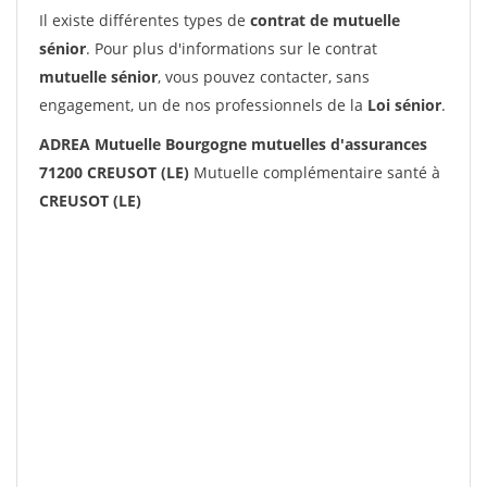
Il existe différentes types de
contrat de mutuelle
sénior
. Pour plus d'informations sur le contrat
mutuelle sénior
, vous pouvez contacter, sans
engagement, un de nos professionnels de la
Loi sénior
.
ADREA Mutuelle Bourgogne mutuelles d'assurances
71200 CREUSOT (LE)
Mutuelle complémentaire santé à
CREUSOT (LE)