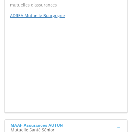
mutuelles d'assurances
ADREA Mutuelle Bourgogne
MAAF Assurances AUTUN
Mutuelle Santé Sénior