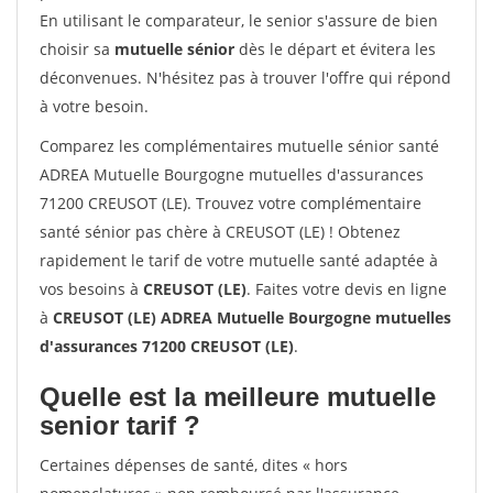
En utilisant le comparateur, le senior s'assure de bien
choisir sa
mutuelle sénior
dès le départ et évitera les
déconvenues. N'hésitez pas à trouver l'offre qui répond
à votre besoin.
Comparez les complémentaires mutuelle sénior santé
ADREA Mutuelle Bourgogne mutuelles d'assurances
71200 CREUSOT (LE). Trouvez votre complémentaire
santé sénior pas chère à CREUSOT (LE) ! Obtenez
rapidement le tarif de votre mutuelle santé adaptée à
vos besoins à
CREUSOT (LE)
. Faites votre devis en ligne
à
CREUSOT (LE) ADREA Mutuelle Bourgogne mutuelles
d'assurances 71200 CREUSOT (LE)
.
Quelle est la meilleure mutuelle
senior tarif ?
Certaines dépenses de santé, dites « hors