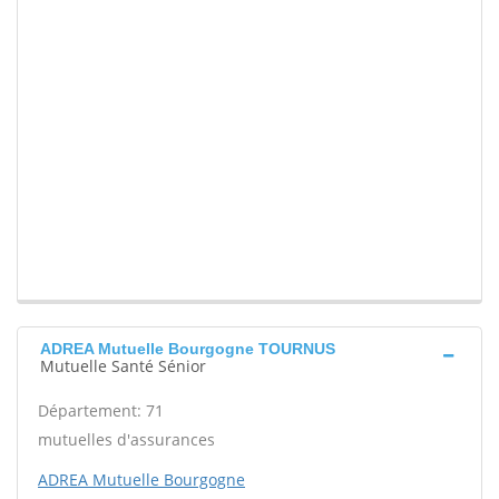
ADREA Mutuelle Bourgogne TOURNUS
Mutuelle Santé Sénior
Département: 71
mutuelles d'assurances
ADREA Mutuelle Bourgogne