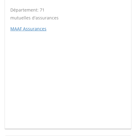
Département: 71
mutuelles d'assurances
MAAF Assurances