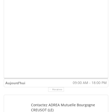
09:00 AM - 18:00 PM
Aujourd'hui
Horaires
Contactez ADREA Mutuelle Bourgogne
CREUSOT (LE)