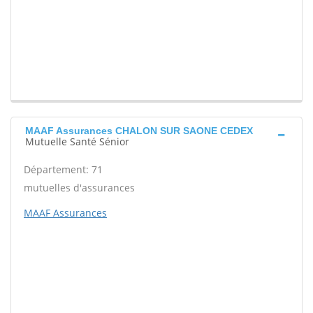
MAAF Assurances CHALON SUR SAONE CEDEX
Mutuelle Santé Sénior
Département: 71
mutuelles d'assurances
MAAF Assurances