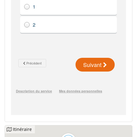
Itinéraire