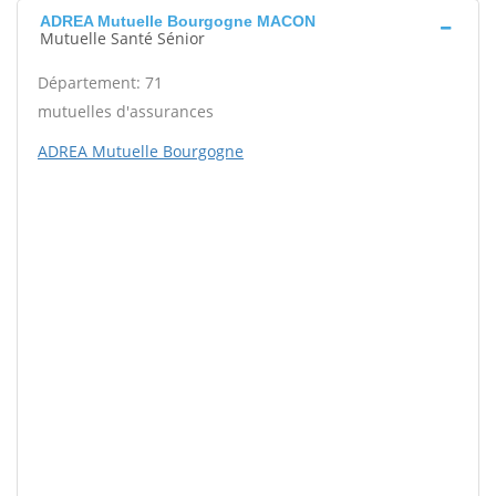
ADREA Mutuelle Bourgogne MACON
Mutuelle Santé Sénior
Département: 71
mutuelles d'assurances
ADREA Mutuelle Bourgogne