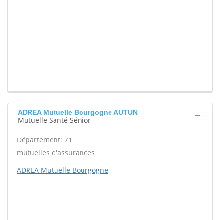
ADREA Mutuelle Bourgogne AUTUN
Mutuelle Santé Sénior
Département: 71
mutuelles d'assurances
ADREA Mutuelle Bourgogne