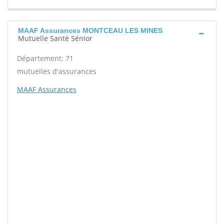
MAAF Assurances MONTCEAU LES MINES
Mutuelle Santé Sénior
Département: 71
mutuelles d'assurances
MAAF Assurances