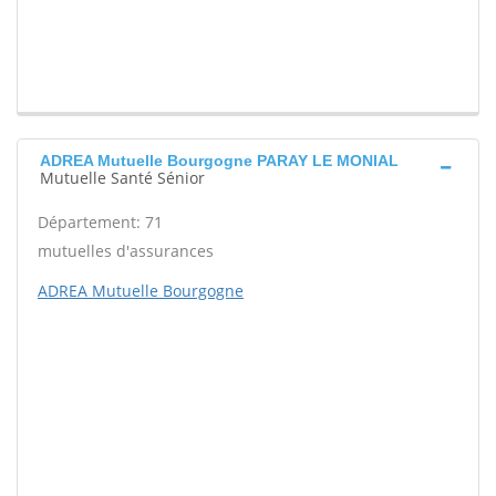
ADREA Mutuelle Bourgogne PARAY LE MONIAL
Mutuelle Santé Sénior
Département: 71
mutuelles d'assurances
ADREA Mutuelle Bourgogne