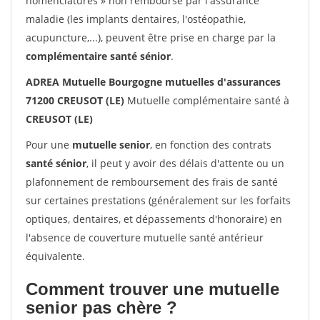
nomenclatures » non remboursé par l'assurance
maladie (les implants dentaires, l'ostéopathie,
acupuncture,...), peuvent être prise en charge par la
complémentaire santé sénior
.
ADREA Mutuelle Bourgogne mutuelles d'assurances
71200 CREUSOT (LE)
Mutuelle complémentaire santé à
CREUSOT (LE)
Pour une
mutuelle senior
, en fonction des contrats
santé sénior
, il peut y avoir des délais d'attente ou un
plafonnement de remboursement des frais de santé
sur certaines prestations (généralement sur les forfaits
optiques, dentaires, et dépassements d'honoraire) en
l'absence de couverture mutuelle santé antérieur
équivalente.
Comment trouver une mutuelle
senior pas chère ?