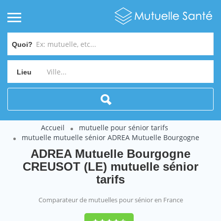
Quoi?
Lieu
Accueil
mutuelle pour sénior tarifs
mutuelle mutuelle sénior ADREA Mutuelle Bourgogne
ADREA Mutuelle Bourgogne
CREUSOT (LE) mutuelle sénior
tarifs
Comparateur de mutuelles pour sénior en France