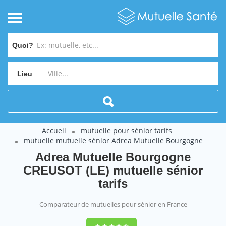
Quoi?
Lieu
Accueil
mutuelle pour sénior tarifs
mutuelle mutuelle sénior Adrea Mutuelle Bourgogne
Adrea Mutuelle Bourgogne
CREUSOT (LE) mutuelle sénior
tarifs
Comparateur de mutuelles pour sénior en France