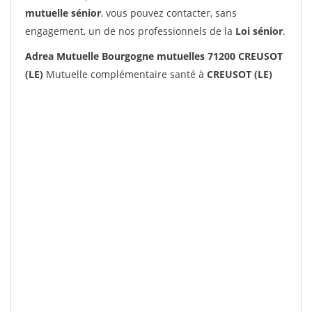
mutuelle sénior
, vous pouvez contacter, sans
engagement, un de nos professionnels de la
Loi sénior
.
Adrea Mutuelle Bourgogne mutuelles 71200 CREUSOT
(LE)
Mutuelle complémentaire santé à
CREUSOT (LE)