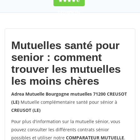
9,2
(100%)
452
votes
Mutuelles santé pour
senior : comment
trouver les mutuelles
les moins chères
Adrea Mutuelle Bourgogne mutuelles 71200 CREUSOT
(LE)
Mutuelle complémentaire santé pour sénior à
CREUSOT (LE)
Pour plus d'information sur la mutuelle sénior, vous
pouvez consulter les différents contrats sénior
possibles et utiliser notre
COMPARATEUR MUTUELLE
.