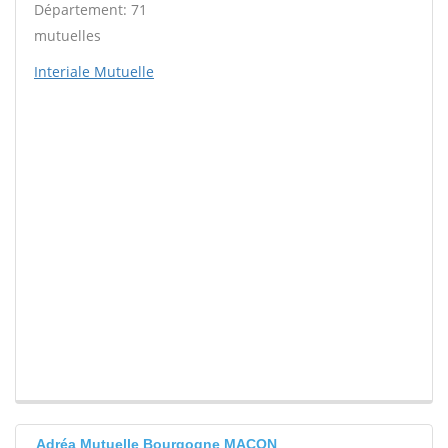
Département: 71
mutuelles
Interiale Mutuelle
Adréa Mutuelle Bourgogne MACON