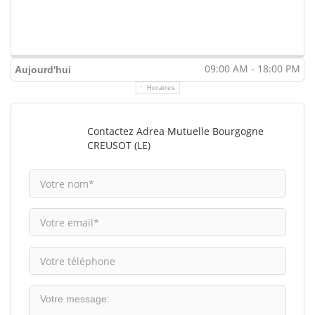
09:00 AM - 18:00 PM
Aujourd'hui
Horaires
Contactez Adrea Mutuelle Bourgogne
CREUSOT (LE)