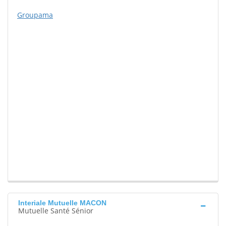
Groupama
Interiale Mutuelle MACON
Mutuelle Santé Sénior