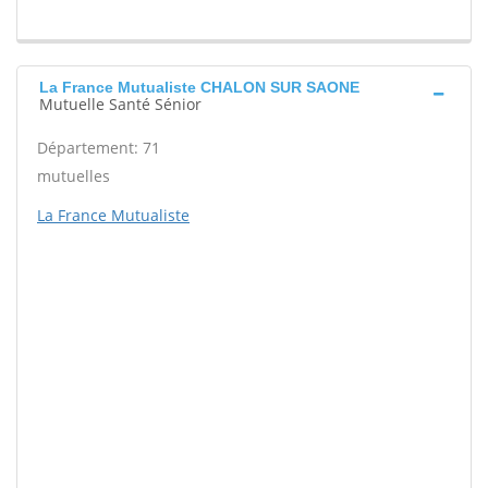
La France Mutualiste CHALON SUR SAONE
Mutuelle Santé Sénior
Département: 71
mutuelles
La France Mutualiste