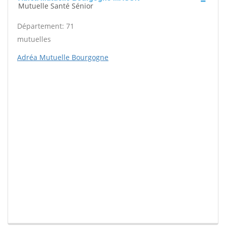
Mutuelle Santé Sénior
Département: 71
mutuelles
Adréa Mutuelle Bourgogne