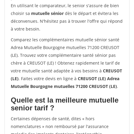
En utilisant le comparateur, le senior s'assure de bien
choisir sa
mutuelle sénior
dès le départ et évitera les
déconvenues. N'hésitez pas à trouver l'offre qui répond
à votre besoin.
Comparez les complémentaires mutuelle sénior santé
Adrea Mutuelle Bourgogne mutuelles 71200 CREUSOT
(LE). Trouvez votre complémentaire santé sénior pas
chère à CREUSOT (LE) ! Obtenez rapidement le tarif de
votre mutuelle santé adaptée à vos besoins à
CREUSOT
(LE)
. Faites votre devis en ligne à
CREUSOT (LE) Adrea
Mutuelle Bourgogne mutuelles 71200 CREUSOT (LE)
.
Quelle est la meilleure mutuelle
senior tarif ?
Certaines dépenses de santé, dites « hors
nomenclatures » non remboursé par l'assurance