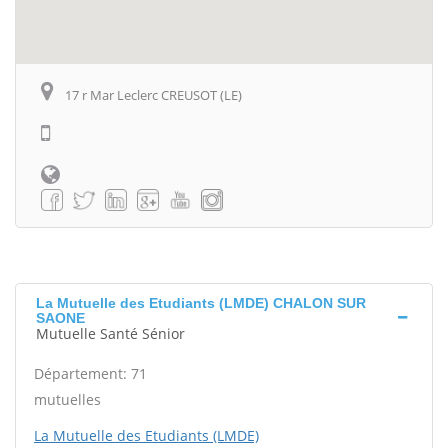
17 r Mar Leclerc CREUSOT (LE)
La Mutuelle des Etudiants (LMDE) CHALON SUR
SAONE
Mutuelle Santé Sénior
Département: 71
mutuelles
La Mutuelle des Etudiants (LMDE)