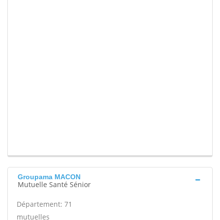
Groupama MACON
Mutuelle Santé Sénior
Département: 71
mutuelles