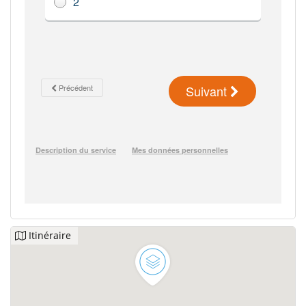
Itinéraire