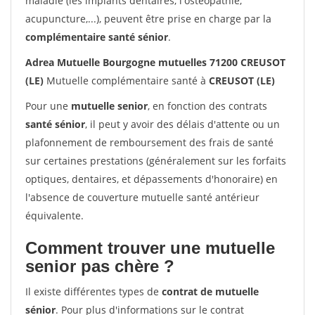
maladie (les implants dentaires, l'ostéopathie,
acupuncture,...), peuvent être prise en charge par la
complémentaire santé sénior
.
Adrea Mutuelle Bourgogne mutuelles 71200 CREUSOT
(LE)
Mutuelle complémentaire santé à
CREUSOT (LE)
Pour une
mutuelle senior
, en fonction des contrats
santé sénior
, il peut y avoir des délais d'attente ou un
plafonnement de remboursement des frais de santé
sur certaines prestations (généralement sur les forfaits
optiques, dentaires, et dépassements d'honoraire) en
l'absence de couverture mutuelle santé antérieur
équivalente.
Comment trouver une mutuelle
senior pas chère ?
Il existe différentes types de
contrat de mutuelle
sénior
. Pour plus d'informations sur le contrat