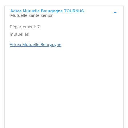
Adrea Mutuelle Bourgogne TOURNUS
Mutuelle Santé Sénior
Département: 71
mutuelles
Adrea Mutuelle Bourgogne