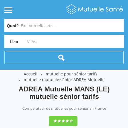
Quoi?
Lieu
Accueil
mutuelle pour sénior tarifs
mutuelle mutuelle sénior ADREA Mutuelle
ADREA Mutuelle MANS (LE)
mutuelle sénior tarifs
Comparateur de mutuelles pour sénior en France