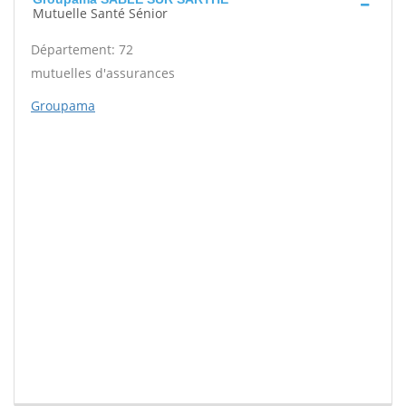
Mutuelle Santé Sénior
Département: 72
mutuelles d'assurances
Groupama