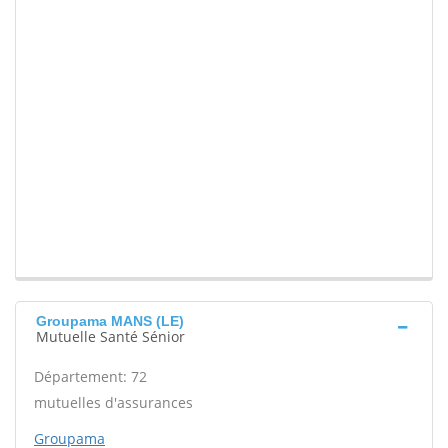
Groupama MANS (LE)
Mutuelle Santé Sénior
Département: 72
mutuelles d'assurances
Groupama