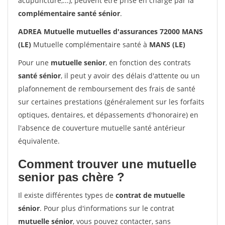
acupuncture,...), peuvent être prise en charge par la
complémentaire santé sénior
.
ADREA Mutuelle mutuelles d'assurances 72000 MANS
(LE)
Mutuelle complémentaire santé à
MANS (LE)
Pour une
mutuelle senior
, en fonction des contrats
santé sénior
, il peut y avoir des délais d'attente ou un
plafonnement de remboursement des frais de santé
sur certaines prestations (généralement sur les forfaits
optiques, dentaires, et dépassements d'honoraire) en
l'absence de couverture mutuelle santé antérieur
équivalente.
Comment trouver une mutuelle
senior pas chère ?
Il existe différentes types de
contrat de mutuelle
sénior
. Pour plus d'informations sur le contrat
mutuelle sénior
, vous pouvez contacter, sans