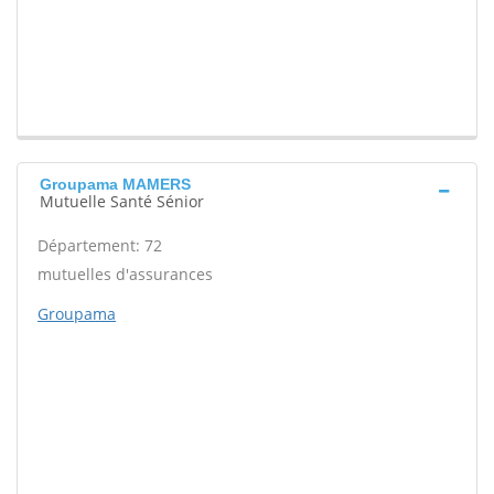
Groupama MAMERS
Mutuelle Santé Sénior
Département: 72
mutuelles d'assurances
Groupama