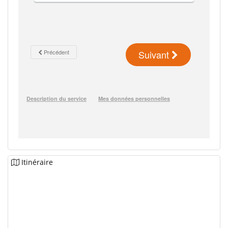
Itinéraire