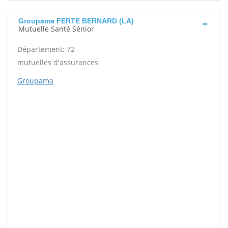
Groupama FERTE BERNARD (LA)
Mutuelle Santé Sénior
Département: 72
mutuelles d'assurances
Groupama