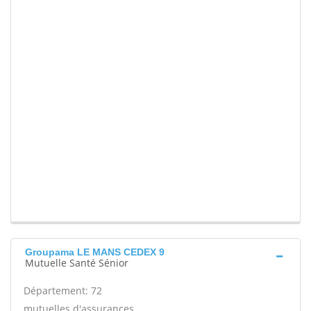
Groupama LE MANS CEDEX 9
Mutuelle Santé Sénior
Département: 72
mutuelles d'assurances