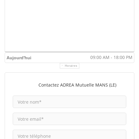
09:00 AM - 18:00 PM
Aujourd'hui
Horaires
Contactez ADREA Mutuelle MANS (LE)