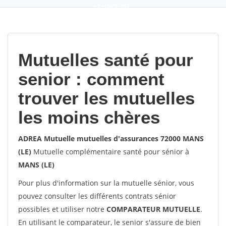
9,2
(100%)
452
votes
Mutuelles santé pour
senior : comment
trouver les mutuelles
les moins chères
ADREA Mutuelle mutuelles d'assurances 72000 MANS
(LE)
Mutuelle complémentaire santé pour sénior à
MANS (LE)
Pour plus d'information sur la mutuelle sénior, vous
pouvez consulter les différents contrats sénior
possibles et utiliser notre
COMPARATEUR MUTUELLE
.
En utilisant le comparateur, le senior s'assure de bien