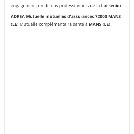
engagement, un de nos professionnels de la
Loi sénior
.
ADREA Mutuelle mutuelles d'assurances 72000 MANS
(LE)
Mutuelle complémentaire santé à
MANS (LE)