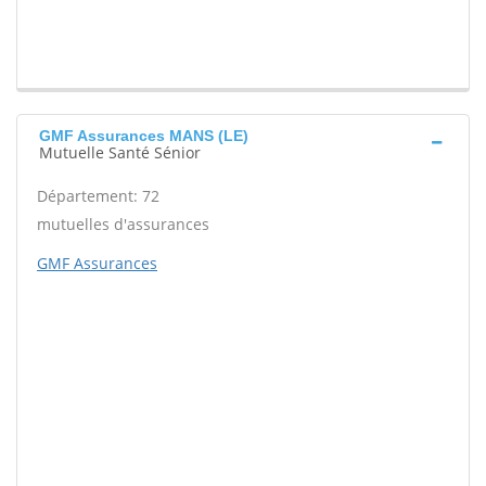
GMF Assurances MANS (LE)
Mutuelle Santé Sénior
Département: 72
mutuelles d'assurances
GMF Assurances