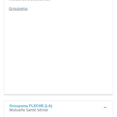
Groupama
Groupama FLECHE (LA)
Mutuelle Santé Sénior