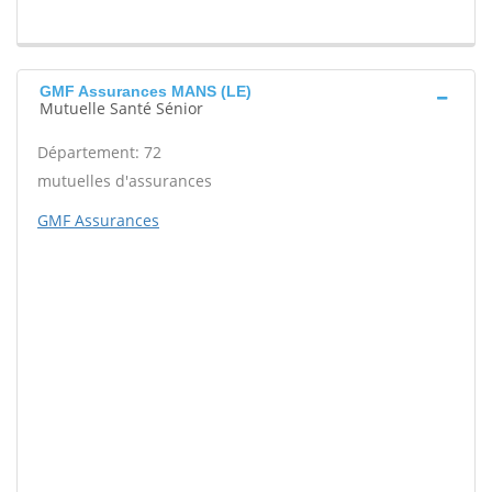
GMF Assurances MANS (LE)
Mutuelle Santé Sénior
Département: 72
mutuelles d'assurances
GMF Assurances