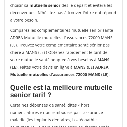
choisir sa
mutuelle sénior
dès le départ et évitera les
déconvenues. N'hésitez pas à trouver l'offre qui répond
à votre besoin.
Comparez les complémentaires mutuelle sénior santé
ADREA Mutuelle mutuelles d'assurances 72000 MANS
(LE). Trouvez votre complémentaire santé sénior pas
chère à MANS (LE) ! Obtenez rapidement le tarif de
votre mutuelle santé adaptée à vos besoins à
MANS
(LE)
. Faites votre devis en ligne à
MANS (LE) ADREA
Mutuelle mutuelles d'assurances 72000 MANS (LE)
.
Quelle est la meilleure mutuelle
senior tarif ?
Certaines dépenses de santé, dites « hors
nomenclatures » non remboursé par l'assurance
maladie (les implants dentaires, l'ostéopathie,