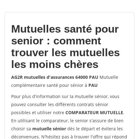
votes
Mutuelles santé pour
senior : comment
trouver les mutuelles
les moins chères
AG2R mutuelles d'assurances 64000 PAU
Mutuelle
complémentaire santé pour sénior à
PAU
Pour plus d'information sur la mutuelle sénior, vous
pouvez consulter les différents contrats sénior
possibles et utiliser notre
COMPARATEUR MUTUELLE
.
En utilisant le comparateur, le senior s'assure de bien
choisir sa
mutuelle sénior
dès le départ et évitera les
déconvenues. N'hésitez pas à trouver l'offre qui répond