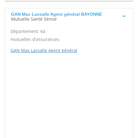
GAN Max Lassalle Agent général BAYONNE
Mutuelle Santé Sénior
Département: 64
mutuelles d'assurances
GAN Max Lassalle Agent général