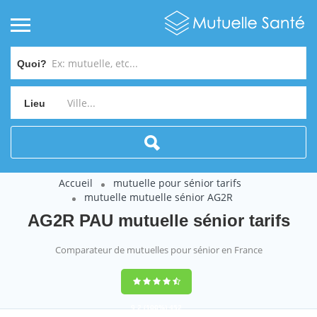
Quoi?
Lieu
Accueil
mutuelle pour sénior tarifs
mutuelle mutuelle sénior AG2R
AG2R PAU mutuelle sénior tarifs
Comparateur de mutuelles pour sénior en France
9,2
(100%)
452