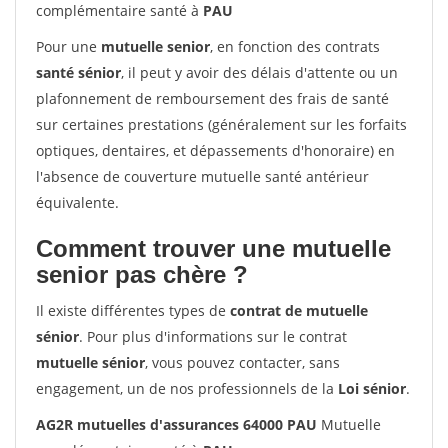
complémentaire santé à
PAU
Pour une
mutuelle senior
, en fonction des contrats
santé sénior
, il peut y avoir des délais d'attente ou un
plafonnement de remboursement des frais de santé
sur certaines prestations (généralement sur les forfaits
optiques, dentaires, et dépassements d'honoraire) en
l'absence de couverture mutuelle santé antérieur
équivalente.
Comment trouver une mutuelle
senior pas chère ?
Il existe différentes types de
contrat de mutuelle
sénior
. Pour plus d'informations sur le contrat
mutuelle sénior
, vous pouvez contacter, sans
engagement, un de nos professionnels de la
Loi sénior
.
AG2R mutuelles d'assurances 64000 PAU
Mutuelle