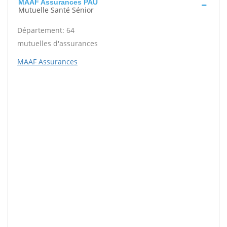
MAAF Assurances PAU
Mutuelle Santé Sénior
Département: 64
mutuelles d'assurances
MAAF Assurances