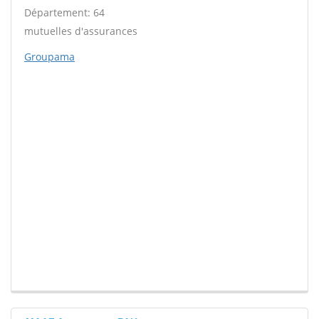
Département: 64
mutuelles d'assurances
Groupama