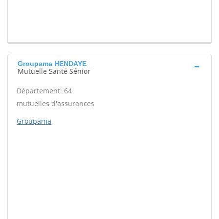
Groupama HENDAYE
Mutuelle Santé Sénior
Département: 64
mutuelles d'assurances
Groupama