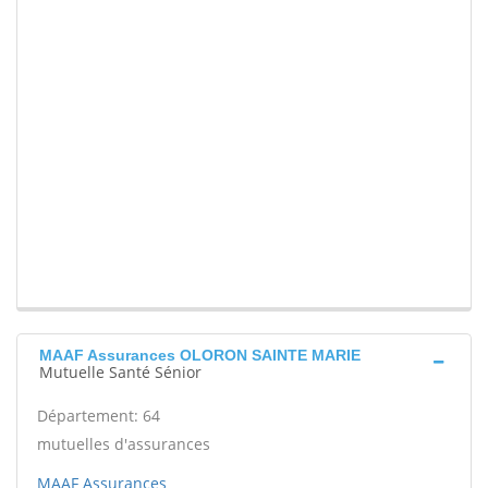
MAAF Assurances OLORON SAINTE MARIE
Mutuelle Santé Sénior
Département: 64
mutuelles d'assurances
MAAF Assurances