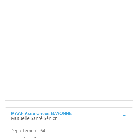
MAAF Assurances BAYONNE
Mutuelle Santé Sénior
Département: 64