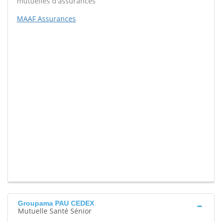
mutuelles d'assurances
MAAF Assurances
Groupama PAU CEDEX
Mutuelle Santé Sénior