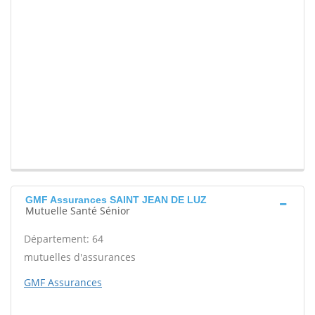
GMF Assurances SAINT JEAN DE LUZ
Mutuelle Santé Sénior
Département: 64
mutuelles d'assurances
GMF Assurances