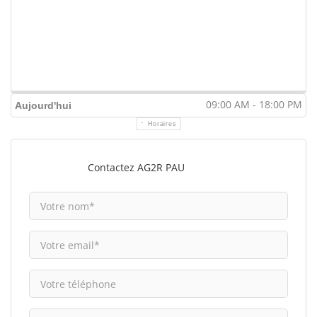
09:00 AM - 18:00 PM
Aujourd'hui
Horaires
Contactez AG2R PAU