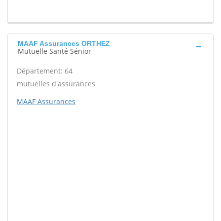
MAAF Assurances ORTHEZ
Mutuelle Santé Sénior
Département: 64
mutuelles d'assurances
MAAF Assurances