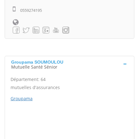
0559274195
Groupama SOUMOULOU
Mutuelle Santé Sénior
Département: 64
mutuelles d'assurances
Groupama