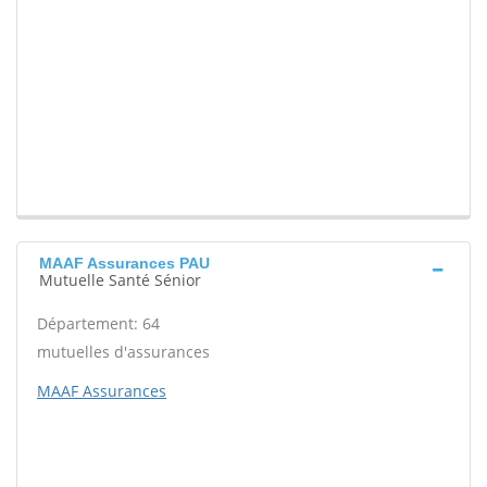
MAAF Assurances PAU
Mutuelle Santé Sénior
Département: 64
mutuelles d'assurances
MAAF Assurances