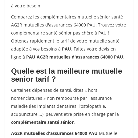
à votre besoin.
Comparez les complémentaires mutuelle sénior santé
AG2R mutuelles d'assurances 64000 PAU. Trouvez votre
complémentaire santé sénior pas chère à PAU !
Obtenez rapidement le tarif de votre mutuelle santé
adaptée à vos besoins à
PAU
. Faites votre devis en
ligne à
PAU AG2R mutuelles d'assurances 64000 PAU
.
Quelle est la meilleure mutuelle
senior tarif ?
Certaines dépenses de santé, dites « hors
nomenclatures » non remboursé par l'assurance
maladie (les implants dentaires, l'ostéopathie,
acupuncture,...), peuvent être prise en charge par la
complémentaire santé sénior
.
AG2R mutuelles d'assurances 64000 PAU
Mutuelle