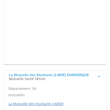
La Mutuelle des Etudiants (LMDE) DUNKERQUE
Mutuelle Santé Sénior
Département: 59
mutuelles
La Mutuelle des Etudiants (LMDE)