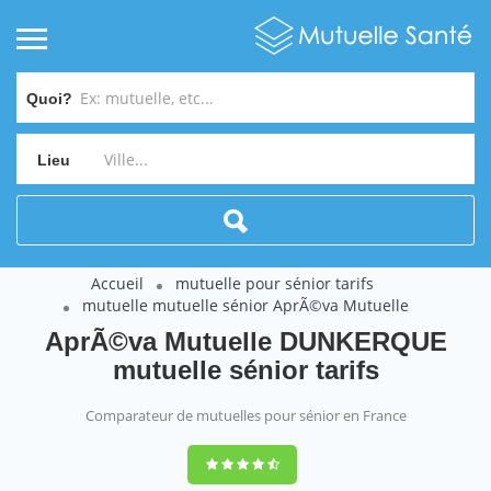
Quoi?
Lieu
Accueil
mutuelle pour sénior tarifs
mutuelle mutuelle sénior AprÃ©va Mutuelle
AprÃ©va Mutuelle DUNKERQUE
mutuelle sénior tarifs
Comparateur de mutuelles pour sénior en France