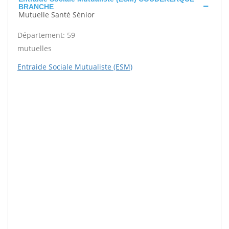
BRANCHE
Mutuelle Santé Sénior
Département: 59
mutuelles
Entraide Sociale Mutualiste (ESM)