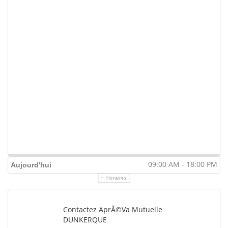
09:00 AM - 18:00 PM
Aujourd'hui
Horaires
Contactez AprÃ©va Mutuelle
DUNKERQUE