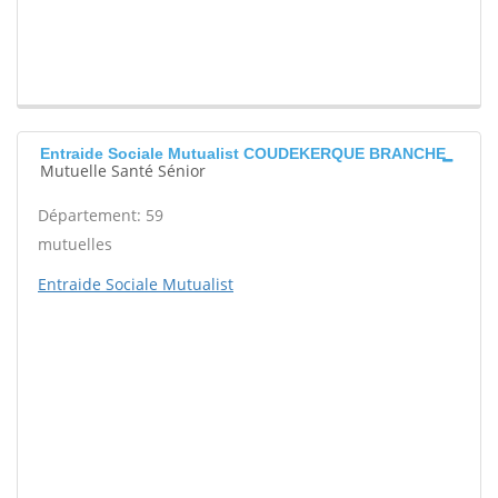
Entraide Sociale Mutualist COUDEKERQUE BRANCHE
Mutuelle Santé Sénior
Département: 59
mutuelles
Entraide Sociale Mutualist