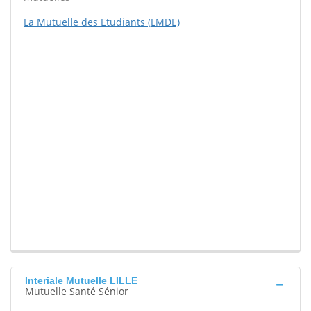
La Mutuelle des Etudiants (LMDE)
Interiale Mutuelle LILLE
Mutuelle Santé Sénior