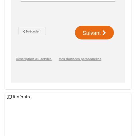
Itinéraire