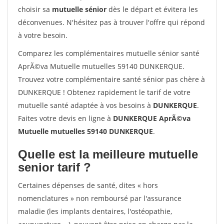
choisir sa
mutuelle sénior
dès le départ et évitera les
déconvenues. N'hésitez pas à trouver l'offre qui répond
à votre besoin.
Comparez les complémentaires mutuelle sénior santé
AprÃ©va Mutuelle mutuelles 59140 DUNKERQUE.
Trouvez votre complémentaire santé sénior pas chère à
DUNKERQUE ! Obtenez rapidement le tarif de votre
mutuelle santé adaptée à vos besoins à
DUNKERQUE
.
Faites votre devis en ligne à
DUNKERQUE AprÃ©va
Mutuelle mutuelles 59140 DUNKERQUE
.
Quelle est la meilleure mutuelle
senior tarif ?
Certaines dépenses de santé, dites « hors
nomenclatures » non remboursé par l'assurance
maladie (les implants dentaires, l'ostéopathie,