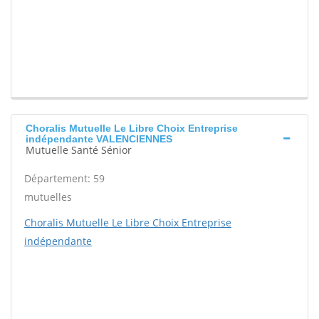
Choralis Mutuelle Le Libre Choix Entreprise
indépendante VALENCIENNES
Mutuelle Santé Sénior
Département: 59
mutuelles
Choralis Mutuelle Le Libre Choix Entreprise
indépendante