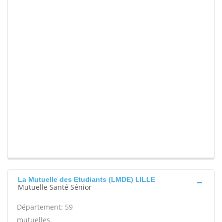
La Mutuelle des Etudiants (LMDE) LILLE
Mutuelle Santé Sénior
Département: 59
mutuelles