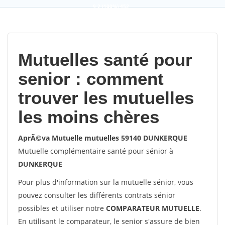
9,2
(100%)
452
votes
Mutuelles santé pour
senior : comment
trouver les mutuelles
les moins chères
AprÃ©va Mutuelle mutuelles 59140 DUNKERQUE
Mutuelle complémentaire santé pour sénior à
DUNKERQUE
Pour plus d'information sur la mutuelle sénior, vous
pouvez consulter les différents contrats sénior
possibles et utiliser notre
COMPARATEUR MUTUELLE
.
En utilisant le comparateur, le senior s'assure de bien