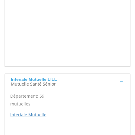
Interiale Mutuelle LILL
Mutuelle Santé Sénior
Département: 59
mutuelles
Interiale Mutuelle