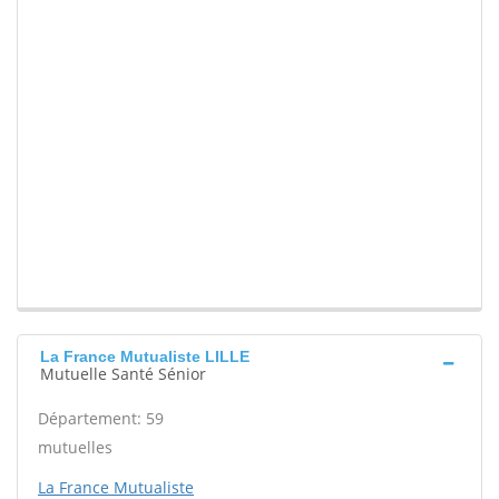
La France Mutualiste LILLE
Mutuelle Santé Sénior
Département: 59
mutuelles
La France Mutualiste