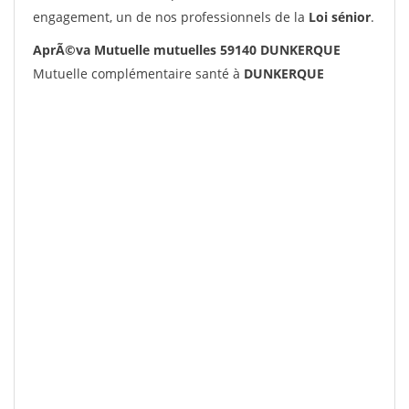
engagement, un de nos professionnels de la
Loi sénior
.
AprÃ©va Mutuelle mutuelles 59140 DUNKERQUE
Mutuelle complémentaire santé à
DUNKERQUE