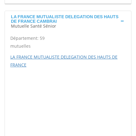
LA FRANCE MUTUALISTE DELEGATION DES HAUTS
DE FRANCE CAMBRAI
Mutuelle Santé Sénior
Département: 59
mutuelles
LA FRANCE MUTUALISTE DELEGATION DES HAUTS DE
FRANCE