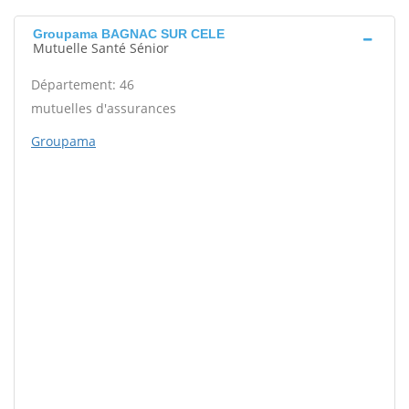
Groupama BAGNAC SUR CELE
Mutuelle Santé Sénior
Département: 46
mutuelles d'assurances
Groupama