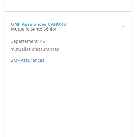
GMF Assurances CAHORS
Mutuelle Santé Sénior
Département: 46
mutuelles d'assurances
GMF Assurances