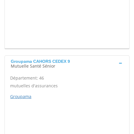
Groupama CAHORS CEDEX 9
Mutuelle Santé Sénior
Département: 46
mutuelles d'assurances
Groupama