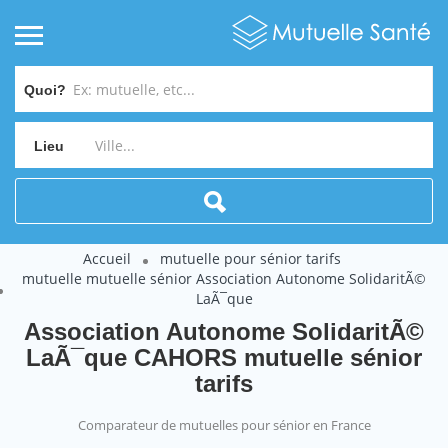
Quoi?
Lieu
Accueil
mutuelle pour sénior tarifs
mutuelle mutuelle sénior Association Autonome SolidaritÃ©
LaÃ¯que
Association Autonome SolidaritÃ©
LaÃ¯que CAHORS mutuelle sénior
tarifs
Comparateur de mutuelles pour sénior en France