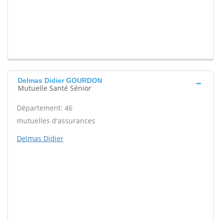
Delmas Didier GOURDON
Mutuelle Santé Sénior
Département: 46
mutuelles d'assurances
Delmas Didier