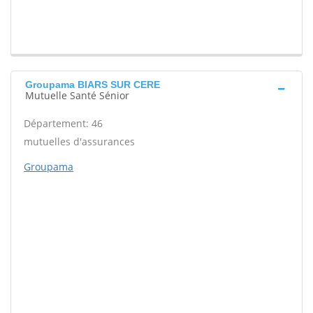
Groupama BIARS SUR CERE
Mutuelle Santé Sénior
Département: 46
mutuelles d'assurances
Groupama