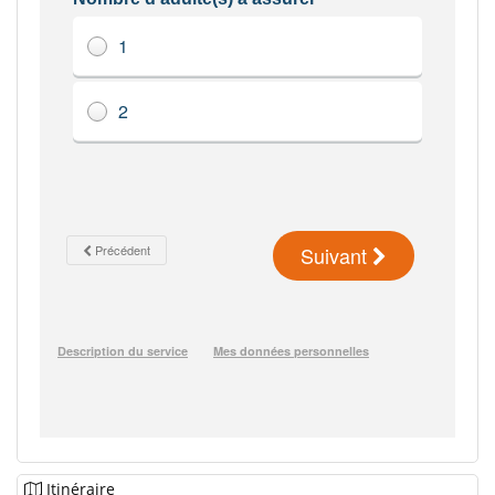
Itinéraire