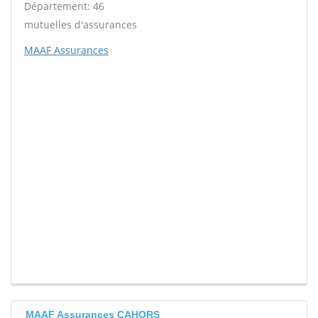
Département: 46
mutuelles d'assurances
MAAF Assurances
MAAF Assurances CAHORS