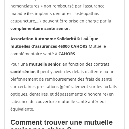
nomenclatures » non remboursé par l'assurance
maladie (les implants dentaires, l'ostéopathie,
acupuncture,...), peuvent être prise en charge par la
complémentaire santé sénior
.
Association Autonome SolidaritÃ© LaÃ¯que
mutuelles d'assurances 46000 CAHORS
Mutuelle
complémentaire santé à
CAHORS
Pour une
mutuelle senior
, en fonction des contrats
santé sénior
, il peut y avoir des délais d'attente ou un
plafonnement de remboursement des frais de santé
sur certaines prestations (généralement sur les forfaits
optiques, dentaires, et dépassements d'honoraire) en
l'absence de couverture mutuelle santé antérieur
équivalente.
Comment trouver une mutuelle