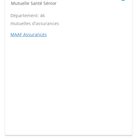
Mutuelle Santé Sénior
Département: 46
mutuelles d'assurances
MAAF Assurances