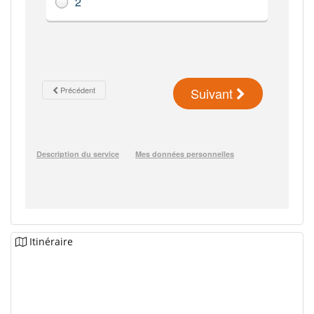
Itinéraire