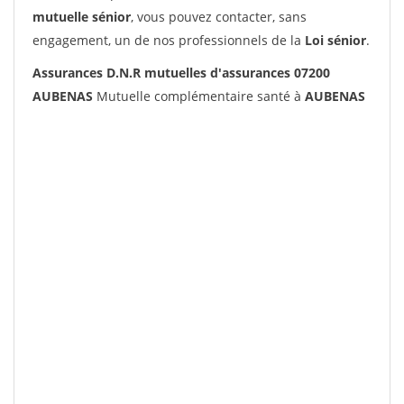
mutuelle sénior
, vous pouvez contacter, sans
engagement, un de nos professionnels de la
Loi sénior
.
Assurances D.N.R mutuelles d'assurances 07200
AUBENAS
Mutuelle complémentaire santé à
AUBENAS