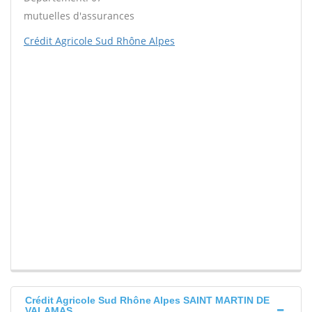
mutuelles d'assurances
Crédit Agricole Sud Rhône Alpes
Crédit Agricole Sud Rhône Alpes SAINT MARTIN DE
VALAMAS