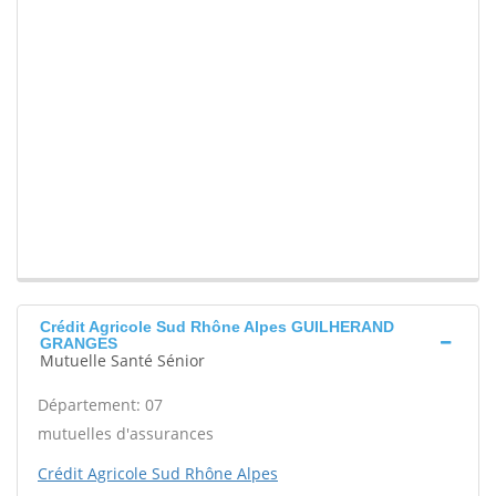
Crédit Agricole Sud Rhône Alpes GUILHERAND
GRANGES
Mutuelle Santé Sénior
Département: 07
mutuelles d'assurances
Crédit Agricole Sud Rhône Alpes