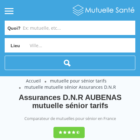
Quoi?
Lieu
Accueil
mutuelle pour sénior tarifs
mutuelle mutuelle sénior Assurances D.N.R
Assurances D.N.R AUBENAS
mutuelle sénior tarifs
Comparateur de mutuelles pour sénior en France