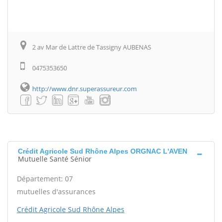
2 av Mar de Lattre de Tassigny AUBENAS
0475353650
http://www.dnr.superassureur.com
Crédit Agricole Sud Rhône Alpes ORGNAC L'AVEN
Mutuelle Santé Sénior
Département: 07
mutuelles d'assurances
Crédit Agricole Sud Rhône Alpes