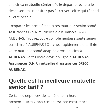
choisir sa
mutuelle sénior
dès le départ et évitera les
déconvenues. N'hésitez pas à trouver l'offre qui répond
à votre besoin.
Comparez les complémentaires mutuelle sénior santé
Assurances D.N.R mutuelles d'assurances 07200
AUBENAS. Trouvez votre complémentaire santé sénior
pas chère à AUBENAS ! Obtenez rapidement le tarif de
votre mutuelle santé adaptée à vos besoins à
AUBENAS
. Faites votre devis en ligne à
AUBENAS
Assurances D.N.R mutuelles d'assurances 07200
AUBENAS
.
Quelle est la meilleure mutuelle
senior tarif ?
Certaines dépenses de santé, dites « hors
nomenclatures » non remboursé par l'assurance