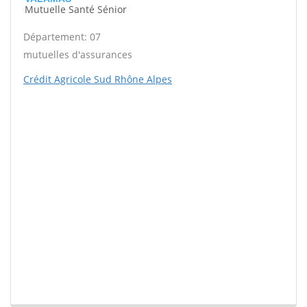
Mutuelle Santé Sénior
Département: 07
mutuelles d'assurances
Crédit Agricole Sud Rhône Alpes