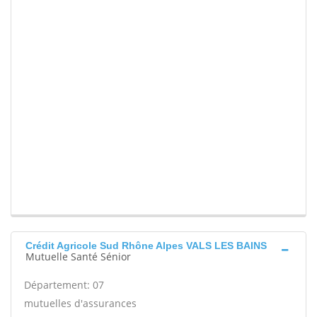
Crédit Agricole Sud Rhône Alpes VALS LES BAINS
Mutuelle Santé Sénior
Département: 07
mutuelles d'assurances