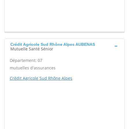
Crédit Agricole Sud Rhône Alpes AUBENAS
Mutuelle Santé Sénior
Département: 07
mutuelles d'assurances
Crédit Agricole Sud Rhône Alpes