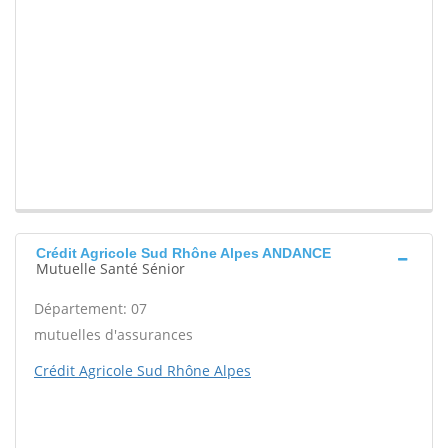
Crédit Agricole Sud Rhône Alpes ANDANCE
Mutuelle Santé Sénior
Département: 07
mutuelles d'assurances
Crédit Agricole Sud Rhône Alpes