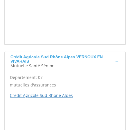
Crédit Agricole Sud Rhône Alpes VERNOUX EN
VIVARAIS
Mutuelle Santé Sénior
Département: 07
mutuelles d'assurances
Crédit Agricole Sud Rhône Alpes