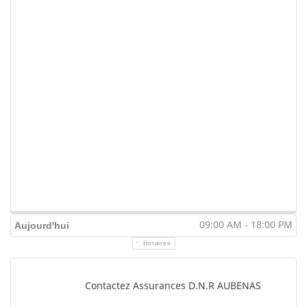
09:00 AM - 18:00 PM
Aujourd'hui
Horaires
Contactez Assurances D.N.R AUBENAS