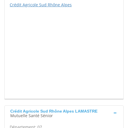
Crédit Agricole Sud Rhône Alpes
Crédit Agricole Sud Rhône Alpes LAMASTRE
Mutuelle Santé Sénior
Département: 07