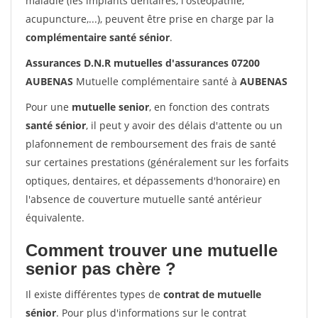
maladie (les implants dentaires, l'ostéopathie,
acupuncture,...), peuvent être prise en charge par la
complémentaire santé sénior
.
Assurances D.N.R mutuelles d'assurances 07200
AUBENAS
Mutuelle complémentaire santé à
AUBENAS
Pour une
mutuelle senior
, en fonction des contrats
santé sénior
, il peut y avoir des délais d'attente ou un
plafonnement de remboursement des frais de santé
sur certaines prestations (généralement sur les forfaits
optiques, dentaires, et dépassements d'honoraire) en
l'absence de couverture mutuelle santé antérieur
équivalente.
Comment trouver une mutuelle
senior pas chère ?
Il existe différentes types de
contrat de mutuelle
sénior
. Pour plus d'informations sur le contrat