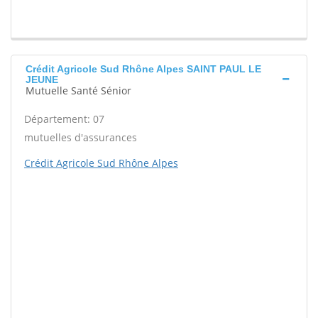
Crédit Agricole Sud Rhône Alpes SAINT PAUL LE
JEUNE
Mutuelle Santé Sénior
Département: 07
mutuelles d'assurances
Crédit Agricole Sud Rhône Alpes