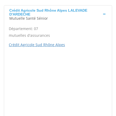
Crédit Agricole Sud Rhône Alpes LALEVADE
D'ARDECHE
Mutuelle Santé Sénior
Département: 07
mutuelles d'assurances
Crédit Agricole Sud Rhône Alpes