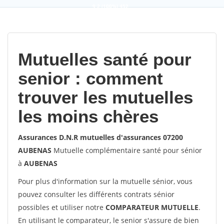
9,2
(100%)
452
votes
Mutuelles santé pour
senior : comment
trouver les mutuelles
les moins chères
Assurances D.N.R mutuelles d'assurances 07200
AUBENAS
Mutuelle complémentaire santé pour sénior
à
AUBENAS
Pour plus d'information sur la mutuelle sénior, vous
pouvez consulter les différents contrats sénior
possibles et utiliser notre
COMPARATEUR MUTUELLE
.
En utilisant le comparateur, le senior s'assure de bien