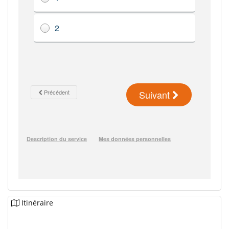
Itinéraire