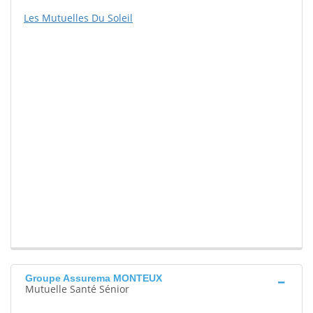
Les Mutuelles Du Soleil
Groupe Assurema MONTEUX
Mutuelle Santé Sénior