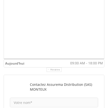
09:00 AM - 18:00 PM
Aujourd'hui
Horaires
Contactez Assurema Distribution (SAS)
MONTEUX