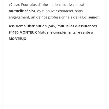
sénior
. Pour plus d'informations sur le contrat
mutuelle sénior
, vous pouvez contacter, sans
engagement, un de nos professionnels de la
Loi sénior
.
Assurema Distribution (SAS) mutuelles d'assurances
84170 MONTEUX
Mutuelle complémentaire santé à
MONTEUX