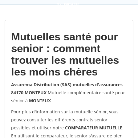
9,2
(100%)
452
votes
Mutuelles santé pour
senior : comment
trouver les mutuelles
les moins chères
Assurema Distribution (SAS) mutuelles d'assurances
84170 MONTEUX
Mutuelle complémentaire santé pour
sénior à
MONTEUX
Pour plus d'information sur la mutuelle sénior, vous
pouvez consulter les différents contrats sénior
possibles et utiliser notre
COMPARATEUR MUTUELLE
.
En utilisant le comparateur, le senior s'assure de bien