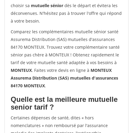
choisir sa
mutuelle sénior
dès le départ et évitera les
déconvenues. N'hésitez pas à trouver l'offre qui répond
à votre besoin.
Comparez les complémentaires mutuelle sénior santé
Assurema Distribution (SAS) mutuelles d'assurances
84170 MONTEUX. Trouvez votre complémentaire santé
sénior pas chère à MONTEUX ! Obtenez rapidement le
tarif de votre mutuelle santé adaptée à vos besoins à
MONTEUX
. Faites votre devis en ligne à
MONTEUX
Assurema Distribution (SAS) mutuelles d'assurances
84170 MONTEUX
.
Quelle est la meilleure mutuelle
senior tarif ?
Certaines dépenses de santé, dites « hors
nomenclatures » non remboursé par l'assurance