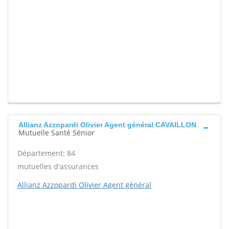
Allianz Azzopardi Olivier Agent général CAVAILLON
Mutuelle Santé Sénior
Département: 84
mutuelles d'assurances
Allianz Azzopardi Olivier Agent général