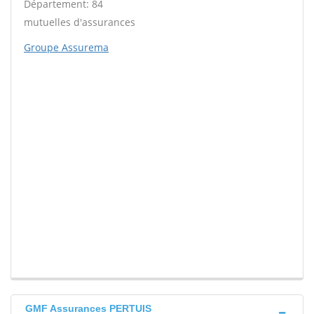
Département: 84
mutuelles d'assurances
Groupe Assurema
GMF Assurances PERTUIS