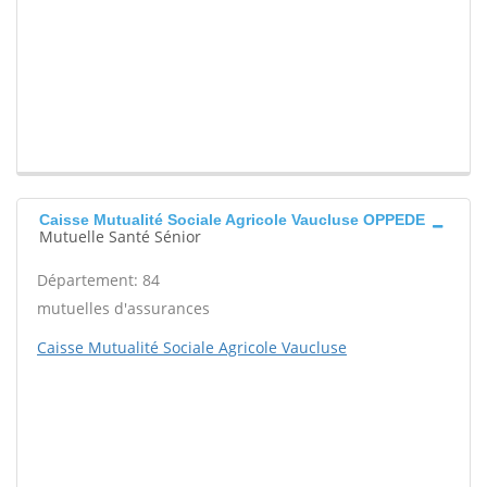
Caisse Mutualité Sociale Agricole Vaucluse OPPEDE
Mutuelle Santé Sénior
Département: 84
mutuelles d'assurances
Caisse Mutualité Sociale Agricole Vaucluse