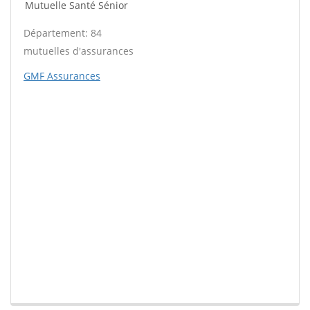
Mutuelle Santé Sénior
Département: 84
mutuelles d'assurances
GMF Assurances