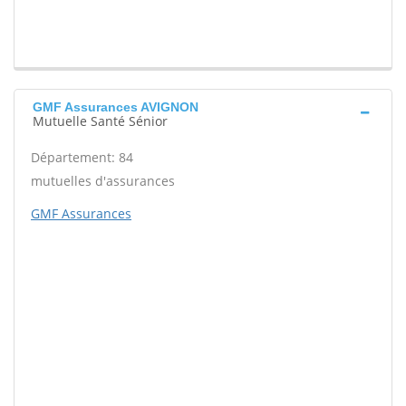
GMF Assurances AVIGNON
Mutuelle Santé Sénior
Département: 84
mutuelles d'assurances
GMF Assurances