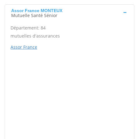
Assor France MONTEUX
Mutuelle Santé Sénior
Département: 84
mutuelles d'assurances
Assor France