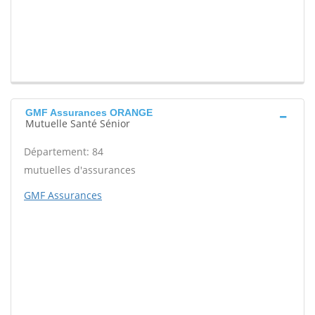
GMF Assurances ORANGE
Mutuelle Santé Sénior
Département: 84
mutuelles d'assurances
GMF Assurances