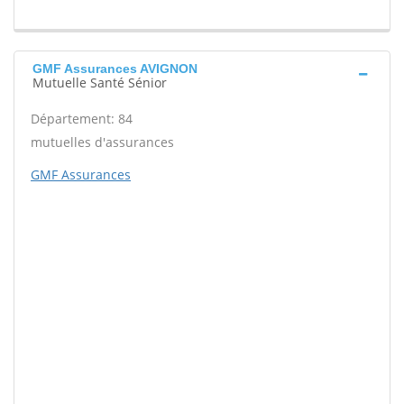
GMF Assurances AVIGNON
Mutuelle Santé Sénior
Département: 84
mutuelles d'assurances
GMF Assurances