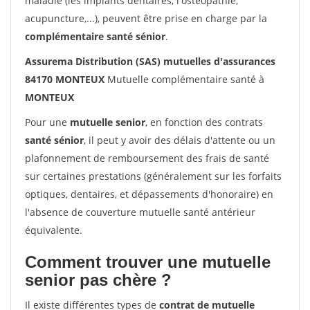
maladie (les implants dentaires, l'ostéopathie,
acupuncture,...), peuvent être prise en charge par la
complémentaire santé sénior
.
Assurema Distribution (SAS) mutuelles d'assurances
84170 MONTEUX
Mutuelle complémentaire santé à
MONTEUX
Pour une
mutuelle senior
, en fonction des contrats
santé sénior
, il peut y avoir des délais d'attente ou un
plafonnement de remboursement des frais de santé
sur certaines prestations (généralement sur les forfaits
optiques, dentaires, et dépassements d'honoraire) en
l'absence de couverture mutuelle santé antérieur
équivalente.
Comment trouver une mutuelle
senior pas chère ?
Il existe différentes types de
contrat de mutuelle