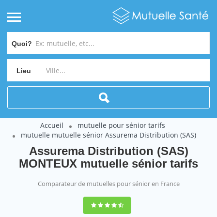
Quoi?
Lieu
Accueil
mutuelle pour sénior tarifs
mutuelle mutuelle sénior Assurema Distribution (SAS)
Assurema Distribution (SAS)
MONTEUX mutuelle sénior tarifs
Comparateur de mutuelles pour sénior en France