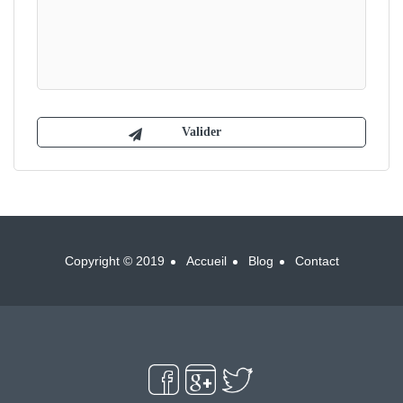
Copyright © 2019
Accueil
Blog
Contact