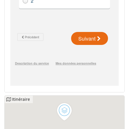
Itinéraire