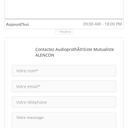
09:00 AM - 18:00 PM
Aujourd'hui
Horaires
Contactez AudioprothÃ©siste Mutualiste
ALENCON