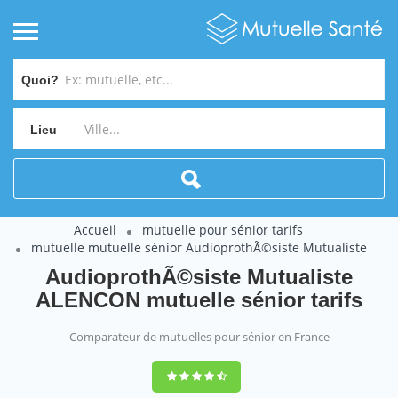
Quoi?
Lieu
Accueil
mutuelle pour sénior tarifs
mutuelle mutuelle sénior AudioprothÃ©siste Mutualiste
AudioprothÃ©siste Mutualiste
ALENCON mutuelle sénior tarifs
Comparateur de mutuelles pour sénior en France