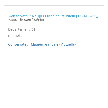
Conservateur Mauger Francine (Mutuelle) ECHALOU
Mutuelle Santé Sénior
Département: 61
mutuelles
Conservateur Mauger Francine (Mutuelle)