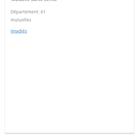
Département: 61
mutuelles
Imadiès