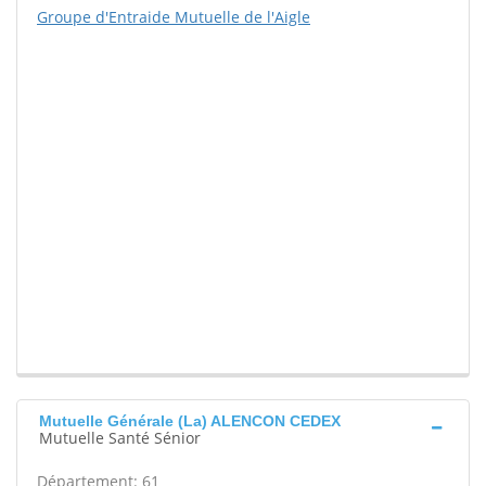
Groupe d'Entraide Mutuelle de l'Aigle
Mutuelle Générale (La) ALENCON CEDEX
Mutuelle Santé Sénior
Département: 61