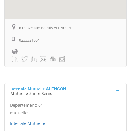
6 r Cave aux Boeufs ALENCON
0233321864
Interiale Mutuelle ALENCON
Mutuelle Santé Sénior
Département: 61
mutuelles
Interiale Mutuelle