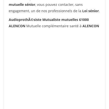
mutuelle sénior
, vous pouvez contacter, sans
engagement, un de nos professionnels de la
Loi sénior
.
AudioprothÃ©siste Mutualiste mutuelles 61000
ALENCON
Mutuelle complémentaire santé à
ALENCON