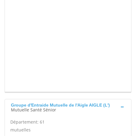
Groupe d'Entraide Mutuelle de l'Aigle AIGLE (L')
Mutuelle Santé Sénior
Département: 61
mutuelles