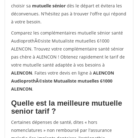
choisir sa
mutuelle sénior
dès le départ et évitera les
déconvenues. N'hésitez pas à trouver l'offre qui répond
à votre besoin.
Comparez les complémentaires mutuelle sénior santé
AudioprothÃ©siste Mutualiste mutuelles 61000
ALENCON. Trouvez votre complémentaire santé sénior
pas chère à ALENCON ! Obtenez rapidement le tarif de
votre mutuelle santé adaptée à vos besoins à
ALENCON
. Faites votre devis en ligne à
ALENCON
AudioprothÃ©siste Mutualiste mutuelles 61000
ALENCON
.
Quelle est la meilleure mutuelle
senior tarif ?
Certaines dépenses de santé, dites « hors
nomenclatures » non remboursé par l'assurance