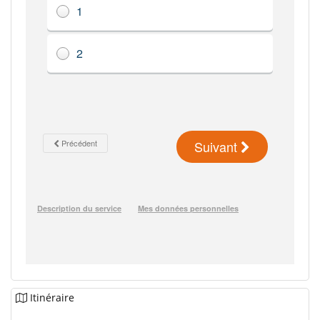
Itinéraire