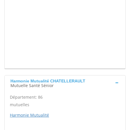
Harmonie Mutualité CHATELLERAULT
Mutuelle Santé Sénior
Département: 86
mutuelles
Harmonie Mutualité