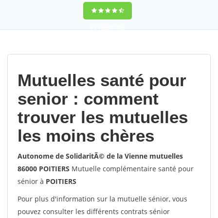
9,2
(100%)
452
votes
Mutuelles santé pour
senior : comment
trouver les mutuelles
les moins chères
Autonome de SolidaritÃ© de la Vienne mutuelles
86000 POITIERS
Mutuelle complémentaire santé pour
sénior à
POITIERS
Pour plus d'information sur la mutuelle sénior, vous
pouvez consulter les différents contrats sénior