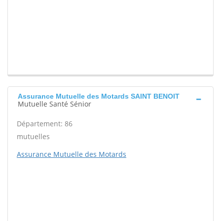
Assurance Mutuelle des Motards SAINT BENOIT
Mutuelle Santé Sénior
Département: 86
mutuelles
Assurance Mutuelle des Motards