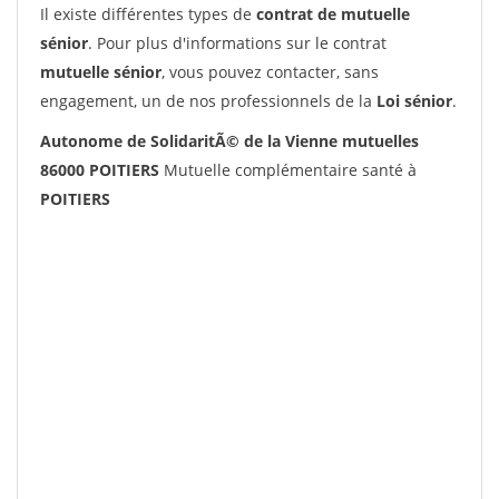
Il existe différentes types de
contrat de mutuelle
sénior
. Pour plus d'informations sur le contrat
mutuelle sénior
, vous pouvez contacter, sans
engagement, un de nos professionnels de la
Loi sénior
.
Autonome de SolidaritÃ© de la Vienne mutuelles
86000 POITIERS
Mutuelle complémentaire santé à
POITIERS