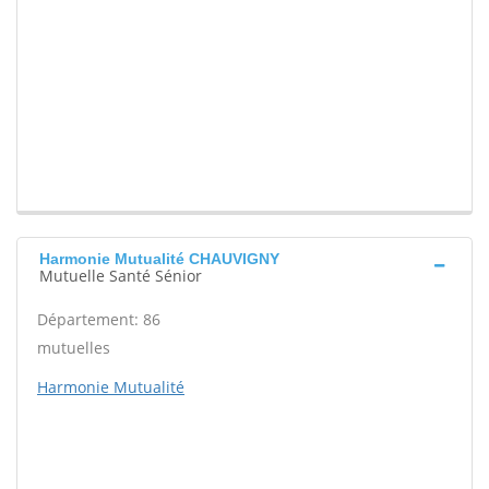
Harmonie Mutualité CHAUVIGNY
Mutuelle Santé Sénior
Département: 86
mutuelles
Harmonie Mutualité