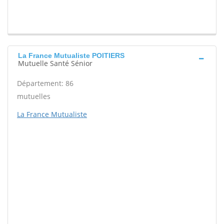
La France Mutualiste POITIERS
Mutuelle Santé Sénior
Département: 86
mutuelles
La France Mutualiste