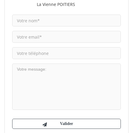
La Vienne POITIERS