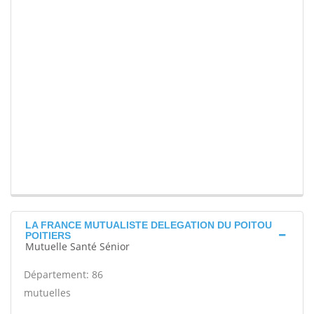
LA FRANCE MUTUALISTE DELEGATION DU POITOU
POITIERS
Mutuelle Santé Sénior
Département: 86
mutuelles