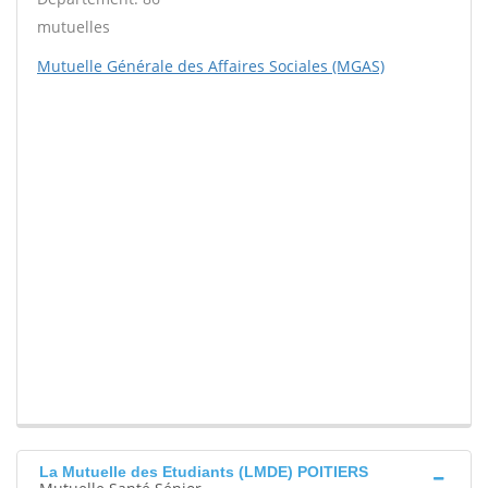
mutuelles
Mutuelle Générale des Affaires Sociales (MGAS)
La Mutuelle des Etudiants (LMDE) POITIERS