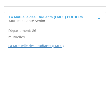
La Mutuelle des Etudiants (LMDE) POITIERS
Mutuelle Santé Sénior
Département: 86
mutuelles
La Mutuelle des Etudiants (LMDE)