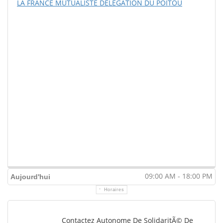
LA FRANCE MUTUALISTE DELEGATION DU POITOU
09:00 AM - 18:00 PM
Aujourd'hui
Horaires
Contactez Autonome De SolidaritÃ© De