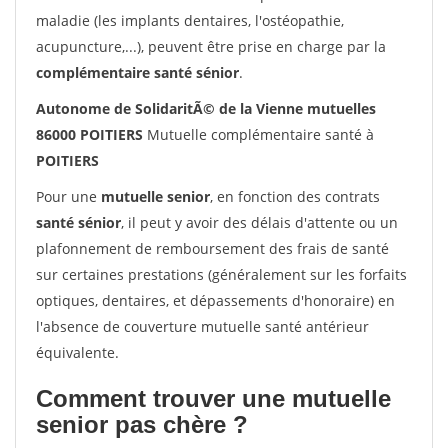
maladie (les implants dentaires, l'ostéopathie,
acupuncture,...), peuvent être prise en charge par la
complémentaire santé sénior
.
Autonome de SolidaritÃ© de la Vienne mutuelles
86000 POITIERS
Mutuelle complémentaire santé à
POITIERS
Pour une
mutuelle senior
, en fonction des contrats
santé sénior
, il peut y avoir des délais d'attente ou un
plafonnement de remboursement des frais de santé
sur certaines prestations (généralement sur les forfaits
optiques, dentaires, et dépassements d'honoraire) en
l'absence de couverture mutuelle santé antérieur
équivalente.
Comment trouver une mutuelle
senior pas chère ?