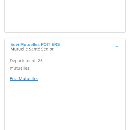
Eovi Mutuelles POITIERS
Mutuelle Santé Sénior
Département: 86
mutuelles
Eovi Mutuelles