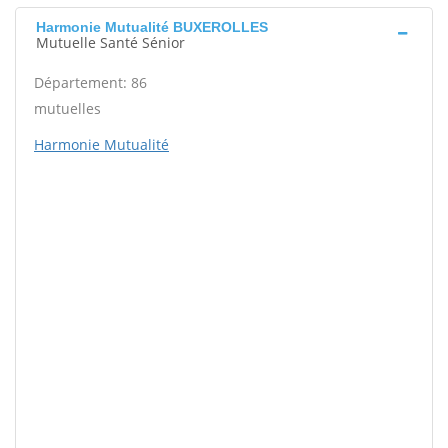
Harmonie Mutualité BUXEROLLES
Mutuelle Santé Sénior
Département: 86
mutuelles
Harmonie Mutualité