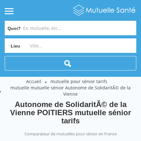
Quoi?
Lieu
Accueil
mutuelle pour sénior tarifs
mutuelle mutuelle sénior Autonome de SolidaritÃ© de la
Vienne
Autonome de SolidaritÃ© de la
Vienne POITIERS mutuelle sénior
tarifs
Comparateur de mutuelles pour sénior en France