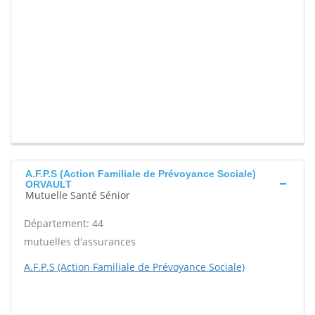
A.F.P.S (Action Familiale de Prévoyance Sociale)
ORVAULT
Mutuelle Santé Sénior
Département: 44
mutuelles d'assurances
A.F.P.S (Action Familiale de Prévoyance Sociale)