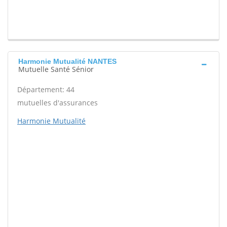
Harmonie Mutualité NANTES
Mutuelle Santé Sénior
Département: 44
mutuelles d'assurances
Harmonie Mutualité