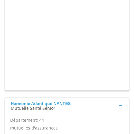
Harmonie Atlantique NANTES
Mutuelle Santé Sénior
Département: 44
mutuelles d'assurances