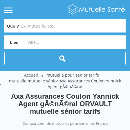
Quoi?
Lieu
Accueil
mutuelle pour sénior tarifs
mutuelle mutuelle sénior Axa Assurances Coulon Yannick
Agent gÃ©nÃ©ral
Axa Assurances Coulon Yannick
Agent gÃ©nÃ©ral ORVAULT
mutuelle sénior tarifs
Comparateur de mutuelles pour sénior en France