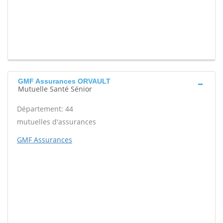
GMF Assurances ORVAULT
Mutuelle Santé Sénior
Département: 44
mutuelles d'assurances
GMF Assurances