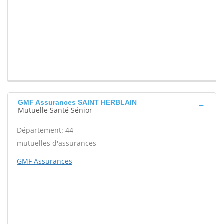
GMF Assurances SAINT HERBLAIN
Mutuelle Santé Sénior
Département: 44
mutuelles d'assurances
GMF Assurances