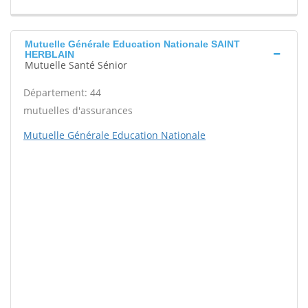
Mutuelle Générale Education Nationale SAINT
HERBLAIN
Mutuelle Santé Sénior
Département: 44
mutuelles d'assurances
Mutuelle Générale Education Nationale