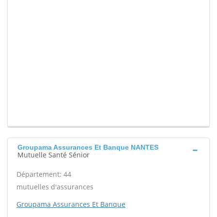
Groupama Assurances Et Banque NANTES
Mutuelle Santé Sénior
Département: 44
mutuelles d'assurances
Groupama Assurances Et Banque