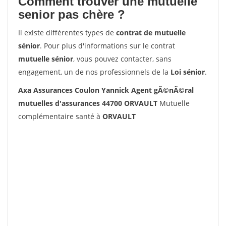
Comment trouver une mutuelle
senior pas chère ?
Il existe différentes types de
contrat de mutuelle
sénior
. Pour plus d'informations sur le contrat
mutuelle sénior
, vous pouvez contacter, sans
engagement, un de nos professionnels de la
Loi sénior
.
Axa Assurances Coulon Yannick Agent gÃ©nÃ©ral
mutuelles d'assurances 44700 ORVAULT
Mutuelle
complémentaire santé à
ORVAULT