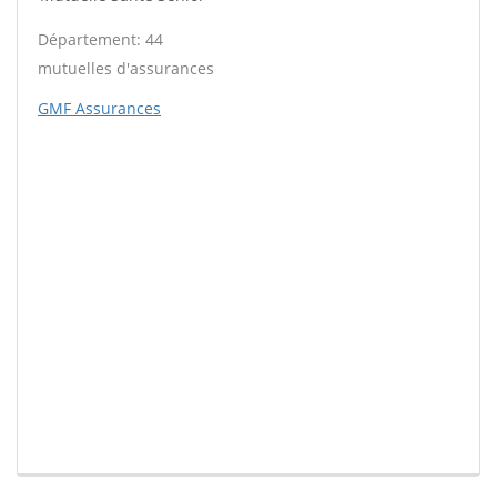
Département: 44
mutuelles d'assurances
GMF Assurances