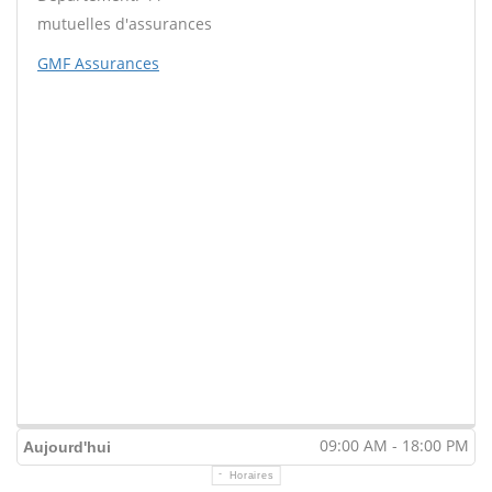
mutuelles d'assurances
GMF Assurances
09:00 AM - 18:00 PM
Aujourd'hui
Horaires