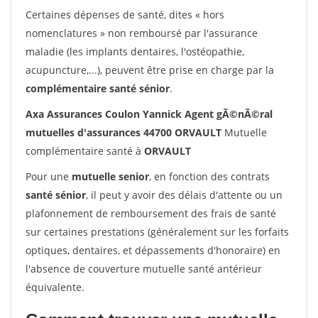
Certaines dépenses de santé, dites « hors
nomenclatures » non remboursé par l'assurance
maladie (les implants dentaires, l'ostéopathie,
acupuncture,...), peuvent être prise en charge par la
complémentaire santé sénior
.
Axa Assurances Coulon Yannick Agent gÃ©nÃ©ral
mutuelles d'assurances 44700 ORVAULT
Mutuelle
complémentaire santé à
ORVAULT
Pour une
mutuelle senior
, en fonction des contrats
santé sénior
, il peut y avoir des délais d'attente ou un
plafonnement de remboursement des frais de santé
sur certaines prestations (généralement sur les forfaits
optiques, dentaires, et dépassements d'honoraire) en
l'absence de couverture mutuelle santé antérieur
équivalente.