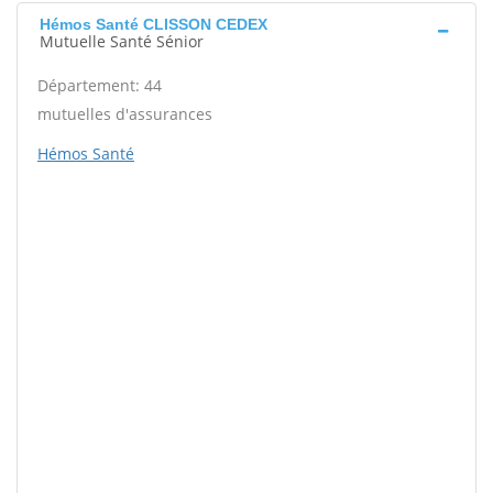
Hémos Santé CLISSON CEDEX
Mutuelle Santé Sénior
Département: 44
mutuelles d'assurances
Hémos Santé