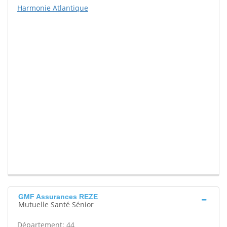
Harmonie Atlantique
GMF Assurances REZE
Mutuelle Santé Sénior
Département: 44