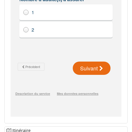
Itinéraire