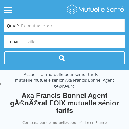
Quoi?
Lieu
Accueil
mutuelle pour sénior tarifs
mutuelle mutuelle sénior Axa Francis Bonnel Agent
gÃ©nÃ©ral
Axa Francis Bonnel Agent
gÃ©nÃ©ral FOIX mutuelle sénior
tarifs
Comparateur de mutuelles pour sénior en France