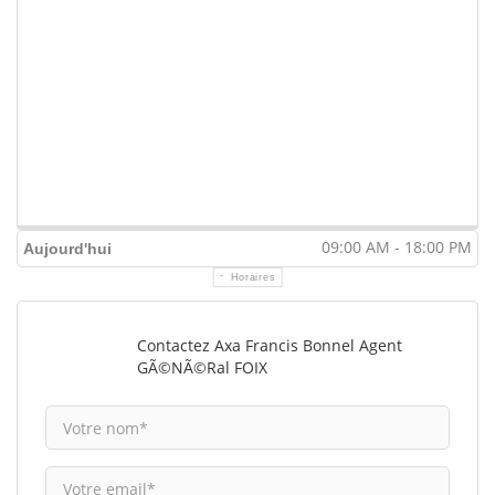
09:00 AM - 18:00 PM
Aujourd'hui
Horaires
Contactez Axa Francis Bonnel Agent
GÃ©nÃ©ral FOIX