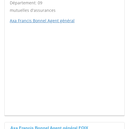
Département: 09
mutuelles d'assurances
Axa Francis Bonnel Agent général
Axa Francis Bonnel Agent général FOIX