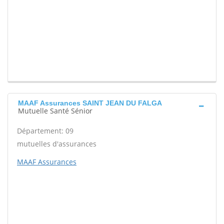
MAAF Assurances SAINT JEAN DU FALGA
Mutuelle Santé Sénior
Département: 09
mutuelles d'assurances
MAAF Assurances