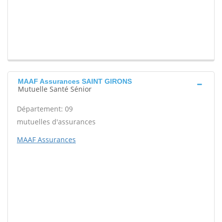
MAAF Assurances SAINT GIRONS
Mutuelle Santé Sénior
Département: 09
mutuelles d'assurances
MAAF Assurances