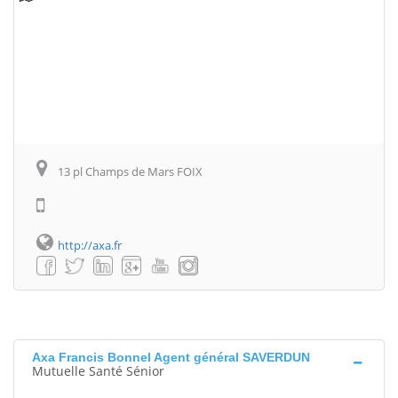
13 pl Champs de Mars FOIX
http://axa.fr
Axa Francis Bonnel Agent général SAVERDUN
Mutuelle Santé Sénior