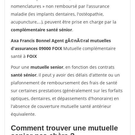
nomenclatures » non remboursé par l'assurance
maladie (les implants dentaires, l'ostéopathie,
acupuncture,...), peuvent être prise en charge par la
complémentaire santé sénior
.
Axa Francis Bonnel Agent gÃ©nÃ©ral mutuelles
d'assurances 09000 FOIX
Mutuelle complémentaire
santé à
FOIX
Pour une
mutuelle senior
, en fonction des contrats
santé sénior
, il peut y avoir des délais d'attente ou un
plafonnement de remboursement des frais de santé
sur certaines prestations (généralement sur les forfaits
optiques, dentaires, et dépassements d'honoraire) en
l'absence de couverture mutuelle santé antérieur
équivalente.
Comment trouver une mutuelle