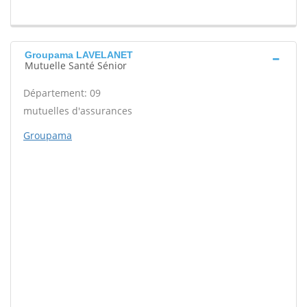
Groupama LAVELANET
Mutuelle Santé Sénior
Département: 09
mutuelles d'assurances
Groupama