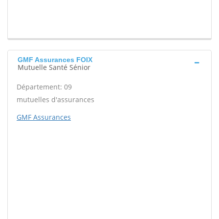
GMF Assurances FOIX
Mutuelle Santé Sénior
Département: 09
mutuelles d'assurances
GMF Assurances