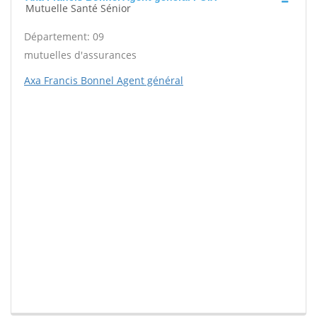
Mutuelle Santé Sénior
Département: 09
mutuelles d'assurances
Axa Francis Bonnel Agent général