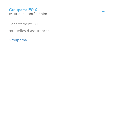
Groupama FOIX
Mutuelle Santé Sénior
Département: 09
mutuelles d'assurances
Groupama