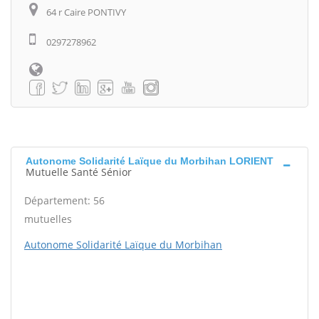
64 r Caire PONTIVY
0297278962
Autonome Solidarité Laïque du Morbihan LORIENT
Mutuelle Santé Sénior
Département: 56
mutuelles
Autonome Solidarité Laïque du Morbihan