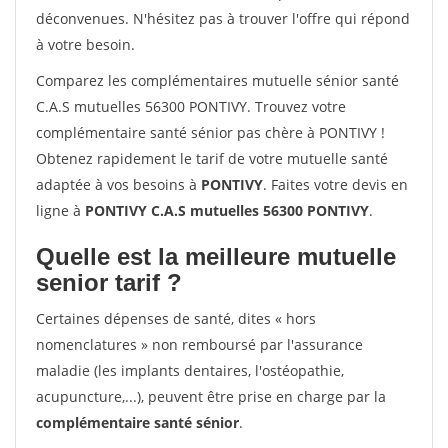
déconvenues. N'hésitez pas à trouver l'offre qui répond
à votre besoin.
Comparez les complémentaires mutuelle sénior santé
C.A.S mutuelles 56300 PONTIVY. Trouvez votre
complémentaire santé sénior pas chère à PONTIVY !
Obtenez rapidement le tarif de votre mutuelle santé
adaptée à vos besoins à
PONTIVY
. Faites votre devis en
ligne à
PONTIVY C.A.S mutuelles 56300 PONTIVY
.
Quelle est la meilleure mutuelle
senior tarif ?
Certaines dépenses de santé, dites « hors
nomenclatures » non remboursé par l'assurance
maladie (les implants dentaires, l'ostéopathie,
acupuncture,...), peuvent être prise en charge par la
complémentaire santé sénior
.