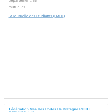
Département: 56
mutuelles
La Mutuelle des Etudiants (LMDE)
Fédérration Msa Des Portes De Bretagne ROCHE