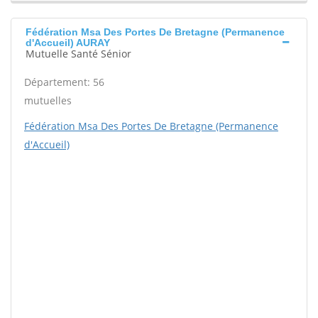
Fédération Msa Des Portes De Bretagne (Permanence
d'Accueil) AURAY
Mutuelle Santé Sénior
Département: 56
mutuelles
Fédération Msa Des Portes De Bretagne (Permanence
d'Accueil)