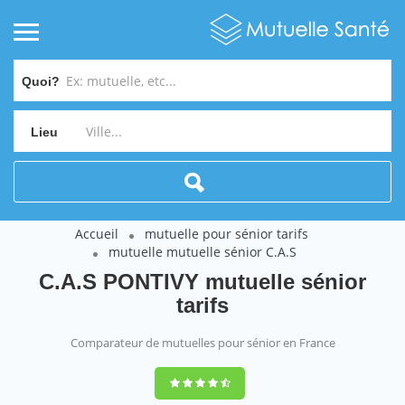
Quoi?
Lieu
Accueil
mutuelle pour sénior tarifs
mutuelle mutuelle sénior C.A.S
C.A.S PONTIVY mutuelle sénior
tarifs
Comparateur de mutuelles pour sénior en France