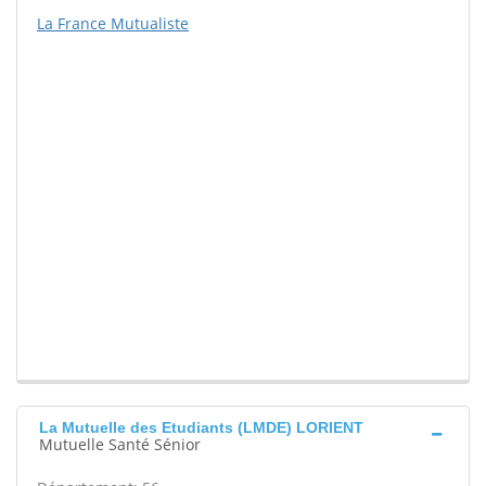
La France Mutualiste
La Mutuelle des Etudiants (LMDE) LORIENT
Mutuelle Santé Sénior