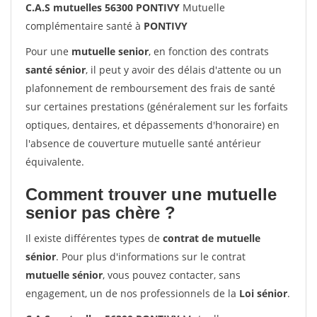
C.A.S mutuelles 56300 PONTIVY
Mutuelle
complémentaire santé à
PONTIVY
Pour une
mutuelle senior
, en fonction des contrats
santé sénior
, il peut y avoir des délais d'attente ou un
plafonnement de remboursement des frais de santé
sur certaines prestations (généralement sur les forfaits
optiques, dentaires, et dépassements d'honoraire) en
l'absence de couverture mutuelle santé antérieur
équivalente.
Comment trouver une mutuelle
senior pas chère ?
Il existe différentes types de
contrat de mutuelle
sénior
. Pour plus d'informations sur le contrat
mutuelle sénior
, vous pouvez contacter, sans
engagement, un de nos professionnels de la
Loi sénior
.