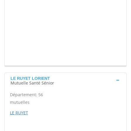
LE RUYET LORIENT
Mutuelle Santé Sénior
Département: 56
mutuelles
LE RUYET