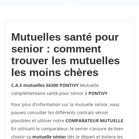
9,2
(100%)
452
votes
Mutuelles santé pour
senior : comment
trouver les mutuelles
les moins chères
C.A.S mutuelles 56300 PONTIVY
Mutuelle
complémentaire santé pour sénior à
PONTIVY
Pour plus d'information sur la mutuelle sénior, vous
pouvez consulter les différents contrats sénior
possibles et utiliser notre
COMPARATEUR MUTUELLE
.
En utilisant le comparateur, le senior s'assure de bien
choisir sa
mutuelle sénior
dès le départ et évitera les