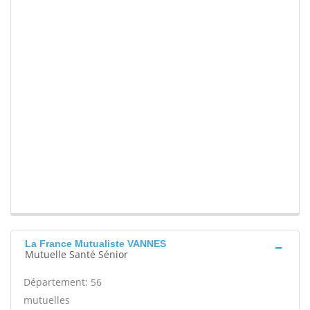
La France Mutualiste VANNES
Mutuelle Santé Sénior
Département: 56
mutuelles