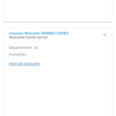
Interiale Mutuelle VANNES CEDEX
Mutuelle Santé Sénior
Département: 56
mutuelles
Interiale Mutuelle