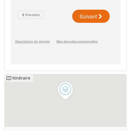
Itinéraire