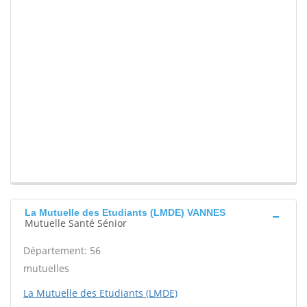
La Mutuelle des Etudiants (LMDE) VANNES
Mutuelle Santé Sénior
Département: 56
mutuelles
La Mutuelle des Etudiants (LMDE)