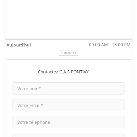
09:00 AM - 18:00 PM
Aujourd'hui
Horaires
Contactez C.A.S PONTIVY