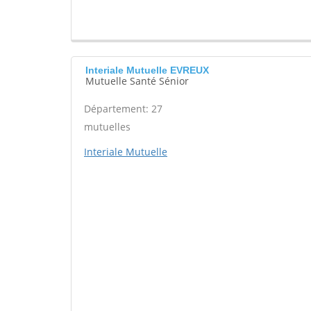
Interiale Mutuelle EVREUX
Mutuelle Santé Sénior
Département: 27
mutuelles
Interiale Mutuelle