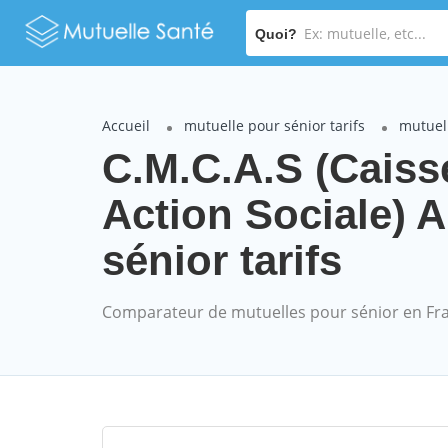
Quoi?
Accueil
mutuelle pour sénior tarifs
mutuel
C.M.C.A.S (Cais
Action Sociale) 
sénior tarifs
Comparateur de mutuelles pour sénior en Fr