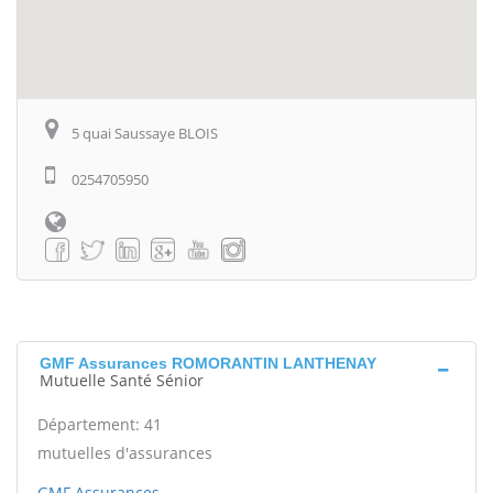
5 quai Saussaye BLOIS
0254705950
GMF Assurances ROMORANTIN LANTHENAY
Mutuelle Santé Sénior
Département: 41
mutuelles d'assurances
GMF Assurances