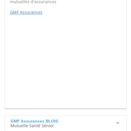
mutuelles d'assurances
GMF Assurances
GMF Assurances BLOIS
Mutuelle Santé Sénior