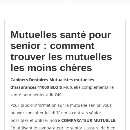
9,2
(100%)
452
votes
Mutuelles santé pour
senior : comment
trouver les mutuelles
les moins chères
Cabinets Dentaires Mutualistes mutuelles
d'assurances 41000 BLOIS
Mutuelle complémentaire
santé pour sénior à
BLOIS
Pour plus d'information sur la mutuelle sénior, vous
pouvez consulter les différents contrats sénior
possibles et utiliser notre
COMPARATEUR MUTUELLE
.
En utilisant le comparateur, le senior s'assure de bien