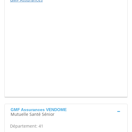
GMF Assurances VENDOME
Mutuelle Santé Sénior
Département: 41