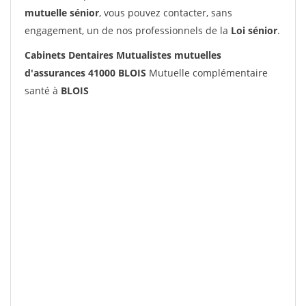
mutuelle sénior
, vous pouvez contacter, sans
engagement, un de nos professionnels de la
Loi sénior
.
Cabinets Dentaires Mutualistes mutuelles
d'assurances 41000 BLOIS
Mutuelle complémentaire
santé à
BLOIS