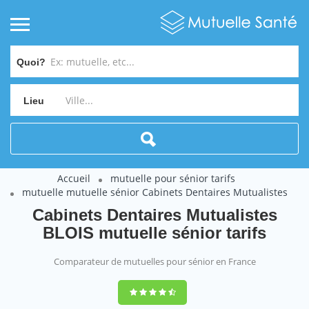
Quoi?
Lieu
Accueil
mutuelle pour sénior tarifs
mutuelle mutuelle sénior Cabinets Dentaires Mutualistes
Cabinets Dentaires Mutualistes
BLOIS mutuelle sénior tarifs
Comparateur de mutuelles pour sénior en France