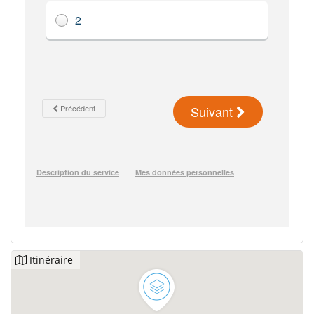
Itinéraire