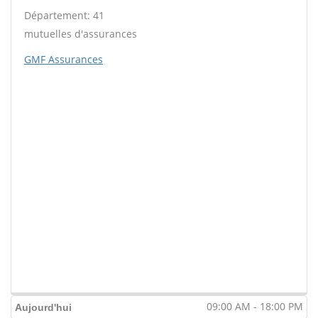
Département: 41
mutuelles d'assurances
GMF Assurances
09:00 AM - 18:00 PM
Aujourd'hui