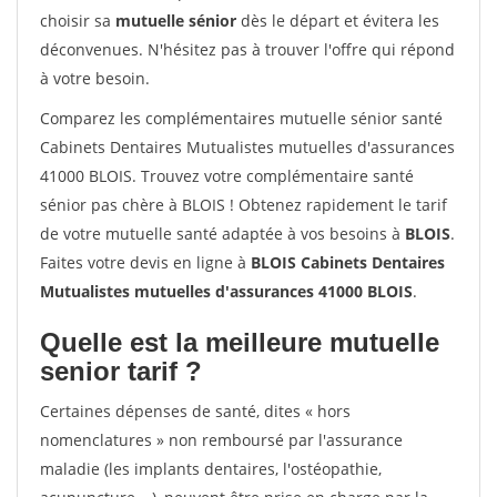
choisir sa
mutuelle sénior
dès le départ et évitera les
déconvenues. N'hésitez pas à trouver l'offre qui répond
à votre besoin.
Comparez les complémentaires mutuelle sénior santé
Cabinets Dentaires Mutualistes mutuelles d'assurances
41000 BLOIS. Trouvez votre complémentaire santé
sénior pas chère à BLOIS ! Obtenez rapidement le tarif
de votre mutuelle santé adaptée à vos besoins à
BLOIS
.
Faites votre devis en ligne à
BLOIS Cabinets Dentaires
Mutualistes mutuelles d'assurances 41000 BLOIS
.
Quelle est la meilleure mutuelle
senior tarif ?
Certaines dépenses de santé, dites « hors
nomenclatures » non remboursé par l'assurance
maladie (les implants dentaires, l'ostéopathie,