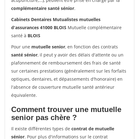
acupuncture,...), peuvent être prise en charge par la
complémentaire santé sénior
.
Cabinets Dentaires Mutualistes mutuelles
d'assurances 41000 BLOIS
Mutuelle complémentaire
santé à
BLOIS
Pour une
mutuelle senior
, en fonction des contrats
santé sénior
, il peut y avoir des délais d'attente ou un
plafonnement de remboursement des frais de santé
sur certaines prestations (généralement sur les forfaits
optiques, dentaires, et dépassements d'honoraire) en
l'absence de couverture mutuelle santé antérieur
équivalente.
Comment trouver une mutuelle
senior pas chère ?
Il existe différentes types de
contrat de mutuelle
sénior
. Pour plus d'informations sur le contrat