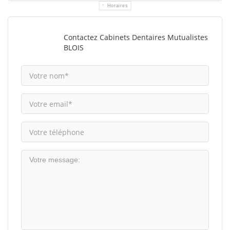
Horaires
Contactez Cabinets Dentaires Mutualistes
BLOIS