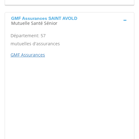
GMF Assurances SAINT AVOLD
Mutuelle Santé Sénior
Département: 57
mutuelles d'assurances
GMF Assurances