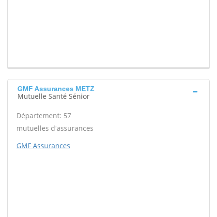
GMF Assurances METZ
Mutuelle Santé Sénior
Département: 57
mutuelles d'assurances
GMF Assurances