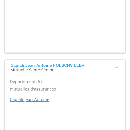
Capiali Jean-Antoine FOLSCHVILLER
Mutuelle Santé Sénior
Département: 57
mutuelles d'assurances
Capiali Jean-Antoine