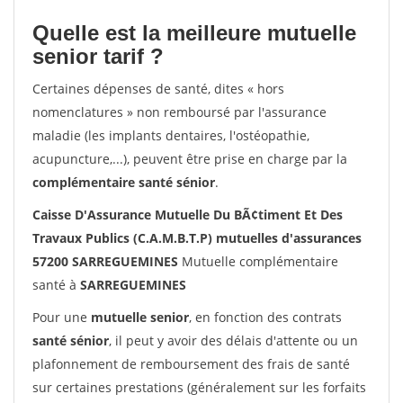
Quelle est la meilleure mutuelle
senior tarif ?
Certaines dépenses de santé, dites « hors
nomenclatures » non remboursé par l'assurance
maladie (les implants dentaires, l'ostéopathie,
acupuncture,...), peuvent être prise en charge par la
complémentaire santé sénior
.
Caisse D'Assurance Mutuelle Du BÃ¢timent Et Des
Travaux Publics (C.A.M.B.T.P) mutuelles d'assurances
57200 SARREGUEMINES
Mutuelle complémentaire
santé à
SARREGUEMINES
Pour une
mutuelle senior
, en fonction des contrats
santé sénior
, il peut y avoir des délais d'attente ou un
plafonnement de remboursement des frais de santé
sur certaines prestations (généralement sur les forfaits