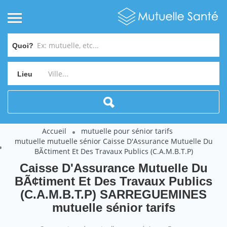
Quoi?
Lieu
Accueil
mutuelle pour sénior tarifs
mutuelle mutuelle sénior Caisse D'Assurance Mutuelle Du
BÃ¢timent Et Des Travaux Publics (C.A.M.B.T.P)
Caisse D'Assurance Mutuelle Du
BÃ¢timent Et Des Travaux Publics
(C.A.M.B.T.P) SARREGUEMINES
mutuelle sénior tarifs