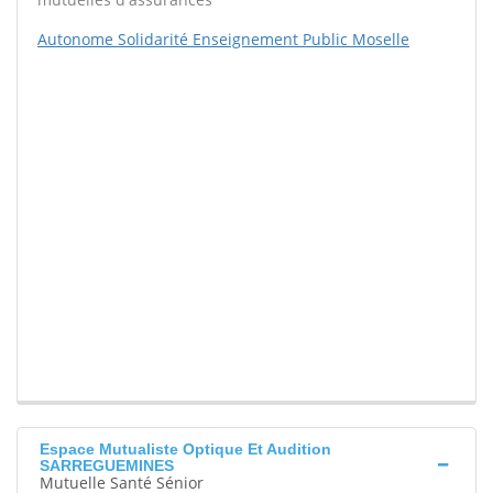
Autonome Solidarité Enseignement Public Moselle
Espace Mutualiste Optique Et Audition
SARREGUEMINES
Mutuelle Santé Sénior