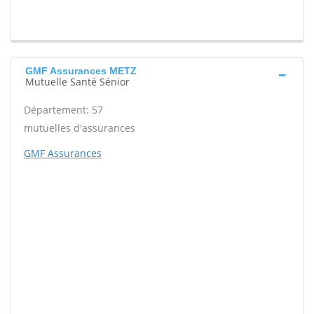
GMF Assurances METZ
Mutuelle Santé Sénior
Département: 57
mutuelles d'assurances
GMF Assurances