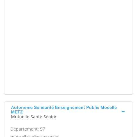
Autonome Solidarité Enseignement Public Moselle
METZ
Mutuelle Santé Sénior
Département: 57
mutuelles d'assurances