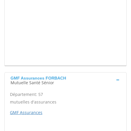
GMF Assurances FORBACH
Mutuelle Santé Sénior
Département: 57
mutuelles d'assurances
GMF Assurances