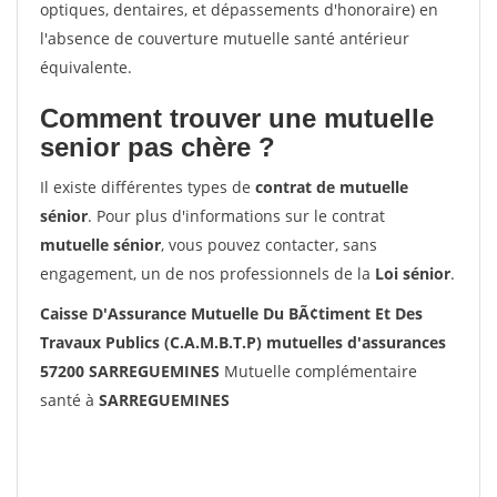
optiques, dentaires, et dépassements d'honoraire) en
l'absence de couverture mutuelle santé antérieur
équivalente.
Comment trouver une mutuelle
senior pas chère ?
Il existe différentes types de
contrat de mutuelle
sénior
. Pour plus d'informations sur le contrat
mutuelle sénior
, vous pouvez contacter, sans
engagement, un de nos professionnels de la
Loi sénior
.
Caisse D'Assurance Mutuelle Du BÃ¢timent Et Des
Travaux Publics (C.A.M.B.T.P) mutuelles d'assurances
57200 SARREGUEMINES
Mutuelle complémentaire
santé à
SARREGUEMINES