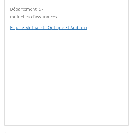
Département: 57
mutuelles d'assurances
Espace Mutualiste Optique Et Audition