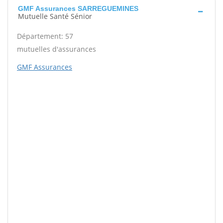
GMF Assurances SARREGUEMINES
Mutuelle Santé Sénior
Département: 57
mutuelles d'assurances
GMF Assurances