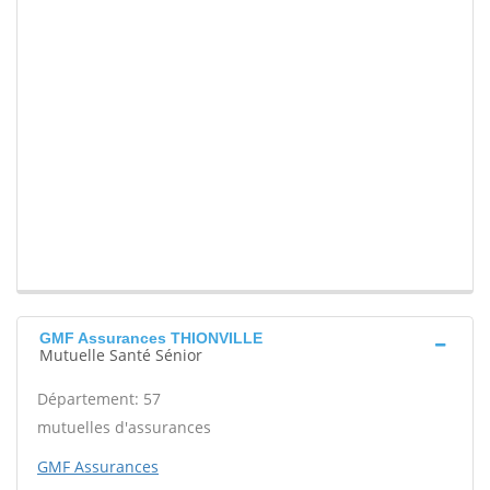
GMF Assurances THIONVILLE
Mutuelle Santé Sénior
Département: 57
mutuelles d'assurances
GMF Assurances