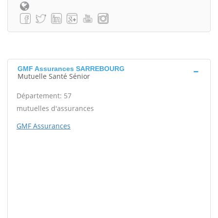
GMF Assurances SARREBOURG
Mutuelle Santé Sénior
Département: 57
mutuelles d'assurances
GMF Assurances