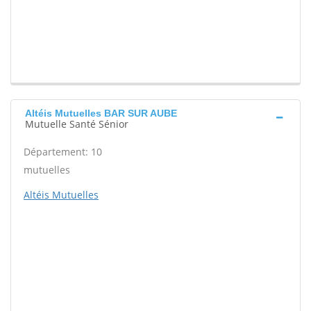
Altéis Mutuelles BAR SUR AUBE
Mutuelle Santé Sénior
Département: 10
mutuelles
Altéis Mutuelles