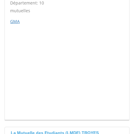
Département: 10
mutuelles
GMA
La Mutuelle des Etudiants (LMDE) TROYES