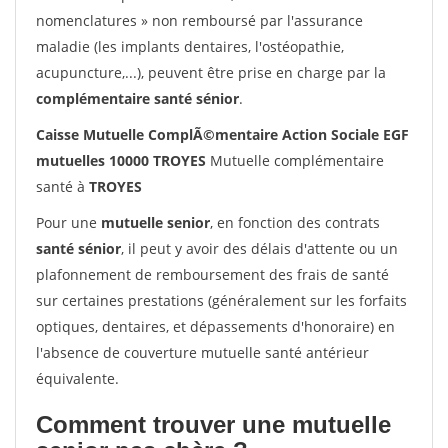
nomenclatures » non remboursé par l'assurance
maladie (les implants dentaires, l'ostéopathie,
acupuncture,...), peuvent être prise en charge par la
complémentaire santé sénior
.
Caisse Mutuelle ComplÃ©mentaire Action Sociale EGF
mutuelles 10000 TROYES
Mutuelle complémentaire
santé à
TROYES
Pour une
mutuelle senior
, en fonction des contrats
santé sénior
, il peut y avoir des délais d'attente ou un
plafonnement de remboursement des frais de santé
sur certaines prestations (généralement sur les forfaits
optiques, dentaires, et dépassements d'honoraire) en
l'absence de couverture mutuelle santé antérieur
équivalente.
Comment trouver une mutuelle