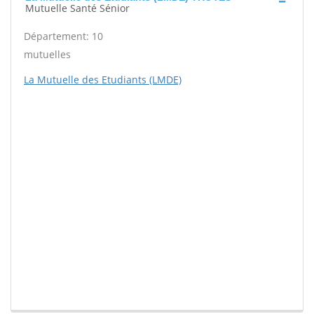
Mutuelle Santé Sénior
Département: 10
mutuelles
La Mutuelle des Etudiants (LMDE)