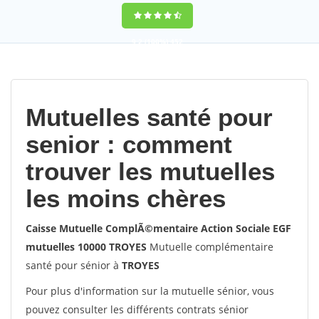
9,2
(100%)
452
votes
Mutuelles santé pour
senior : comment
trouver les mutuelles
les moins chères
Caisse Mutuelle ComplÃ©mentaire Action Sociale EGF
mutuelles 10000 TROYES
Mutuelle complémentaire
santé pour sénior à
TROYES
Pour plus d'information sur la mutuelle sénior, vous
pouvez consulter les différents contrats sénior