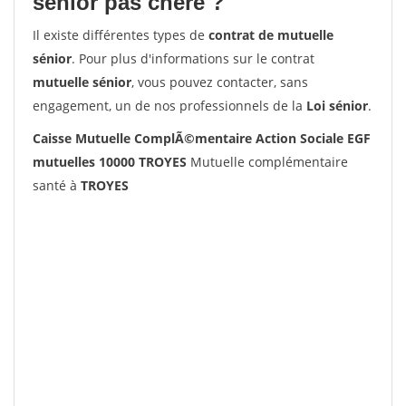
senior pas chère ?
Il existe différentes types de
contrat de mutuelle
sénior
. Pour plus d'informations sur le contrat
mutuelle sénior
, vous pouvez contacter, sans
engagement, un de nos professionnels de la
Loi sénior
.
Caisse Mutuelle ComplÃ©mentaire Action Sociale EGF
mutuelles 10000 TROYES
Mutuelle complémentaire
santé à
TROYES