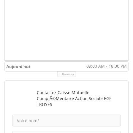
09:00 AM - 18:00 PM
Aujourd'hui
Horaires
Contactez Caisse Mutuelle
ComplÃ©mentaire Action Sociale EGF
TROYES