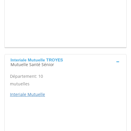
Interiale Mutuelle TROYES
Mutuelle Santé Sénior
Département: 10
mutuelles
Interiale Mutuelle