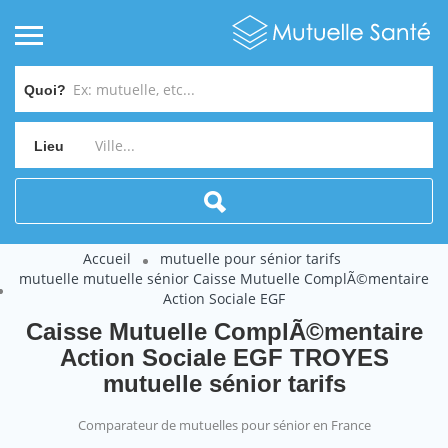
Quoi?
Lieu
Accueil
mutuelle pour sénior tarifs
mutuelle mutuelle sénior Caisse Mutuelle ComplÃ©mentaire
Action Sociale EGF
Caisse Mutuelle ComplÃ©mentaire
Action Sociale EGF TROYES
mutuelle sénior tarifs
Comparateur de mutuelles pour sénior en France