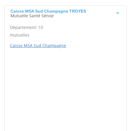
Caisse MSA Sud Champagne TROYES
Mutuelle Santé Sénior
Département: 10
mutuelles
Caisse MSA Sud Champagne