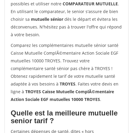
possibles et utiliser notre
COMPARATEUR MUTUELLE
.
En utilisant le comparateur, le senior s'assure de bien
choisir sa
mutuelle sénior
dès le départ et évitera les
déconvenues. N'hésitez pas à trouver l'offre qui répond
à votre besoin.
Comparez les complémentaires mutuelle sénior santé
Caisse Mutuelle ComplÃ©mentaire Action Sociale EGF
mutuelles 10000 TROYES. Trouvez votre
complémentaire santé sénior pas chère à TROYES !
Obtenez rapidement le tarif de votre mutuelle santé
adaptée à vos besoins à
TROYES
. Faites votre devis en
ligne à
TROYES Caisse Mutuelle ComplÃ©mentaire
Action Sociale EGF mutuelles 10000 TROYES
.
Quelle est la meilleure mutuelle
senior tarif ?
Certaines dépenses de santé, dites « hors