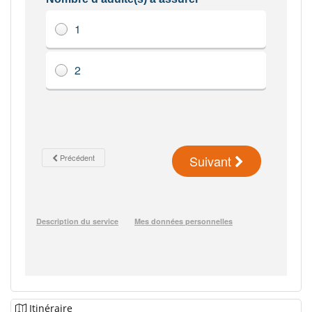
Itinéraire