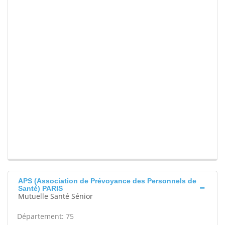
APS (Association de Prévoyance des Personnels de
Santé) PARIS
Mutuelle Santé Sénior
Département: 75