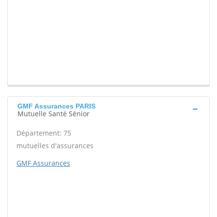
GMF Assurances PARIS
Mutuelle Santé Sénior
Département: 75
mutuelles d'assurances
GMF Assurances