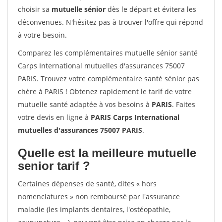
choisir sa
mutuelle sénior
dès le départ et évitera les
déconvenues. N'hésitez pas à trouver l'offre qui répond
à votre besoin.
Comparez les complémentaires mutuelle sénior santé
Carps International mutuelles d'assurances 75007
PARIS. Trouvez votre complémentaire santé sénior pas
chère à PARIS ! Obtenez rapidement le tarif de votre
mutuelle santé adaptée à vos besoins à
PARIS
. Faites
votre devis en ligne à
PARIS Carps International
mutuelles d'assurances 75007 PARIS
.
Quelle est la meilleure mutuelle
senior tarif ?
Certaines dépenses de santé, dites « hors
nomenclatures » non remboursé par l'assurance
maladie (les implants dentaires, l'ostéopathie,