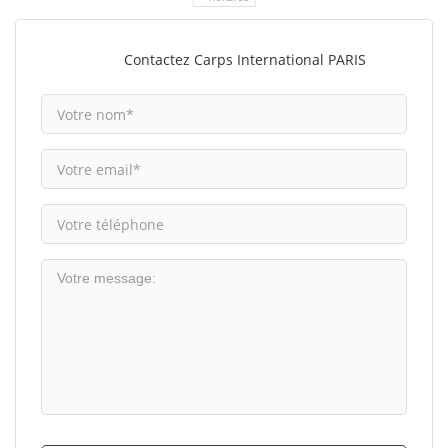
Contactez Carps International PARIS