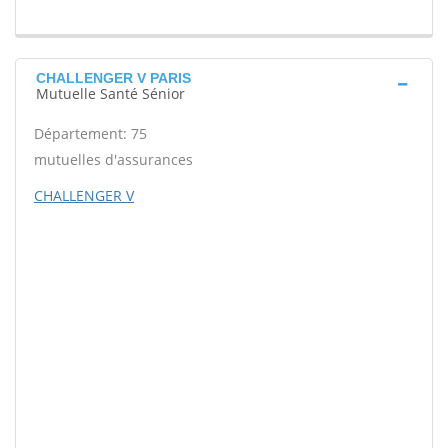
CHALLENGER V PARIS
Mutuelle Santé Sénior
Département: 75
mutuelles d'assurances
CHALLENGER V