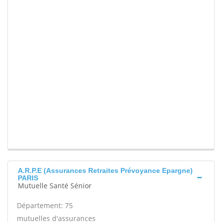
A.R.P.E (Assurances Retraites Prévoyance Epargne)
PARIS
Mutuelle Santé Sénior
Département: 75
mutuelles d'assurances