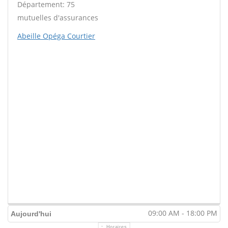
Département: 75
mutuelles d'assurances
Abeille Opéga Courtier
09:00 AM - 18:00 PM
Aujourd'hui
Horaires