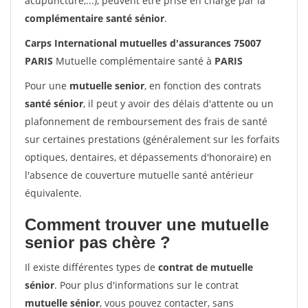
acupuncture,...), peuvent être prise en charge par la
complémentaire santé sénior
.
Carps International mutuelles d'assurances 75007
PARIS
Mutuelle complémentaire santé à
PARIS
Pour une
mutuelle senior
, en fonction des contrats
santé sénior
, il peut y avoir des délais d'attente ou un
plafonnement de remboursement des frais de santé
sur certaines prestations (généralement sur les forfaits
optiques, dentaires, et dépassements d'honoraire) en
l'absence de couverture mutuelle santé antérieur
équivalente.
Comment trouver une mutuelle
senior pas chère ?
Il existe différentes types de
contrat de mutuelle
sénior
. Pour plus d'informations sur le contrat
mutuelle sénior
, vous pouvez contacter, sans