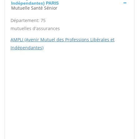
Indépendantes) PARIS
Mutuelle Santé Sénior
Département: 75
mutuelles d'assurances
AMPLI (Avenir Mutuel des Professions Libérales et
Indépendantes)