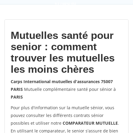
9,2
(100%)
452
votes
Mutuelles santé pour
senior : comment
trouver les mutuelles
les moins chères
Carps International mutuelles d'assurances 75007
PARIS
Mutuelle complémentaire santé pour sénior à
PARIS
Pour plus d'information sur la mutuelle sénior, vous
pouvez consulter les différents contrats sénior
possibles et utiliser notre
COMPARATEUR MUTUELLE
.
En utilisant le comparateur, le senior s'assure de bien