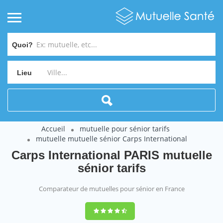
Quoi?
Lieu
Accueil
mutuelle pour sénior tarifs
mutuelle mutuelle sénior Carps International
Carps International PARIS mutuelle
sénior tarifs
Comparateur de mutuelles pour sénior en France