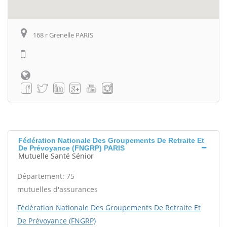
168 r Grenelle PARIS
Fédération Nationale Des Groupements De Retraite Et
De Prévoyance (FNGRP) PARIS
Mutuelle Santé Sénior
Département: 75
mutuelles d'assurances
Fédération Nationale Des Groupements De Retraite Et
De Prévoyance (FNGRP)