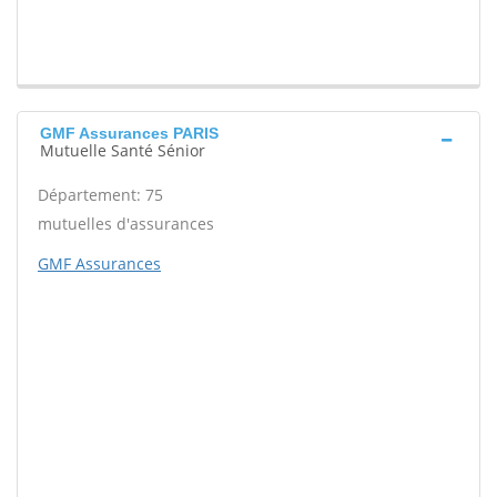
GMF Assurances PARIS
Mutuelle Santé Sénior
Département: 75
mutuelles d'assurances
GMF Assurances