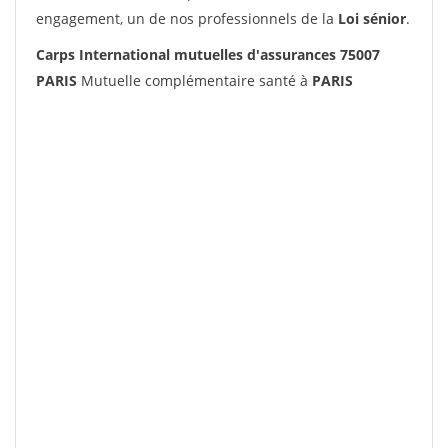
engagement, un de nos professionnels de la
Loi sénior
.
Carps International mutuelles d'assurances 75007
PARIS
Mutuelle complémentaire santé à
PARIS