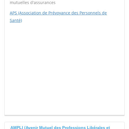
mutuelles d'assurances
APS (Association de Prévoyance des Personnels de
Santé)
AMPLI (Avenir Mutuel des Professions Libérales et