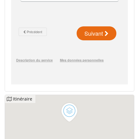
Itinéraire