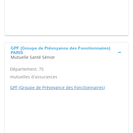
GPF (Groupe de Prévoyance des Fonctionnaires)
PARIS
Mutuelle Santé Sénior
Département: 75
mutuelles d'assurances
GPF (Groupe de Prévoyance des Fonctionnaires)