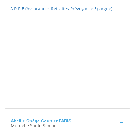
A.R.P.E (Assurances Retraites Prévoyance Epargne)
Abeille Opéga Courtier PARIS
Mutuelle Santé Sénior