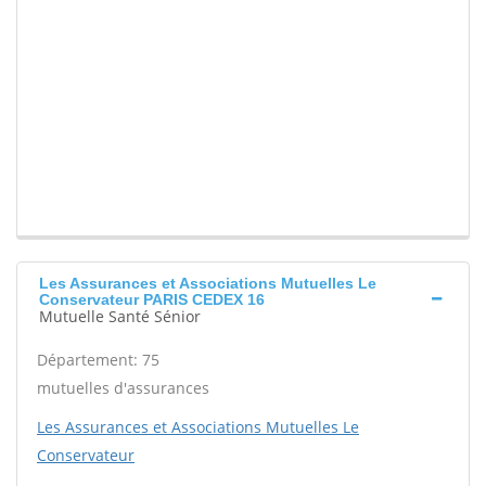
Les Assurances et Associations Mutuelles Le
Conservateur PARIS CEDEX 16
Mutuelle Santé Sénior
Département: 75
mutuelles d'assurances
Les Assurances et Associations Mutuelles Le
Conservateur