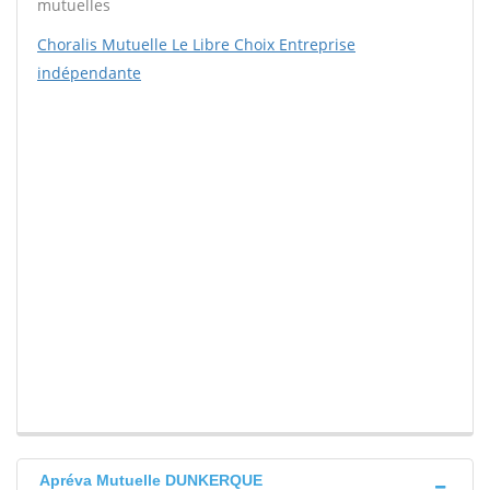
mutuelles
Choralis Mutuelle Le Libre Choix Entreprise
indépendante
Apréva Mutuelle DUNKERQUE