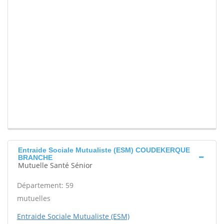
Entraide Sociale Mutualiste (ESM) COUDEKERQUE
BRANCHE
Mutuelle Santé Sénior
Département: 59
mutuelles
Entraide Sociale Mutualiste (ESM)