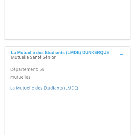
La Mutuelle des Etudiants (LMDE) DUNKERQUE
Mutuelle Santé Sénior
Département: 59
mutuelles
La Mutuelle des Etudiants (LMDE)