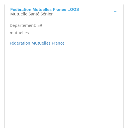
Fédération Mutuelles France LOOS
Mutuelle Santé Sénior
Département: 59
mutuelles
Fédération Mutuelles France