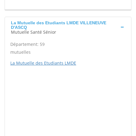
La Mutuelle des Etudiants LMDE VILLENEUVE
D'ASCQ
Mutuelle Santé Sénior
Département: 59
mutuelles
La Mutuelle des Etudiants LMDE