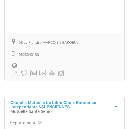
53 av Flandre MARCQ EN BAROEUL
0328040130
Choralis Mutuelle Le Libre Choix Entreprise
indépendante VALENCIENNES
Mutuelle Santé Sénior
Département: 59