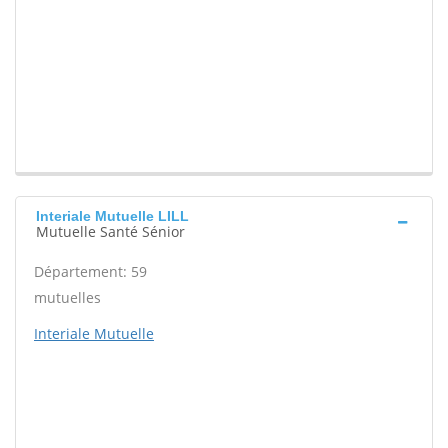
Interiale Mutuelle LILL
Mutuelle Santé Sénior
Département: 59
mutuelles
Interiale Mutuelle