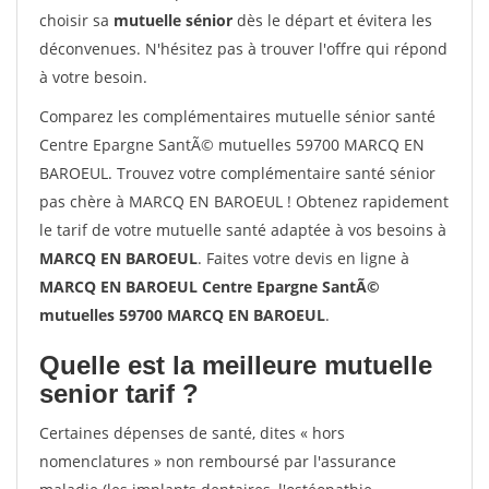
choisir sa
mutuelle sénior
dès le départ et évitera les
déconvenues. N'hésitez pas à trouver l'offre qui répond
à votre besoin.
Comparez les complémentaires mutuelle sénior santé
Centre Epargne SantÃ© mutuelles 59700 MARCQ EN
BAROEUL. Trouvez votre complémentaire santé sénior
pas chère à MARCQ EN BAROEUL ! Obtenez rapidement
le tarif de votre mutuelle santé adaptée à vos besoins à
MARCQ EN BAROEUL
. Faites votre devis en ligne à
MARCQ EN BAROEUL Centre Epargne SantÃ©
mutuelles 59700 MARCQ EN BAROEUL
.
Quelle est la meilleure mutuelle
senior tarif ?
Certaines dépenses de santé, dites « hors
nomenclatures » non remboursé par l'assurance