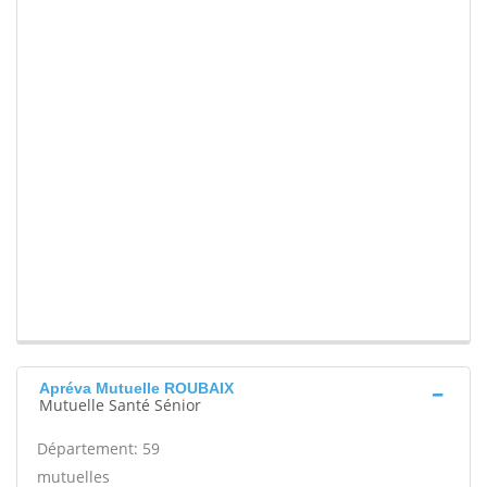
Apréva Mutuelle ROUBAIX
Mutuelle Santé Sénior
Département: 59
mutuelles