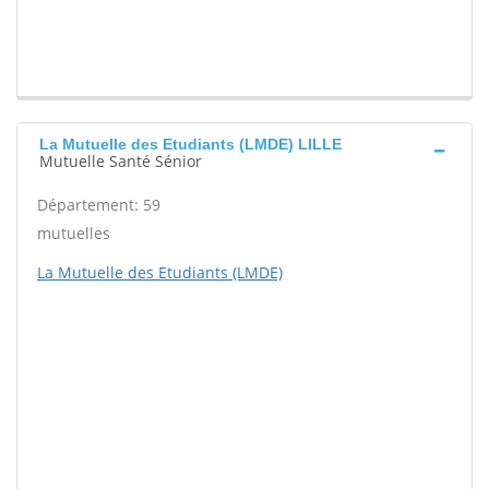
La Mutuelle des Etudiants (LMDE) LILLE
Mutuelle Santé Sénior
Département: 59
mutuelles
La Mutuelle des Etudiants (LMDE)