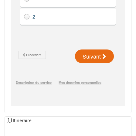
Itinéraire