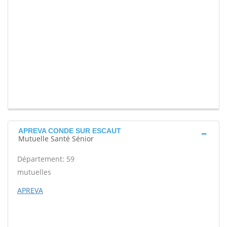
APREVA CONDE SUR ESCAUT
Mutuelle Santé Sénior
Département: 59
mutuelles
APREVA