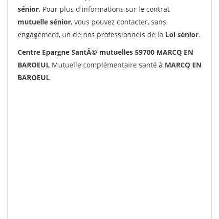
sénior
. Pour plus d'informations sur le contrat
mutuelle sénior
, vous pouvez contacter, sans
engagement, un de nos professionnels de la
Loi sénior
.
Centre Epargne SantÃ© mutuelles 59700 MARCQ EN
BAROEUL
Mutuelle complémentaire santé à
MARCQ EN
BAROEUL