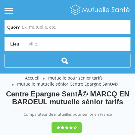
Quoi?
Lieu
Accueil
mutuelle pour sénior tarifs
mutuelle mutuelle sénior Centre Epargne SantÃ©
Centre Epargne SantÃ© MARCQ EN
BAROEUL mutuelle sénior tarifs
Comparateur de mutuelles pour sénior en France