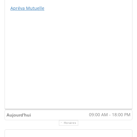
Apréva Mutuelle
09:00 AM - 18:00 PM
Aujourd'hui
Horaires