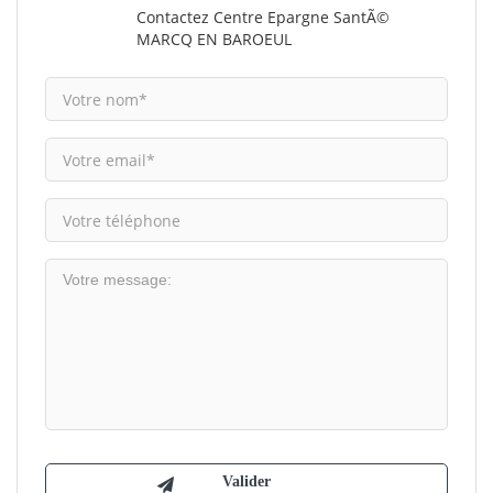
Contactez Centre Epargne SantÃ©
MARCQ EN BAROEUL