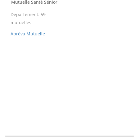
Mutuelle Santé Sénior
Département: 59
mutuelles
Apréva Mutuelle