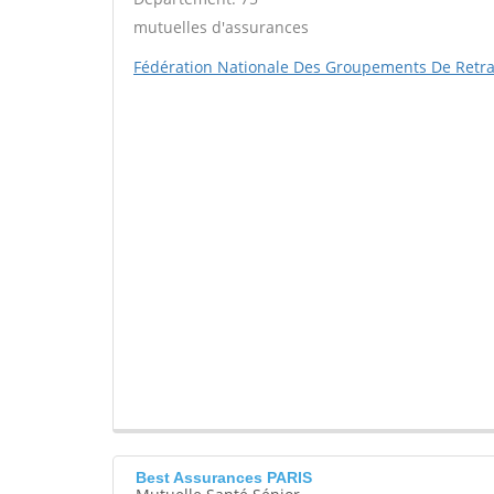
mutuelles d'assurances
Fédération Nationale Des Groupements De Retra
Best Assurances PARIS