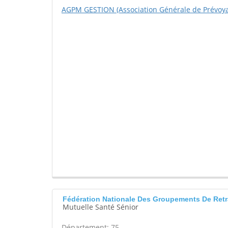
AGPM GESTION (Association Générale de Prévoyan
Fédération Nationale Des Groupements De Retr
Mutuelle Santé Sénior
Département: 75