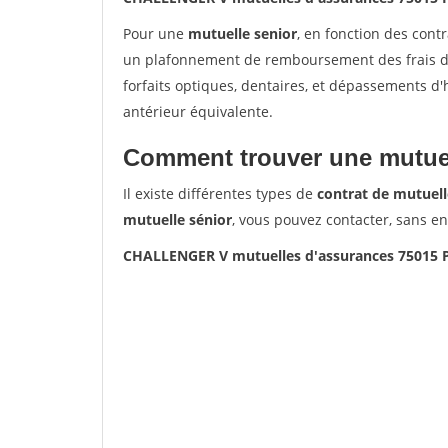
Pour une
mutuelle senior
, en fonction des cont
un plafonnement de remboursement des frais de 
forfaits optiques, dentaires, et dépassements d
antérieur équivalente.
Comment trouver une mutuel
Il existe différentes types de
contrat de mutuell
mutuelle sénior
, vous pouvez contacter, sans e
CHALLENGER V mutuelles d'assurances 75015 