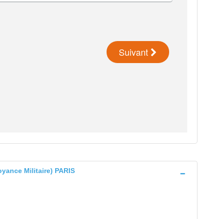
ance Militaire) PARIS