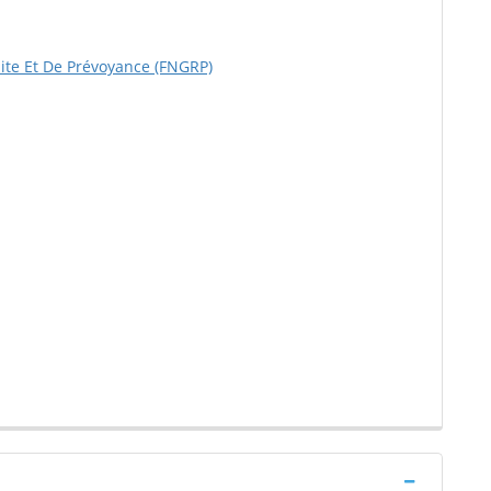
ite Et De Prévoyance (FNGRP)