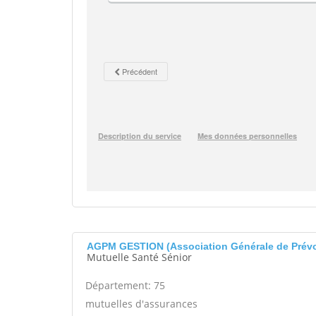
AGPM GESTION (Association Générale de Prévoy
Mutuelle Santé Sénior
Département: 75
mutuelles d'assurances