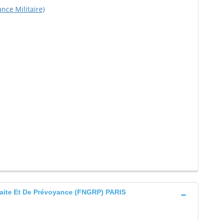
ce Militaire)
aite Et De Prévoyance (FNGRP) PARIS