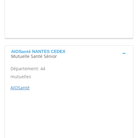
AIOSanté NANTES CEDEX
Mutuelle Santé Sénior
Département: 44
mutuelles
AIOSanté