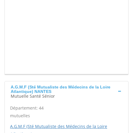
A.G.M.F (Sté Mutualiste des Médecins de la Loire
Atlantique) NANTES
Mutuelle Santé Sénior
Département: 44
mutuelles
A.G.M.F (Sté Mutualiste des Médecins de la Loire