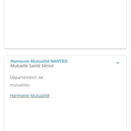
Harmonie Mutualité NANTES
Mutuelle Santé Sénior
Département: 44
mutuelles
Harmonie Mutualité