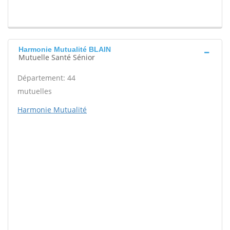
Harmonie Mutualité BLAIN
Mutuelle Santé Sénior
Département: 44
mutuelles
Harmonie Mutualité