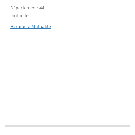
Département: 44
mutuelles
Harmonie Mutualité