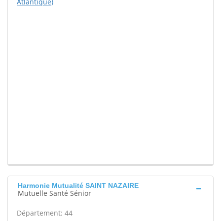
Atlantique)
Harmonie Mutualité SAINT NAZAIRE
Mutuelle Santé Sénior
Département: 44