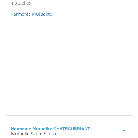
mutuelles
Harmonie Mutualité
Harmonie Mutualité CHATEAUBRIANT
Mutuelle Santé Sénior