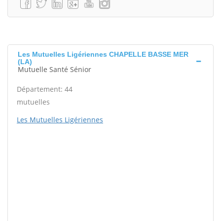
Les Mutuelles Ligériennes CHAPELLE BASSE MER
(LA)
Mutuelle Santé Sénior
Département: 44
mutuelles
Les Mutuelles Ligériennes