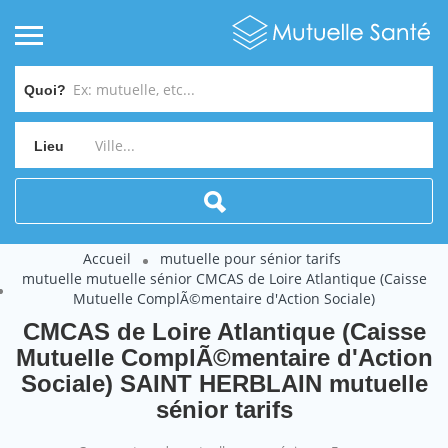
Quoi?
Lieu
Accueil
mutuelle pour sénior tarifs
mutuelle mutuelle sénior CMCAS de Loire Atlantique (Caisse
Mutuelle ComplÃ©mentaire d'Action Sociale)
CMCAS de Loire Atlantique (Caisse
Mutuelle ComplÃ©mentaire d'Action
Sociale) SAINT HERBLAIN mutuelle
sénior tarifs