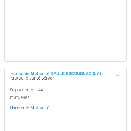
Harmonie Mutualité BAULE ESCOUBLAC (LA)
Mutuelle Santé Sénior
Département: 44
mutuelles
Harmonie Mutualité