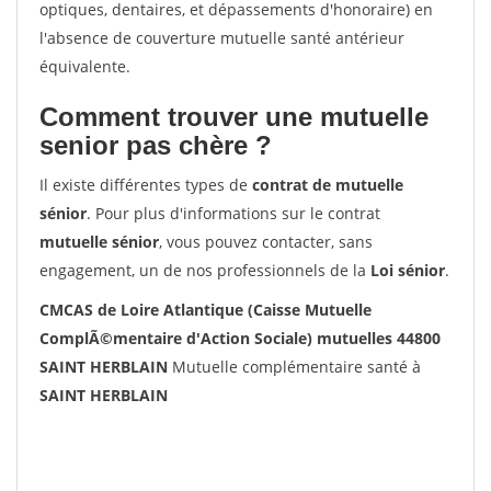
optiques, dentaires, et dépassements d'honoraire) en
l'absence de couverture mutuelle santé antérieur
équivalente.
Comment trouver une mutuelle
senior pas chère ?
Il existe différentes types de
contrat de mutuelle
sénior
. Pour plus d'informations sur le contrat
mutuelle sénior
, vous pouvez contacter, sans
engagement, un de nos professionnels de la
Loi sénior
.
CMCAS de Loire Atlantique (Caisse Mutuelle
ComplÃ©mentaire d'Action Sociale) mutuelles 44800
SAINT HERBLAIN
Mutuelle complémentaire santé à
SAINT HERBLAIN