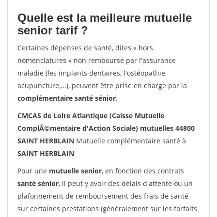
Quelle est la meilleure mutuelle
senior tarif ?
Certaines dépenses de santé, dites « hors
nomenclatures » non remboursé par l'assurance
maladie (les implants dentaires, l'ostéopathie,
acupuncture,...), peuvent être prise en charge par la
complémentaire santé sénior
.
CMCAS de Loire Atlantique (Caisse Mutuelle
ComplÃ©mentaire d'Action Sociale) mutuelles 44800
SAINT HERBLAIN
Mutuelle complémentaire santé à
SAINT HERBLAIN
Pour une
mutuelle senior
, en fonction des contrats
santé sénior
, il peut y avoir des délais d'attente ou un
plafonnement de remboursement des frais de santé
sur certaines prestations (généralement sur les forfaits