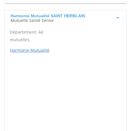
Harmonie Mutualité SAINT HERBLAIN
Mutuelle Santé Sénior
Département: 44
mutuelles
Harmonie Mutualité