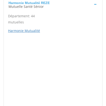
Harmonie Mutualité REZE
Mutuelle Santé Sénior
Département: 44
mutuelles
Harmonie Mutualité