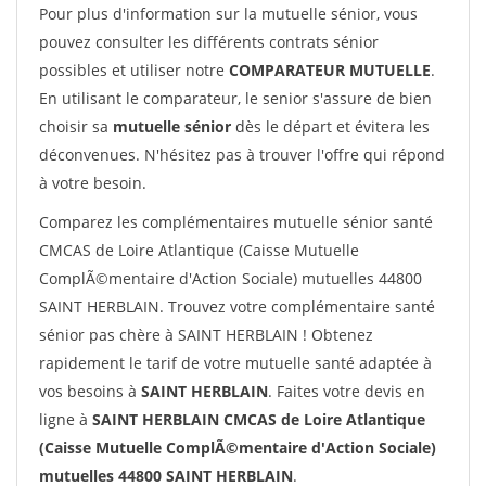
Pour plus d'information sur la mutuelle sénior, vous
pouvez consulter les différents contrats sénior
possibles et utiliser notre
COMPARATEUR MUTUELLE
.
En utilisant le comparateur, le senior s'assure de bien
choisir sa
mutuelle sénior
dès le départ et évitera les
déconvenues. N'hésitez pas à trouver l'offre qui répond
à votre besoin.
Comparez les complémentaires mutuelle sénior santé
CMCAS de Loire Atlantique (Caisse Mutuelle
ComplÃ©mentaire d'Action Sociale) mutuelles 44800
SAINT HERBLAIN. Trouvez votre complémentaire santé
sénior pas chère à SAINT HERBLAIN ! Obtenez
rapidement le tarif de votre mutuelle santé adaptée à
vos besoins à
SAINT HERBLAIN
. Faites votre devis en
ligne à
SAINT HERBLAIN CMCAS de Loire Atlantique
(Caisse Mutuelle ComplÃ©mentaire d'Action Sociale)
mutuelles 44800 SAINT HERBLAIN
.