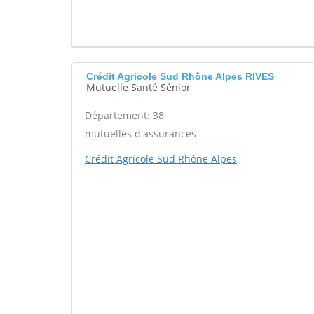
Crédit Agricole Sud Rhône Alpes RIVES
Mutuelle Santé Sénior
Département: 38
mutuelles d'assurances
Crédit Agricole Sud Rhône Alpes