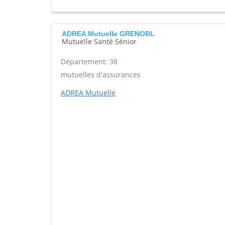
ADREA Mutuelle GRENOBL
Mutuelle Santé Sénior
Département: 38
mutuelles d'assurances
ADREA Mutuelle