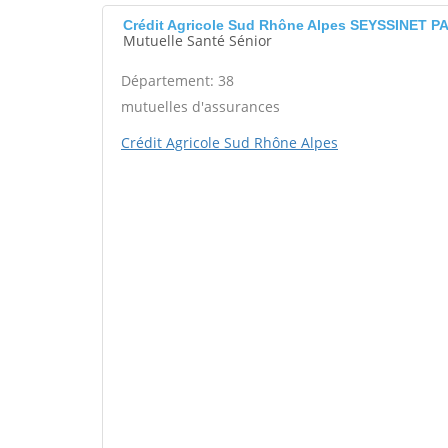
Crédit Agricole Sud Rhône Alpes SEYSSINET P
Mutuelle Santé Sénior
Département: 38
mutuelles d'assurances
Crédit Agricole Sud Rhône Alpes