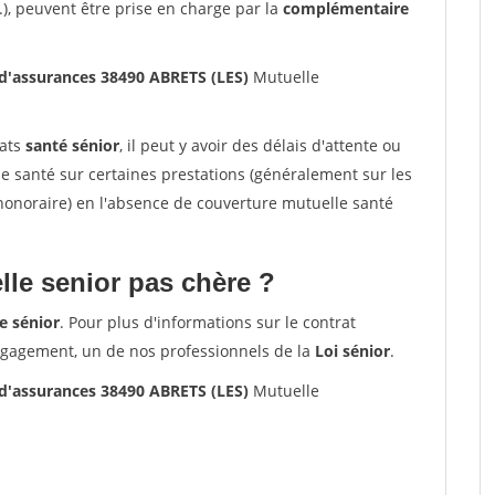
.), peuvent être prise en charge par la
complémentaire
d'assurances 38490 ABRETS (LES)
Mutuelle
rats
santé sénior
, il peut y avoir des délais d'attente ou
santé sur certaines prestations (généralement sur les
'honoraire) en l'absence de couverture mutuelle santé
le senior pas chère ?
e sénior
. Pour plus d'informations sur le contrat
ngagement, un de nos professionnels de la
Loi sénior
.
d'assurances 38490 ABRETS (LES)
Mutuelle