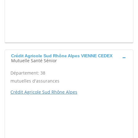
Crédit Agricole Sud Rhône Alpes VIENNE CEDEX
Mutuelle Santé Sénior
Département: 38
mutuelles d'assurances
Crédit Agricole Sud Rhône Alpes