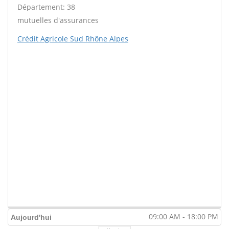
Département: 38
mutuelles d'assurances
Crédit Agricole Sud Rhône Alpes
09:00 AM - 18:00 PM
Aujourd'hui