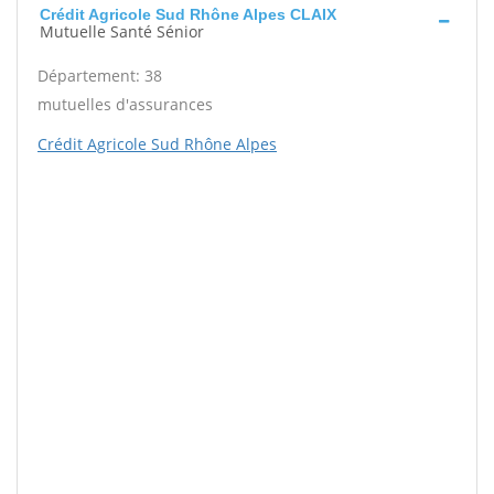
Crédit Agricole Sud Rhône Alpes CLAIX
Mutuelle Santé Sénior
Département: 38
mutuelles d'assurances
Crédit Agricole Sud Rhône Alpes