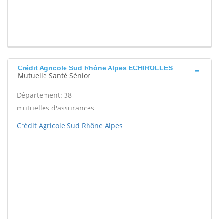
Crédit Agricole Sud Rhône Alpes ECHIROLLES
Mutuelle Santé Sénior
Département: 38
mutuelles d'assurances
Crédit Agricole Sud Rhône Alpes