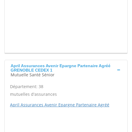
April Assurances Avenir Epargne Partenaire Agréé
GRENOBLE CEDEX 1
Mutuelle Santé Sénior
Département: 38
mutuelles d'assurances
April Assurances Avenir Epargne Partenaire Agréé