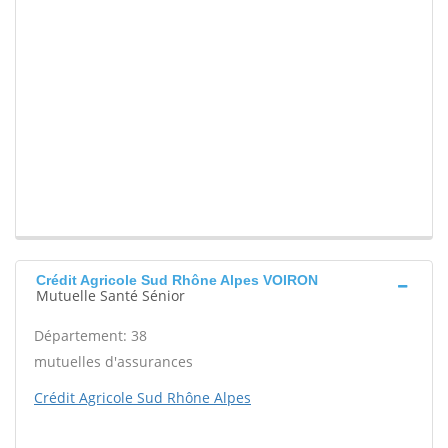
Crédit Agricole Sud Rhône Alpes VOIRON
Mutuelle Santé Sénior
Département: 38
mutuelles d'assurances
Crédit Agricole Sud Rhône Alpes