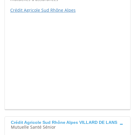
Crédit Agricole Sud Rhône Alpes
Crédit Agricole Sud Rhône Alpes VILLARD DE LANS
Mutuelle Santé Sénior