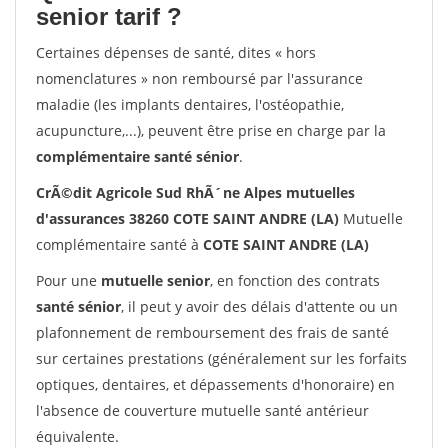
senior tarif ?
Certaines dépenses de santé, dites « hors
nomenclatures » non remboursé par l'assurance
maladie (les implants dentaires, l'ostéopathie,
acupuncture,...), peuvent être prise en charge par la
complémentaire santé sénior
.
CrÃ©dit Agricole Sud RhÃ´ne Alpes mutuelles
d'assurances 38260 COTE SAINT ANDRE (LA)
Mutuelle
complémentaire santé à
COTE SAINT ANDRE (LA)
Pour une
mutuelle senior
, en fonction des contrats
santé sénior
, il peut y avoir des délais d'attente ou un
plafonnement de remboursement des frais de santé
sur certaines prestations (généralement sur les forfaits
optiques, dentaires, et dépassements d'honoraire) en
l'absence de couverture mutuelle santé antérieur
équivalente.