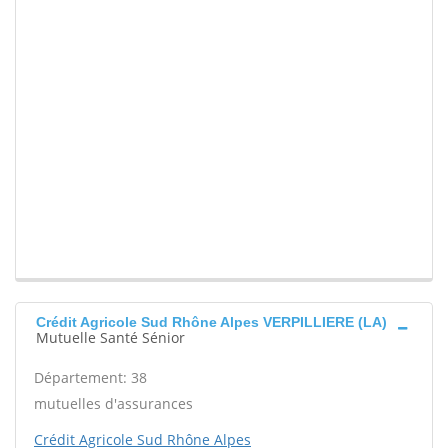
Crédit Agricole Sud Rhône Alpes VERPILLIERE (LA)
Mutuelle Santé Sénior
Département: 38
mutuelles d'assurances
Crédit Agricole Sud Rhône Alpes