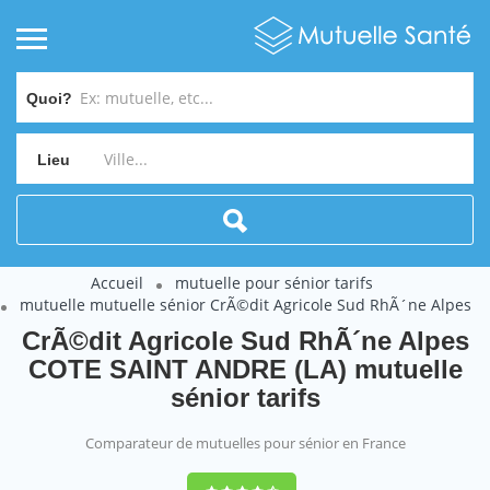
Quoi?
Lieu
Accueil
mutuelle pour sénior tarifs
mutuelle mutuelle sénior CrÃ©dit Agricole Sud RhÃ´ne Alpes
CrÃ©dit Agricole Sud RhÃ´ne Alpes
COTE SAINT ANDRE (LA) mutuelle
sénior tarifs
Comparateur de mutuelles pour sénior en France