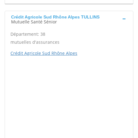
Crédit Agricole Sud Rhône Alpes TULLINS
Mutuelle Santé Sénior
Département: 38
mutuelles d'assurances
Crédit Agricole Sud Rhône Alpes