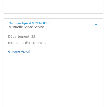
Groupe Apicil GRENOBLE
Mutuelle Santé Sénior
Département: 38
mutuelles d'assurances
Groupe Apicil