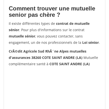
Comment trouver une mutuelle
senior pas chère ?
Il existe différentes types de
contrat de mutuelle
sénior
. Pour plus d'informations sur le contrat
mutuelle sénior
, vous pouvez contacter, sans
engagement, un de nos professionnels de la
Loi sénior
.
CrÃ©dit Agricole Sud RhÃ´ne Alpes mutuelles
d'assurances 38260 COTE SAINT ANDRE (LA)
Mutuelle
complémentaire santé à
COTE SAINT ANDRE (LA)