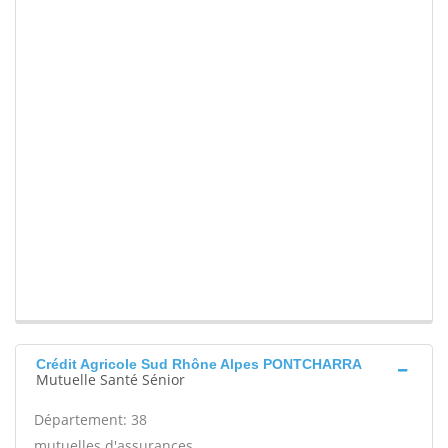
Crédit Agricole Sud Rhône Alpes PONTCHARRA
Mutuelle Santé Sénior
Département: 38
mutuelles d'assurances