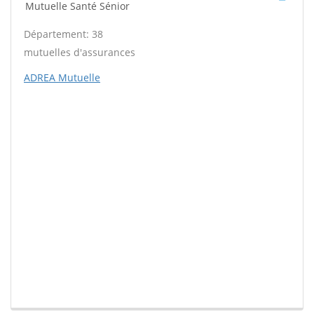
Mutuelle Santé Sénior
Département: 38
mutuelles d'assurances
ADREA Mutuelle