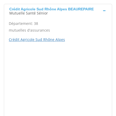
Crédit Agricole Sud Rhône Alpes BEAUREPAIRE
Mutuelle Santé Sénior
Département: 38
mutuelles d'assurances
Crédit Agricole Sud Rhône Alpes