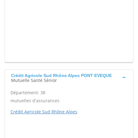
Crédit Agricole Sud Rhône Alpes PONT EVEQUE
Mutuelle Santé Sénior
Département: 38
mutuelles d'assurances
Crédit Agricole Sud Rhône Alpes