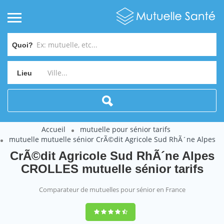
Quoi?
Lieu
Accueil
mutuelle pour sénior tarifs
mutuelle mutuelle sénior CrÃ©dit Agricole Sud RhÃ´ne Alpes
CrÃ©dit Agricole Sud RhÃ´ne Alpes
CROLLES mutuelle sénior tarifs
Comparateur de mutuelles pour sénior en France