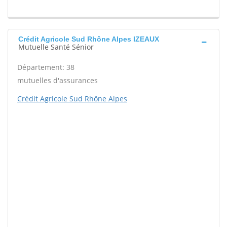
Crédit Agricole Sud Rhône Alpes IZEAUX
Mutuelle Santé Sénior
Département: 38
mutuelles d'assurances
Crédit Agricole Sud Rhône Alpes