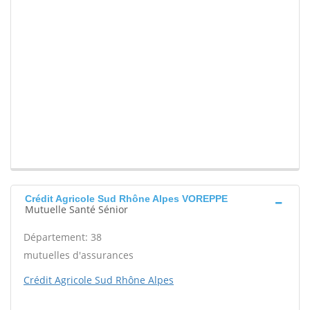
Crédit Agricole Sud Rhône Alpes VOREPPE
Mutuelle Santé Sénior
Département: 38
mutuelles d'assurances
Crédit Agricole Sud Rhône Alpes