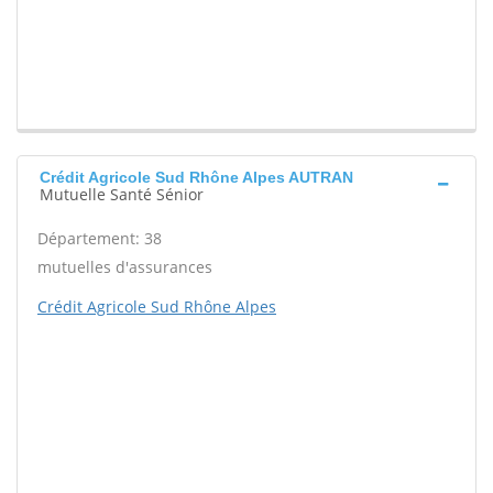
Crédit Agricole Sud Rhône Alpes AUTRAN
Mutuelle Santé Sénior
Département: 38
mutuelles d'assurances
Crédit Agricole Sud Rhône Alpes