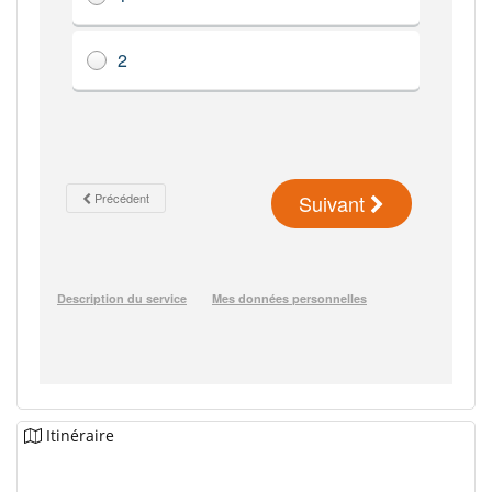
Itinéraire