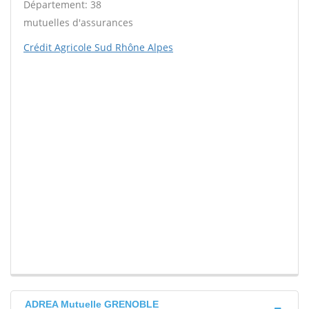
Département: 38
mutuelles d'assurances
Crédit Agricole Sud Rhône Alpes
ADREA Mutuelle GRENOBLE