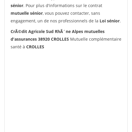
sénior
. Pour plus d'informations sur le contrat
mutuelle sénior
, vous pouvez contacter, sans
engagement, un de nos professionnels de la
Loi sénior
.
CrÃ©dit Agricole Sud RhÃ´ne Alpes mutuelles
d'assurances 38920 CROLLES
Mutuelle complémentaire
santé à
CROLLES