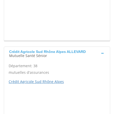
Crédit Agricole Sud Rhône Alpes ALLEVARD
Mutuelle Santé Sénior
Département: 38
mutuelles d'assurances
Crédit Agricole Sud Rhône Alpes