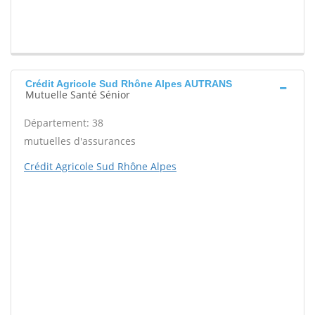
Crédit Agricole Sud Rhône Alpes AUTRANS
Mutuelle Santé Sénior
Département: 38
mutuelles d'assurances
Crédit Agricole Sud Rhône Alpes