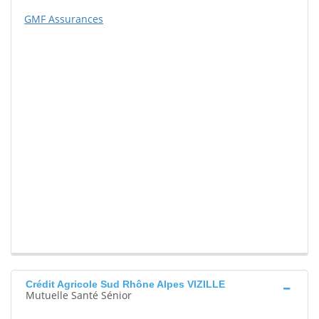
GMF Assurances
Crédit Agricole Sud Rhône Alpes VIZILLE
Mutuelle Santé Sénior