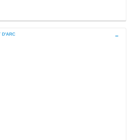
T D'ARC