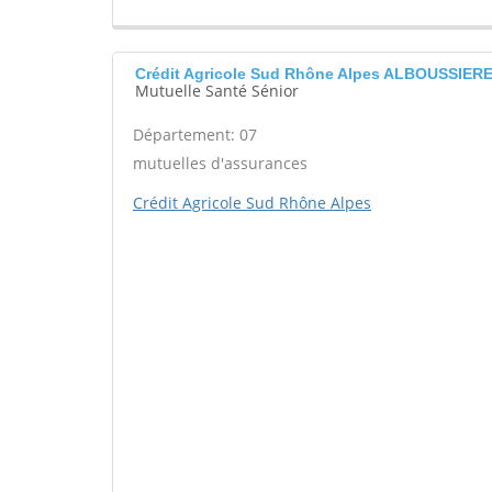
Crédit Agricole Sud Rhône Alpes ALBOUSSIER
Mutuelle Santé Sénior
Département: 07
mutuelles d'assurances
Crédit Agricole Sud Rhône Alpes