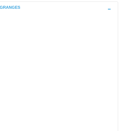
D GRANGES