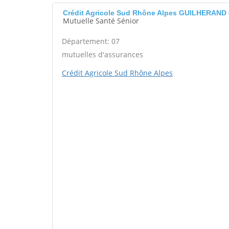
Crédit Agricole Sud Rhône Alpes GUILHERAN
Mutuelle Santé Sénior
Département: 07
mutuelles d'assurances
Crédit Agricole Sud Rhône Alpes