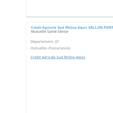
Crédit Agricole Sud Rhône Alpes VALLON PON
Mutuelle Santé Sénior
Département: 07
mutuelles d'assurances
Crédit Agricole Sud Rhône Alpes