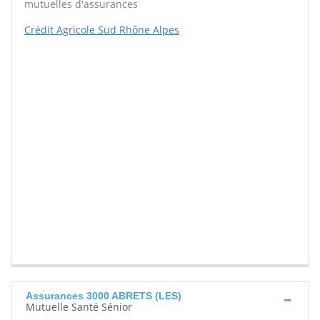
mutuelles d'assurances
Crédit Agricole Sud Rhône Alpes
Assurances 3000 ABRETS (LES)
Mutuelle Santé Sénior