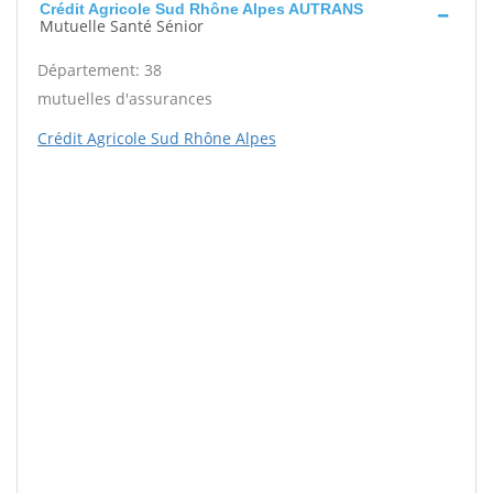
Crédit Agricole Sud Rhône Alpes AUTRANS
Mutuelle Santé Sénior
Département: 38
mutuelles d'assurances
Crédit Agricole Sud Rhône Alpes