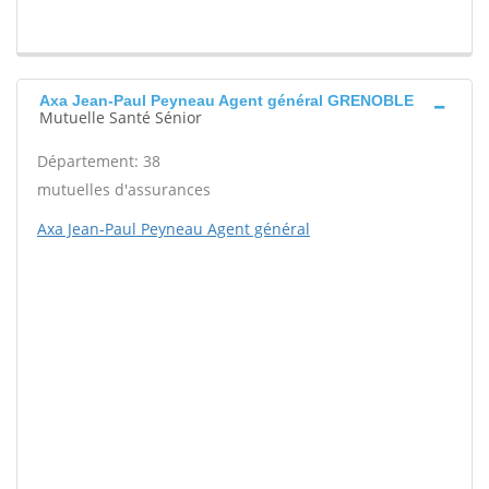
Axa Jean-Paul Peyneau Agent général GRENOBLE
Mutuelle Santé Sénior
Département: 38
mutuelles d'assurances
Axa Jean-Paul Peyneau Agent général