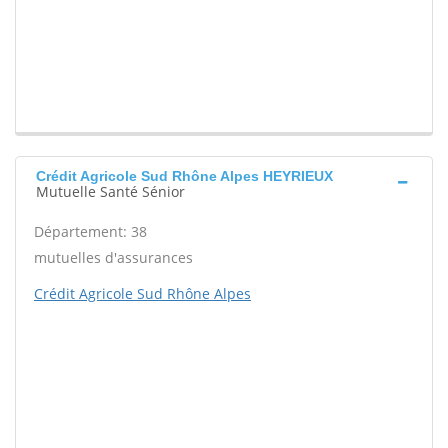
Crédit Agricole Sud Rhône Alpes HEYRIEUX
Mutuelle Santé Sénior
Département: 38
mutuelles d'assurances
Crédit Agricole Sud Rhône Alpes