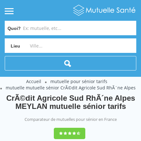
Quoi?
Lieu
Accueil
mutuelle pour sénior tarifs
mutuelle mutuelle sénior CrÃ©dit Agricole Sud RhÃ´ne Alpes
CrÃ©dit Agricole Sud RhÃ´ne Alpes
MEYLAN mutuelle sénior tarifs
Comparateur de mutuelles pour sénior en France