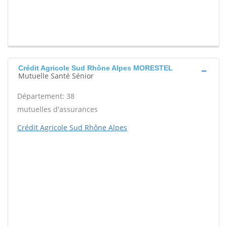
Crédit Agricole Sud Rhône Alpes MORESTEL
Mutuelle Santé Sénior
Département: 38
mutuelles d'assurances
Crédit Agricole Sud Rhône Alpes