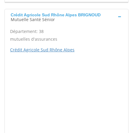
Crédit Agricole Sud Rhône Alpes BRIGNOUD
Mutuelle Santé Sénior
Département: 38
mutuelles d'assurances
Crédit Agricole Sud Rhône Alpes