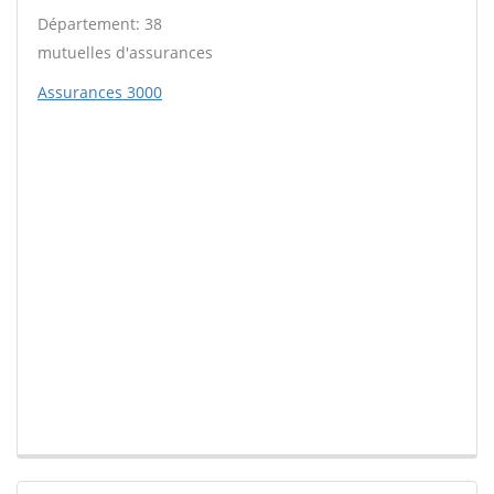
Département: 38
mutuelles d'assurances
Assurances 3000