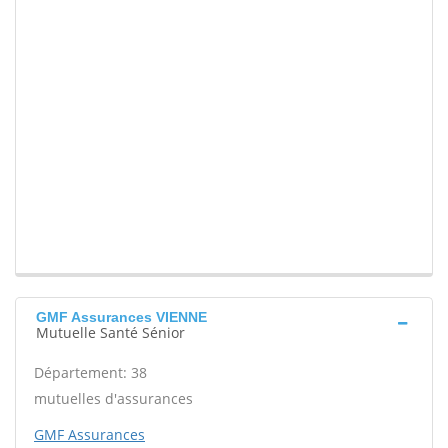
GMF Assurances VIENNE
Mutuelle Santé Sénior
Département: 38
mutuelles d'assurances
GMF Assurances