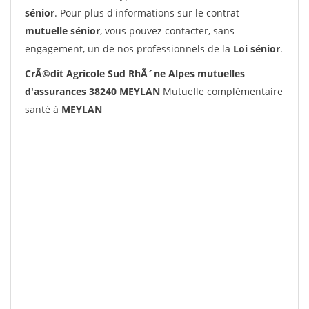
sénior
. Pour plus d'informations sur le contrat
mutuelle sénior
, vous pouvez contacter, sans
engagement, un de nos professionnels de la
Loi sénior
.
CrÃ©dit Agricole Sud RhÃ´ne Alpes mutuelles
d'assurances 38240 MEYLAN
Mutuelle complémentaire
santé à
MEYLAN