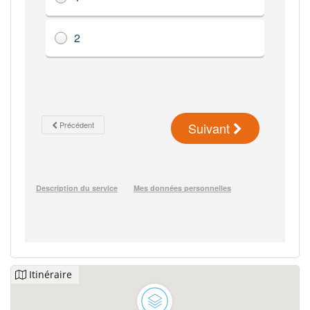
Itinéraire