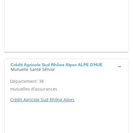
Crédit Agricole Sud Rhône Alpes ALPE D'HUE
Mutuelle Santé Sénior
Département: 38
mutuelles d'assurances
Crédit Agricole Sud Rhône Alpes