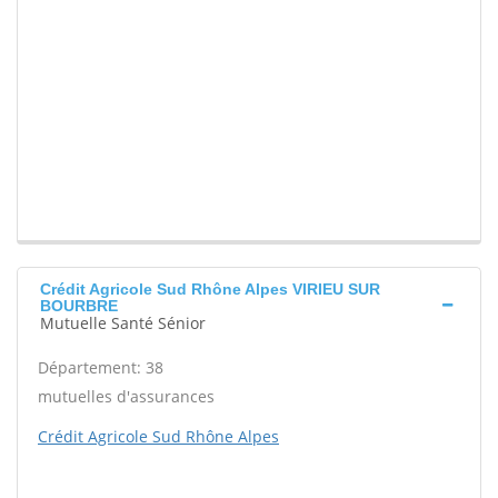
Crédit Agricole Sud Rhône Alpes VIRIEU SUR
BOURBRE
Mutuelle Santé Sénior
Département: 38
mutuelles d'assurances
Crédit Agricole Sud Rhône Alpes