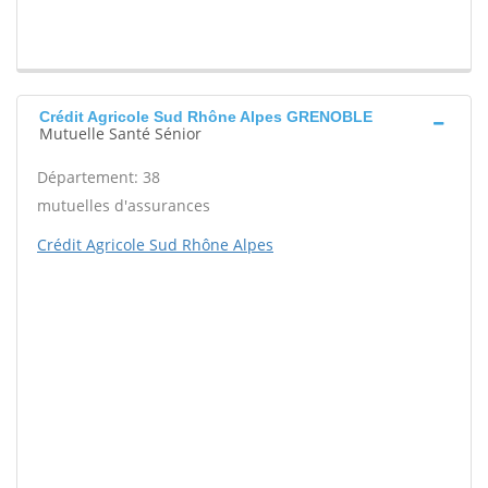
Crédit Agricole Sud Rhône Alpes GRENOBLE
Mutuelle Santé Sénior
Département: 38
mutuelles d'assurances
Crédit Agricole Sud Rhône Alpes