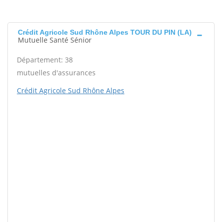
Crédit Agricole Sud Rhône Alpes TOUR DU PIN (LA)
Mutuelle Santé Sénior
Département: 38
mutuelles d'assurances
Crédit Agricole Sud Rhône Alpes