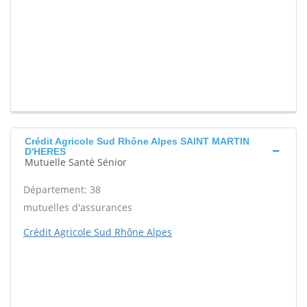
Crédit Agricole Sud Rhône Alpes SAINT MARTIN
D'HERES
Mutuelle Santé Sénior
Département: 38
mutuelles d'assurances
Crédit Agricole Sud Rhône Alpes