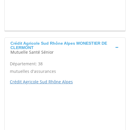
Crédit Agricole Sud Rhône Alpes MONESTIER DE
CLERMONT
Mutuelle Santé Sénior
Département: 38
mutuelles d'assurances
Crédit Agricole Sud Rhône Alpes