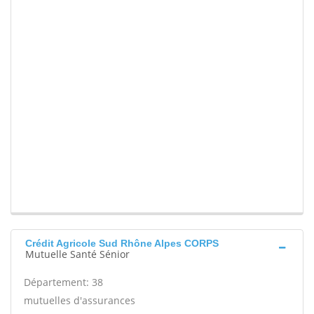
Crédit Agricole Sud Rhône Alpes CORPS
Mutuelle Santé Sénior
Département: 38
mutuelles d'assurances