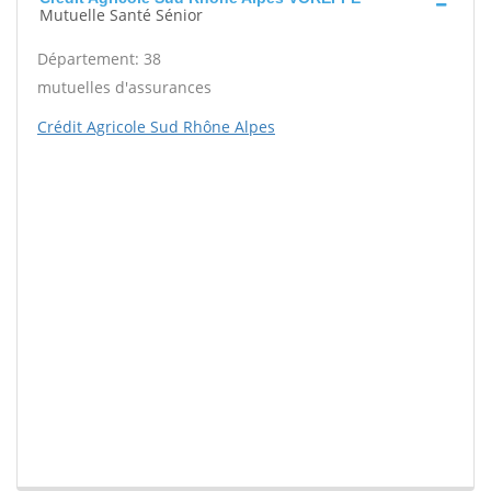
Mutuelle Santé Sénior
Département: 38
mutuelles d'assurances
Crédit Agricole Sud Rhône Alpes