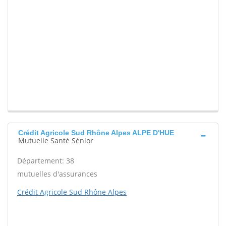
Crédit Agricole Sud Rhône Alpes ALPE D'HUE
Mutuelle Santé Sénior
Département: 38
mutuelles d'assurances
Crédit Agricole Sud Rhône Alpes