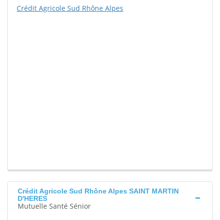
Crédit Agricole Sud Rhône Alpes
Crédit Agricole Sud Rhône Alpes SAINT MARTIN
D'HERES
Mutuelle Santé Sénior