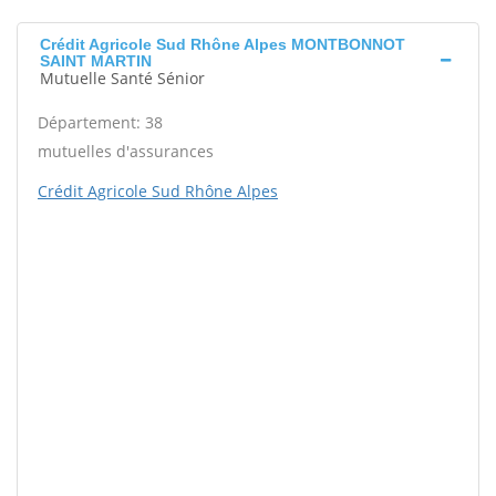
Crédit Agricole Sud Rhône Alpes MONTBONNOT
SAINT MARTIN
Mutuelle Santé Sénior
Département: 38
mutuelles d'assurances
Crédit Agricole Sud Rhône Alpes