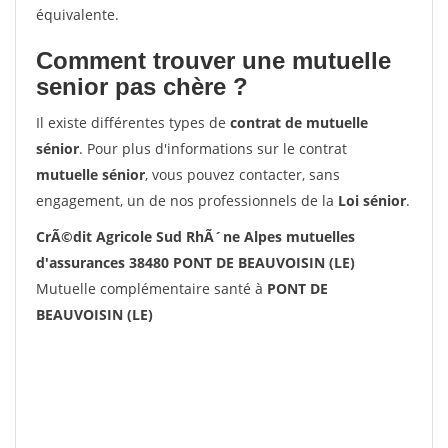
équivalente.
Comment trouver une mutuelle
senior pas chère ?
Il existe différentes types de
contrat de mutuelle
sénior
. Pour plus d'informations sur le contrat
mutuelle sénior
, vous pouvez contacter, sans
engagement, un de nos professionnels de la
Loi sénior
.
CrÃ©dit Agricole Sud RhÃ´ne Alpes mutuelles
d'assurances 38480 PONT DE BEAUVOISIN (LE)
Mutuelle complémentaire santé à
PONT DE
BEAUVOISIN (LE)