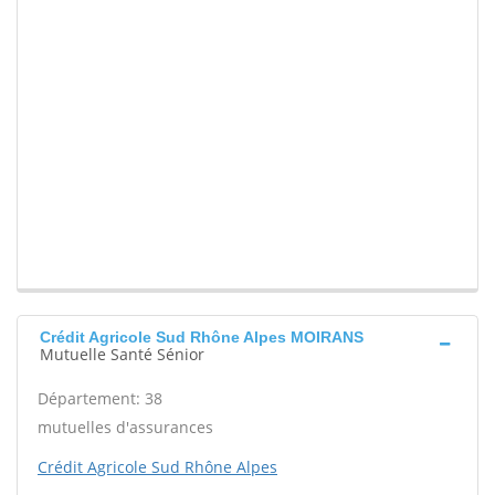
Crédit Agricole Sud Rhône Alpes MOIRANS
Mutuelle Santé Sénior
Département: 38
mutuelles d'assurances
Crédit Agricole Sud Rhône Alpes