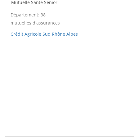
Mutuelle Santé Sénior
Département: 38
mutuelles d'assurances
Crédit Agricole Sud Rhône Alpes