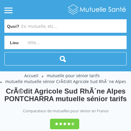
Quoi?
Lieu
Accueil
mutuelle pour sénior tarifs
mutuelle mutuelle sénior CrÃ©dit Agricole Sud RhÃ´ne Alpes
CrÃ©dit Agricole Sud RhÃ´ne Alpes
PONTCHARRA mutuelle sénior tarifs
Comparateur de mutuelles pour sénior en France