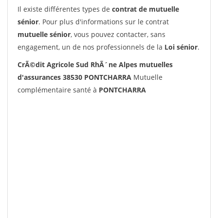
Il existe différentes types de
contrat de mutuelle
sénior
. Pour plus d'informations sur le contrat
mutuelle sénior
, vous pouvez contacter, sans
engagement, un de nos professionnels de la
Loi sénior
.
CrÃ©dit Agricole Sud RhÃ´ne Alpes mutuelles
d'assurances 38530 PONTCHARRA
Mutuelle
complémentaire santé à
PONTCHARRA