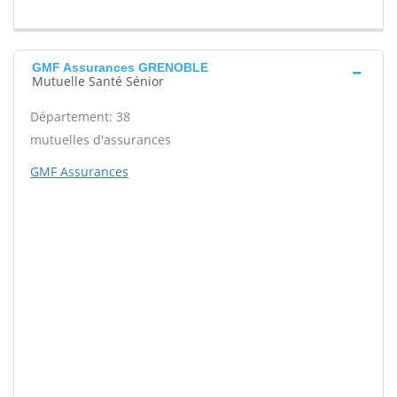
GMF Assurances GRENOBLE
Mutuelle Santé Sénior
Département: 38
mutuelles d'assurances
GMF Assurances