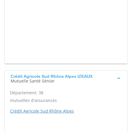
Crédit Agricole Sud Rhône Alpes IZEAUX
Mutuelle Santé Sénior
Département: 38
mutuelles d'assurances
Crédit Agricole Sud Rhône Alpes