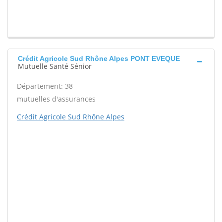
Crédit Agricole Sud Rhône Alpes PONT EVEQUE
Mutuelle Santé Sénior
Département: 38
mutuelles d'assurances
Crédit Agricole Sud Rhône Alpes