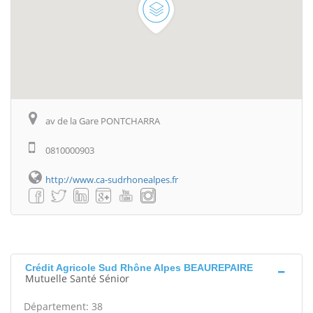
av de la Gare PONTCHARRA
0810000903
http://www.ca-sudrhonealpes.fr
Crédit Agricole Sud Rhône Alpes BEAUREPAIRE
Mutuelle Santé Sénior
Département: 38