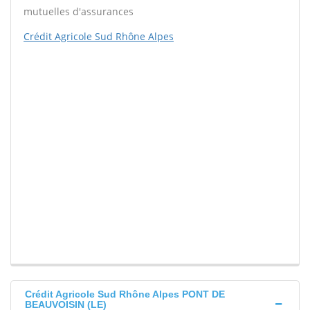
mutuelles d'assurances
Crédit Agricole Sud Rhône Alpes
Crédit Agricole Sud Rhône Alpes PONT DE
BEAUVOISIN (LE)