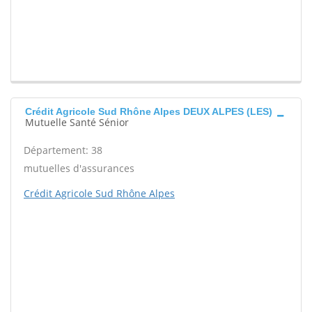
Crédit Agricole Sud Rhône Alpes DEUX ALPES (LES)
Mutuelle Santé Sénior
Département: 38
mutuelles d'assurances
Crédit Agricole Sud Rhône Alpes