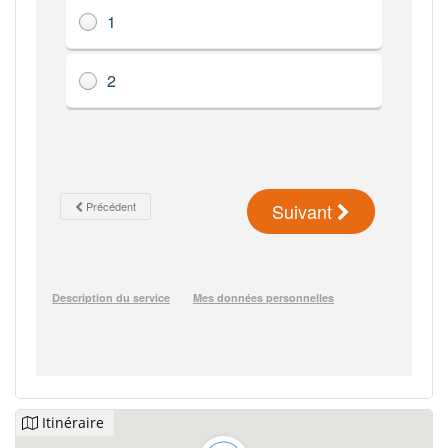
Itinéraire