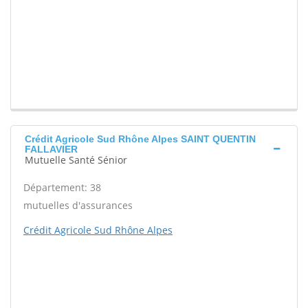
Crédit Agricole Sud Rhône Alpes SAINT QUENTIN
FALLAVIER
Mutuelle Santé Sénior
Département: 38
mutuelles d'assurances
Crédit Agricole Sud Rhône Alpes