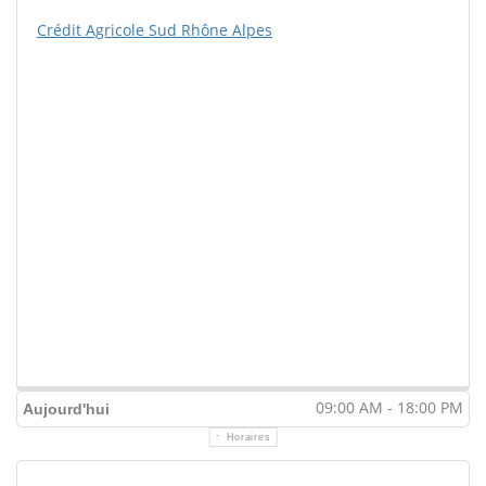
Crédit Agricole Sud Rhône Alpes
09:00 AM - 18:00 PM
Aujourd'hui
Horaires