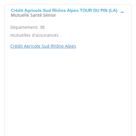
Crédit Agricole Sud Rhône Alpes TOUR DU PIN (LA)
Mutuelle Santé Sénior
Département: 38
mutuelles d'assurances
Crédit Agricole Sud Rhône Alpes