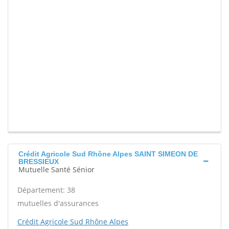
Crédit Agricole Sud Rhône Alpes SAINT SIMEON DE
BRESSIEUX
Mutuelle Santé Sénior
Département: 38
mutuelles d'assurances
Crédit Agricole Sud Rhône Alpes