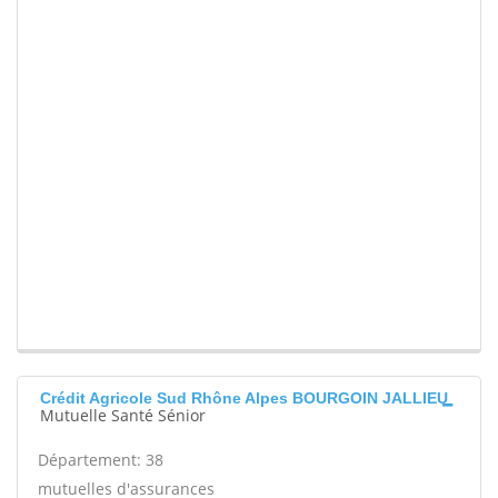
Crédit Agricole Sud Rhône Alpes BOURGOIN JALLIEU
Mutuelle Santé Sénior
Département: 38
mutuelles d'assurances