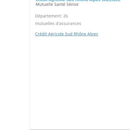
Mutuelle Santé Sénior
Département: 26
mutuelles d'assurances
Crédit Agricole Sud Rhône Alpes