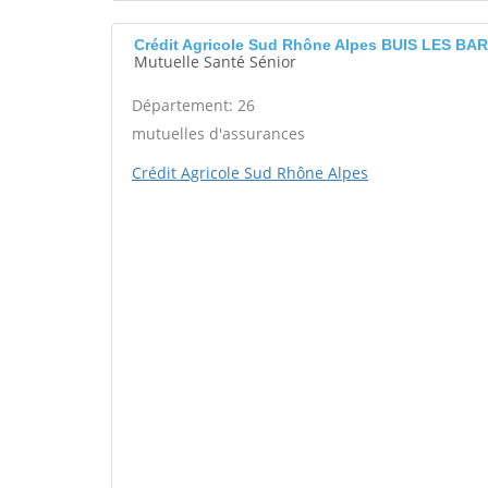
Crédit Agricole Sud Rhône Alpes BUIS LES B
Mutuelle Santé Sénior
Département: 26
mutuelles d'assurances
Crédit Agricole Sud Rhône Alpes