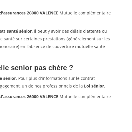
 d'assurances 26000 VALENCE
Mutuelle complémentaire
rats
santé sénior
, il peut y avoir des délais d'attente ou
santé sur certaines prestations (généralement sur les
'honoraire) en l'absence de couverture mutuelle santé
le senior pas chère ?
e sénior
. Pour plus d'informations sur le contrat
ngagement, un de nos professionnels de la
Loi sénior
.
 d'assurances 26000 VALENCE
Mutuelle complémentaire