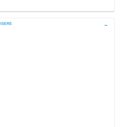
 ISERE