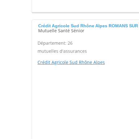
Crédit Agricole Sud Rhône Alpes ROMANS SUR
Mutuelle Santé Sénior
Département: 26
mutuelles d'assurances
Crédit Agricole Sud Rhône Alpes