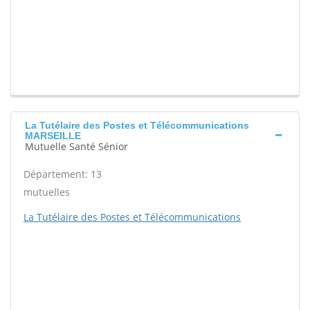
La Tutélaire des Postes et Télécommunications
MARSEILLE
Mutuelle Santé Sénior
Département: 13
mutuelles
La Tutélaire des Postes et Télécommunications