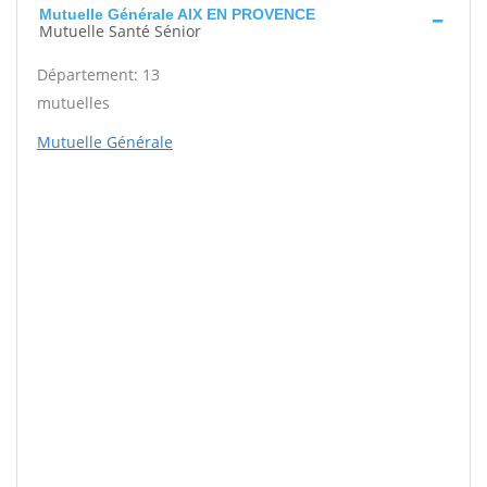
Mutuelle Générale AIX EN PROVENCE
Mutuelle Santé Sénior
Département: 13
mutuelles
Mutuelle Générale