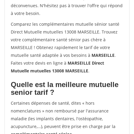
déconvenues. N'hésitez pas à trouver l'offre qui répond
à votre besoin.
Comparez les complémentaires mutuelle sénior santé
Direct Mutuelle mutuelles 13008 MARSEILLE. Trouvez
votre complémentaire santé sénior pas chère à
MARSEILLE ! Obtenez rapidement le tarif de votre
mutuelle santé adaptée à vos besoins à
MARSEILLE
.
Faites votre devis en ligne à
MARSEILLE Direct
Mutuelle mutuelles 13008 MARSEILLE
.
Quelle est la meilleure mutuelle
senior tarif ?
Certaines dépenses de santé, dites « hors
nomenclatures » non remboursé par l'assurance
maladie (les implants dentaires, l'ostéopathie,
acupuncture,...), peuvent être prise en charge par la