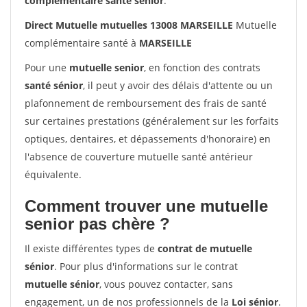
complémentaire santé sénior
.
Direct Mutuelle mutuelles 13008 MARSEILLE
Mutuelle
complémentaire santé à
MARSEILLE
Pour une
mutuelle senior
, en fonction des contrats
santé sénior
, il peut y avoir des délais d'attente ou un
plafonnement de remboursement des frais de santé
sur certaines prestations (généralement sur les forfaits
optiques, dentaires, et dépassements d'honoraire) en
l'absence de couverture mutuelle santé antérieur
équivalente.
Comment trouver une mutuelle
senior pas chère ?
Il existe différentes types de
contrat de mutuelle
sénior
. Pour plus d'informations sur le contrat
mutuelle sénior
, vous pouvez contacter, sans
engagement, un de nos professionnels de la
Loi sénior
.