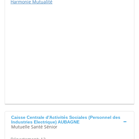
Harmonie Mutualité
Caisse Centrale d'Activités Sociales (Personnel des
Industries Electrique) AUBAGNE
Mutuelle Santé Sénior