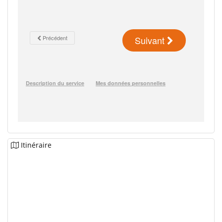
Itinéraire