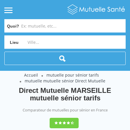
Quoi?
Lieu
Accueil
mutuelle pour sénior tarifs
mutuelle mutuelle sénior Direct Mutuelle
Direct Mutuelle MARSEILLE
mutuelle sénior tarifs
Comparateur de mutuelles pour sénior en France