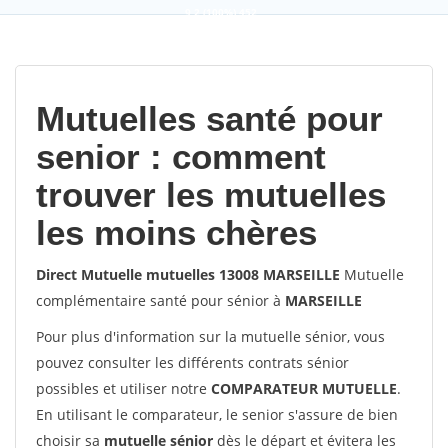
9,2
(100%)
452
votes
Mutuelles santé pour
senior : comment
trouver les mutuelles
les moins chères
Direct Mutuelle mutuelles 13008 MARSEILLE
Mutuelle
complémentaire santé pour sénior à
MARSEILLE
Pour plus d'information sur la mutuelle sénior, vous
pouvez consulter les différents contrats sénior
possibles et utiliser notre
COMPARATEUR MUTUELLE
.
En utilisant le comparateur, le senior s'assure de bien
choisir sa
mutuelle sénior
dès le départ et évitera les