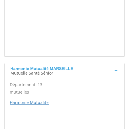
Harmonie Mutualité MARSEILLE
Mutuelle Santé Sénior
Département: 13
mutuelles
Harmonie Mutualité