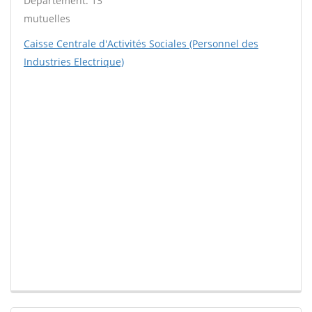
Département: 13
mutuelles
Caisse Centrale d'Activités Sociales (Personnel des
Industries Electrique)