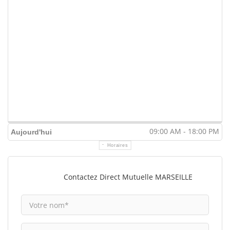
09:00 AM - 18:00 PM
Aujourd'hui
Horaires
Contactez Direct Mutuelle MARSEILLE