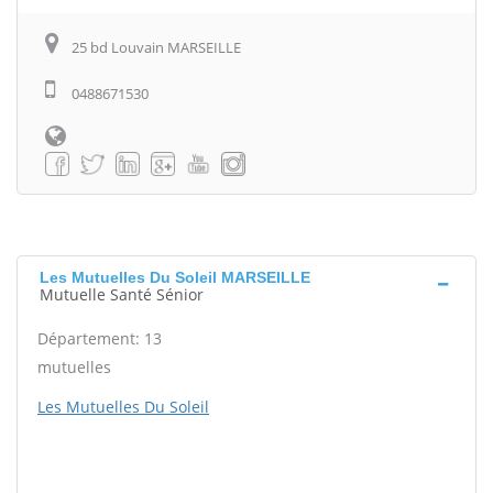
25 bd Louvain MARSEILLE
0488671530
Les Mutuelles Du Soleil MARSEILLE
Mutuelle Santé Sénior
Département: 13
mutuelles
Les Mutuelles Du Soleil