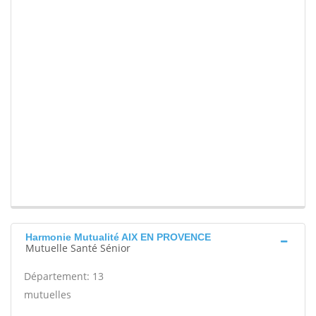
Harmonie Mutualité AIX EN PROVENCE
Mutuelle Santé Sénior
Département: 13
mutuelles