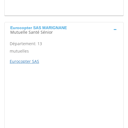
Eurocopter SAS MARIGNANE
Mutuelle Santé Sénior
Département: 13
mutuelles
Eurocopter SAS