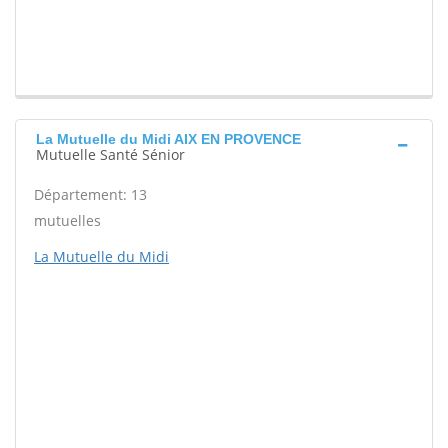
La Mutuelle du Midi AIX EN PROVENCE
Mutuelle Santé Sénior
Département: 13
mutuelles
La Mutuelle du Midi