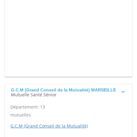
G.C.M (Grand Conseil de la Mutualité) MARSEILLE
Mutuelle Santé Sénior
Département: 13
mutuelles
G.C.M (Grand Conseil de la Mutualité)