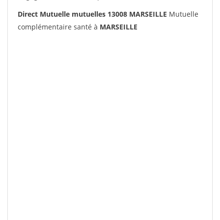
Direct Mutuelle mutuelles 13008 MARSEILLE
Mutuelle
complémentaire santé à
MARSEILLE