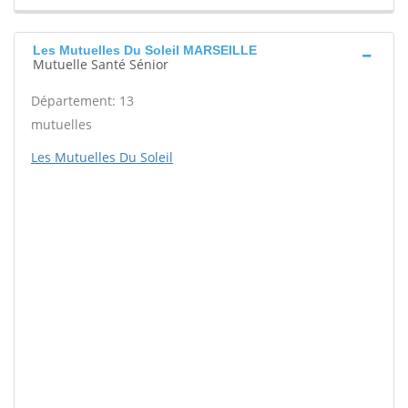
Les Mutuelles Du Soleil MARSEILLE
Mutuelle Santé Sénior
Département: 13
mutuelles
Les Mutuelles Du Soleil