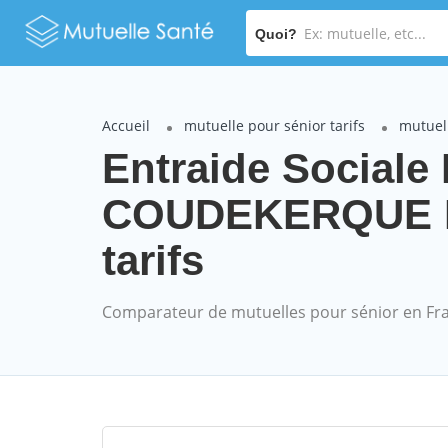
Quoi?
Accueil
mutuelle pour sénior tarifs
mutuell
Entraide Sociale
COUDEKERQUE B
tarifs
Comparateur de mutuelles pour sénior en Fr