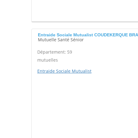
Entraide Sociale Mutualist COUDEKERQUE B
Mutuelle Santé Sénior
Département: 59
mutuelles
Entraide Sociale Mutualist