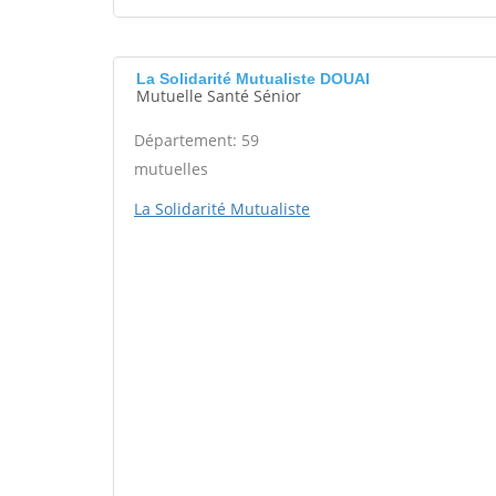
La Solidarité Mutualiste DOUAI
Mutuelle Santé Sénior
Département: 59
mutuelles
La Solidarité Mutualiste