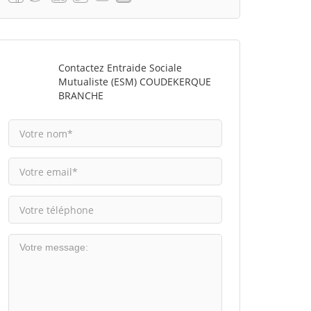
Contactez Entraide Sociale
Mutualiste (ESM) COUDEKERQUE
BRANCHE