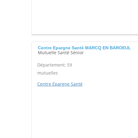
Centre Epargne Santé MARCQ EN BAROEUL
Mutuelle Santé Sénior
Département: 59
mutuelles
Centre Epargne Santé