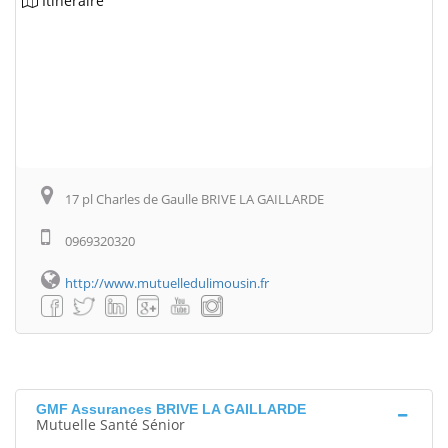
Itinéraire
17 pl Charles de Gaulle BRIVE LA GAILLARDE
0969320320
http://www.mutuelledulimousin.fr
GMF Assurances BRIVE LA GAILLARDE
Mutuelle Santé Sénior