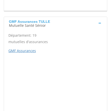
GMF Assurances TULLE
Mutuelle Santé Sénior
Département: 19
mutuelles d'assurances
GMF Assurances