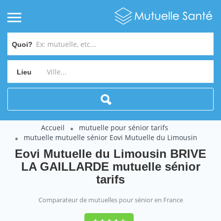
Quoi?
Lieu
Accueil
mutuelle pour sénior tarifs
mutuelle mutuelle sénior Eovi Mutuelle du Limousin
Eovi Mutuelle du Limousin BRIVE
LA GAILLARDE mutuelle sénior
tarifs
Comparateur de mutuelles pour sénior en France