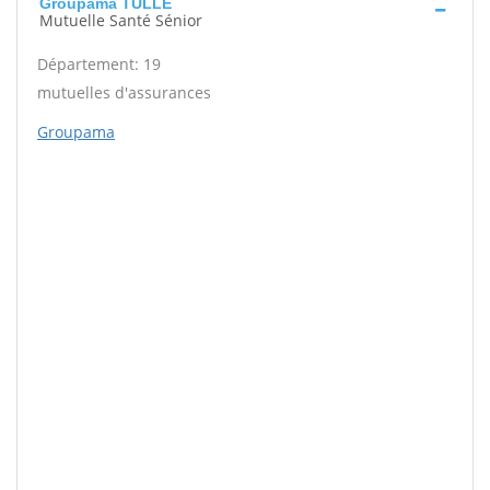
Groupama TULLE
Mutuelle Santé Sénior
Département: 19
mutuelles d'assurances
Groupama