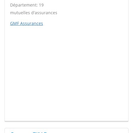
Département: 19
mutuelles d'assurances
GMF Assurances