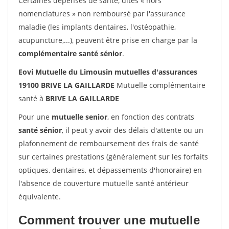
Certaines dépenses de santé, dites « hors
nomenclatures » non remboursé par l'assurance
maladie (les implants dentaires, l'ostéopathie,
acupuncture,...), peuvent être prise en charge par la
complémentaire santé sénior
.
Eovi Mutuelle du Limousin mutuelles d'assurances
19100 BRIVE LA GAILLARDE
Mutuelle complémentaire
santé à
BRIVE LA GAILLARDE
Pour une
mutuelle senior
, en fonction des contrats
santé sénior
, il peut y avoir des délais d'attente ou un
plafonnement de remboursement des frais de santé
sur certaines prestations (généralement sur les forfaits
optiques, dentaires, et dépassements d'honoraire) en
l'absence de couverture mutuelle santé antérieur
équivalente.
Comment trouver une mutuelle