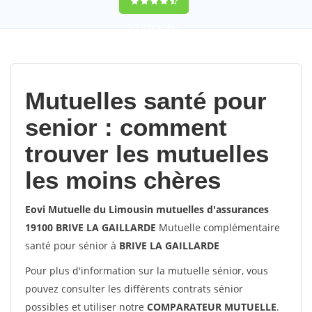
9,2
(100%)
452
votes
Mutuelles santé pour
senior : comment
trouver les mutuelles
les moins chères
Eovi Mutuelle du Limousin mutuelles d'assurances
19100 BRIVE LA GAILLARDE
Mutuelle complémentaire
santé pour sénior à
BRIVE LA GAILLARDE
Pour plus d'information sur la mutuelle sénior, vous
pouvez consulter les différents contrats sénior
possibles et utiliser notre
COMPARATEUR MUTUELLE
.