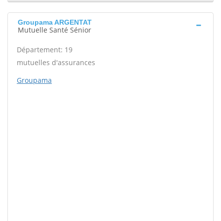
Groupama ARGENTAT
Mutuelle Santé Sénior
Département: 19
mutuelles d'assurances
Groupama