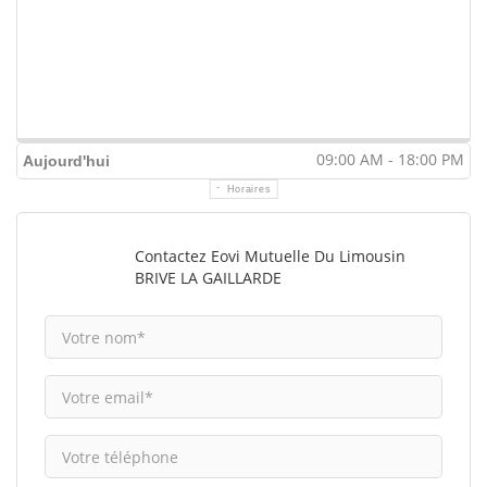
09:00 AM - 18:00 PM
Aujourd'hui
Horaires
Contactez Eovi Mutuelle Du Limousin
BRIVE LA GAILLARDE