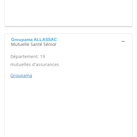
Groupama ALLASSAC
Mutuelle Santé Sénior
Département: 19
mutuelles d'assurances
Groupama