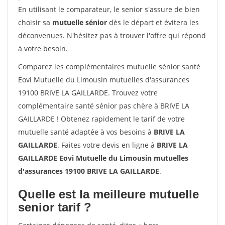
En utilisant le comparateur, le senior s'assure de bien
choisir sa
mutuelle sénior
dès le départ et évitera les
déconvenues. N'hésitez pas à trouver l'offre qui répond
à votre besoin.
Comparez les complémentaires mutuelle sénior santé
Eovi Mutuelle du Limousin mutuelles d'assurances
19100 BRIVE LA GAILLARDE. Trouvez votre
complémentaire santé sénior pas chère à BRIVE LA
GAILLARDE ! Obtenez rapidement le tarif de votre
mutuelle santé adaptée à vos besoins à
BRIVE LA
GAILLARDE
. Faites votre devis en ligne à
BRIVE LA
GAILLARDE Eovi Mutuelle du Limousin mutuelles
d'assurances 19100 BRIVE LA GAILLARDE
.
Quelle est la meilleure mutuelle
senior tarif ?