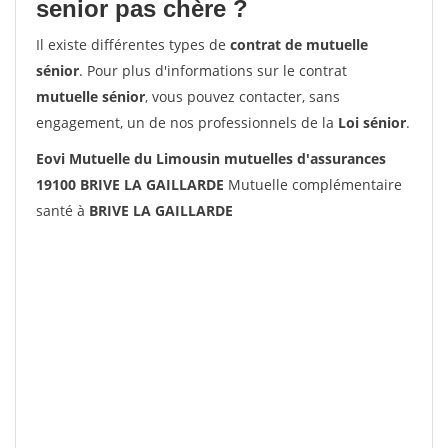
senior pas chère ?
Il existe différentes types de
contrat de mutuelle
sénior
. Pour plus d'informations sur le contrat
mutuelle sénior
, vous pouvez contacter, sans
engagement, un de nos professionnels de la
Loi sénior
.
Eovi Mutuelle du Limousin mutuelles d'assurances
19100 BRIVE LA GAILLARDE
Mutuelle complémentaire
santé à
BRIVE LA GAILLARDE