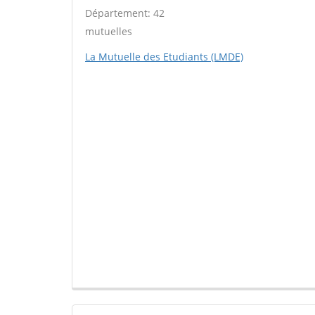
Département: 42
mutuelles
La Mutuelle des Etudiants (LMDE)