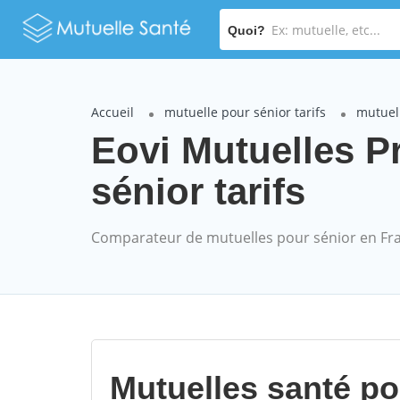
Quoi?
Accueil
mutuelle pour sénior tarifs
mutuel
Eovi Mutuelles 
sénior tarifs
Comparateur de mutuelles pour sénior en Fr
Mutuelles santé p