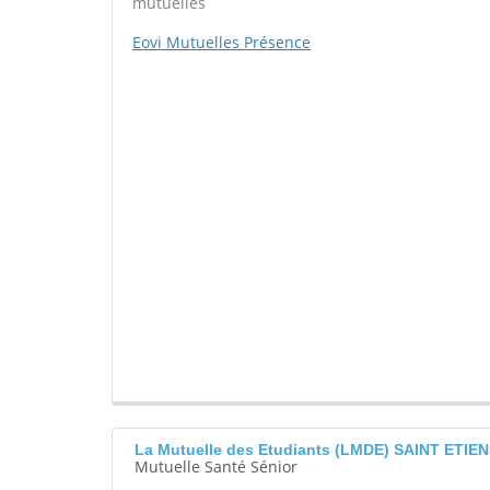
mutuelles
Eovi Mutuelles Présence
La Mutuelle des Etudiants (LMDE) SAINT ETIE
Mutuelle Santé Sénior