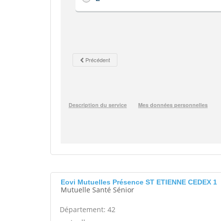
Eovi Mutuelles Présence ST ETIENNE CEDEX 1
Mutuelle Santé Sénior
Département: 42