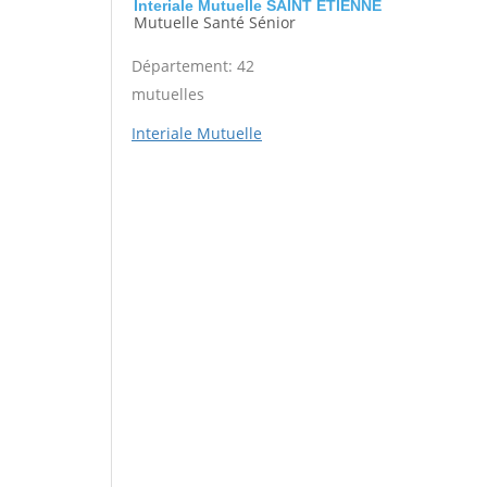
Interiale Mutuelle SAINT ETIENNE
Mutuelle Santé Sénior
Département: 42
mutuelles
Interiale Mutuelle