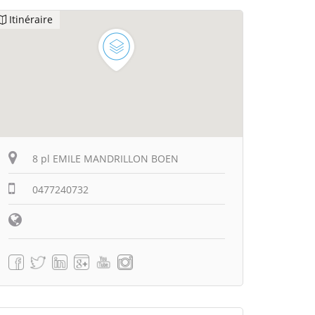
Itinéraire
8 pl EMILE MANDRILLON BOEN
0477240732