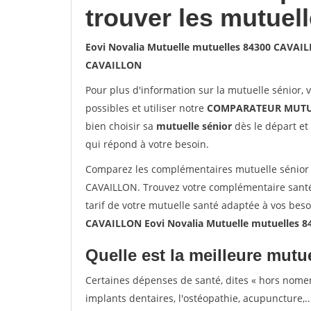
trouver les mutuel
Eovi Novalia Mutuelle mutuelles 84300 CAVAI
CAVAILLON
Pour plus d'information sur la mutuelle sénior, 
possibles et utiliser notre
COMPARATEUR MUTU
bien choisir sa
mutuelle sénior
dès le départ et 
qui répond à votre besoin.
Comparez les complémentaires mutuelle sénior 
CAVAILLON. Trouvez votre complémentaire santé
tarif de votre mutuelle santé adaptée à vos bes
CAVAILLON Eovi Novalia Mutuelle mutuelles 
Quelle est la meilleure mutue
Certaines dépenses de santé, dites « hors nome
implants dentaires, l'ostéopathie, acupuncture,..