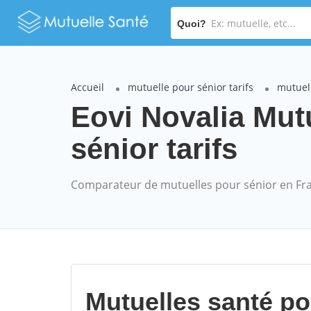
Quoi?
Accueil
mutuelle pour sénior tarifs
mutuell
Eovi Novalia Mu
sénior tarifs
Comparateur de mutuelles pour sénior en Fr
Mutuelles santé p