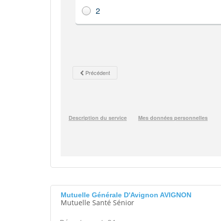
Mutuelle Générale D'Avignon AVIGNON
Mutuelle Santé Sénior