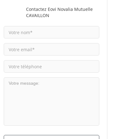
Contactez Eovi Novalia Mutuelle
CAVAILLON