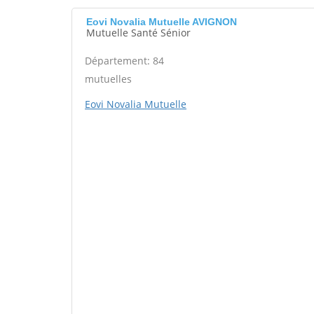
Eovi Novalia Mutuelle AVIGNON
Mutuelle Santé Sénior
Département: 84
mutuelles
Eovi Novalia Mutuelle