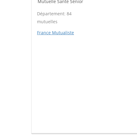
Mutuelle Santé Sénior
Département: 84
mutuelles
France Mutualiste