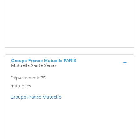
Groupe France Mutuelle PARIS
Mutuelle Santé Sénior
Département: 75
mutuelles
Groupe France Mutuelle