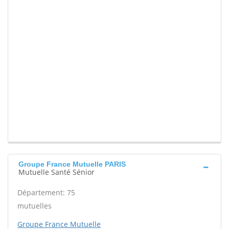
Groupe France Mutuelle PARIS
Mutuelle Santé Sénior
Département: 75
mutuelles
Groupe France Mutuelle