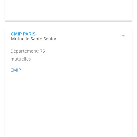
CMIP PARIS
Mutuelle Santé Sénior
Département: 75
mutuelles
CMIP