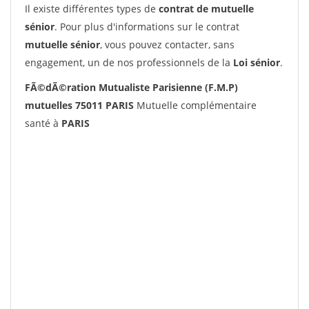
Il existe différentes types de
contrat de mutuelle
sénior
. Pour plus d'informations sur le contrat
mutuelle sénior
, vous pouvez contacter, sans
engagement, un de nos professionnels de la
Loi sénior
.
FÃ©dÃ©ration Mutualiste Parisienne (F.M.P)
mutuelles 75011 PARIS
Mutuelle complémentaire
santé à
PARIS