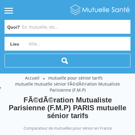
Quoi?
Lieu
Accueil
mutuelle pour sénior tarifs
mutuelle mutuelle sénior FÃ©dÃ©ration Mutualiste
Parisienne (F.M.P)
FÃ©dÃ©ration Mutualiste
Parisienne (F.M.P) PARIS mutuelle
sénior tarifs
Comparateur de mutuelles pour sénior en France