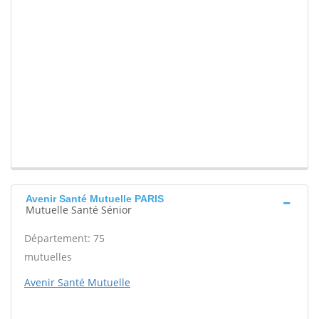
Avenir Santé Mutuelle PARIS
Mutuelle Santé Sénior
Département: 75
mutuelles
Avenir Santé Mutuelle