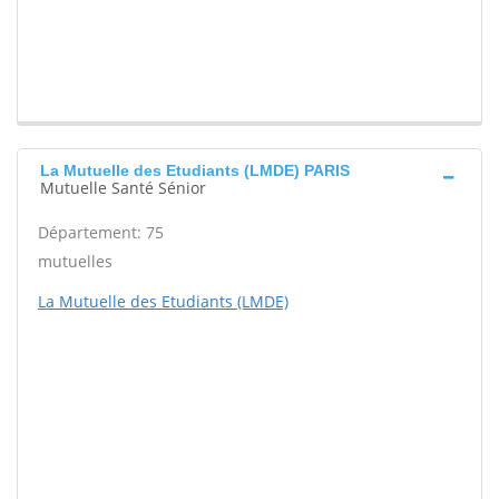
La Mutuelle des Etudiants (LMDE) PARIS
Mutuelle Santé Sénior
Département: 75
mutuelles
La Mutuelle des Etudiants (LMDE)