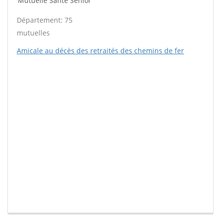
Mutuelle Santé Sénior
Département: 75
mutuelles
Amicale au décès des retraités des chemins de fer