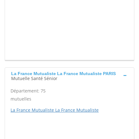
La France Mutualiste La France Mutualiste PARIS
Mutuelle Santé Sénior
Département: 75
mutuelles
La France Mutualiste La France Mutualiste