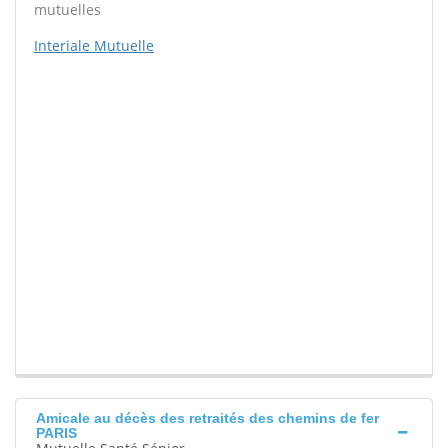
mutuelles
Interiale Mutuelle
Amicale au décès des retraités des chemins de fer
PARIS