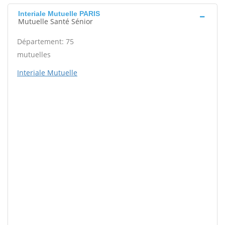
Interiale Mutuelle PARIS
Mutuelle Santé Sénior
Département: 75
mutuelles
Interiale Mutuelle