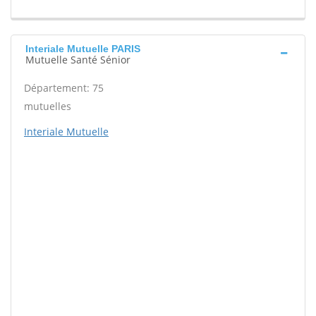
Interiale Mutuelle PARIS
Mutuelle Santé Sénior
Département: 75
mutuelles
Interiale Mutuelle