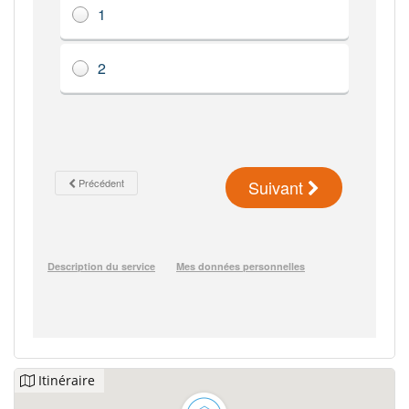
Itinéraire