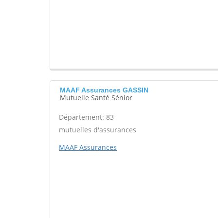
MAAF Assurances GASSIN
Mutuelle Santé Sénior
Département: 83
mutuelles d'assurances
MAAF Assurances