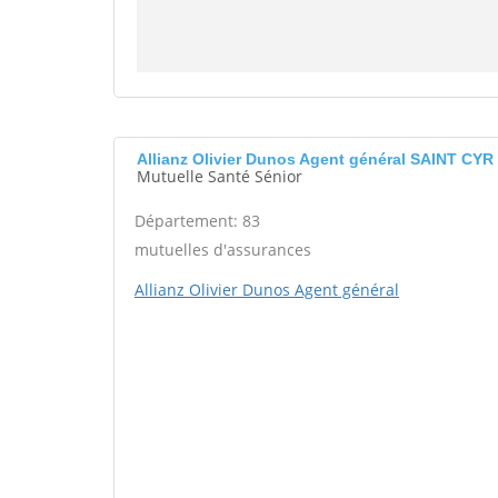
Allianz Olivier Dunos Agent général SAINT CY
Mutuelle Santé Sénior
Département: 83
mutuelles d'assurances
Allianz Olivier Dunos Agent général