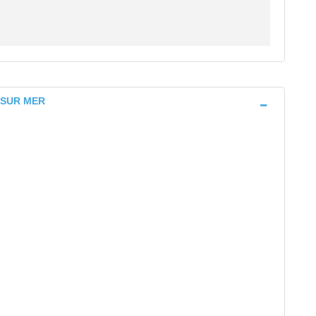
R SUR MER