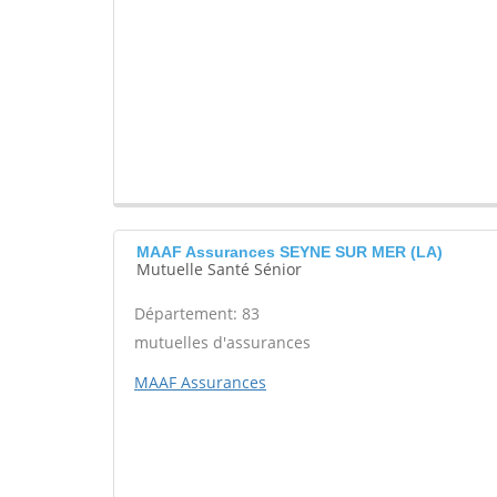
MAAF Assurances SEYNE SUR MER (LA)
Mutuelle Santé Sénior
Département: 83
mutuelles d'assurances
MAAF Assurances