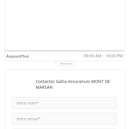
09:00 AM - 18:00 PM
Aujourd'hui
Horaires
Contactez Gallia Assurances MONT DE
MARSAN