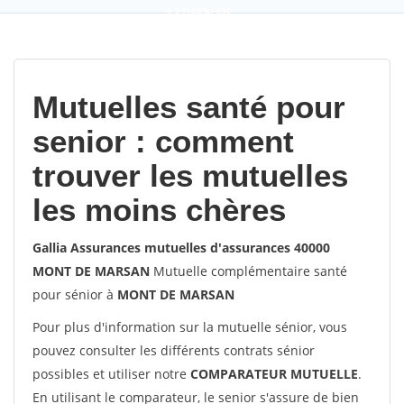
9,2
(100%)
452
votes
Mutuelles santé pour
senior : comment
trouver les mutuelles
les moins chères
Gallia Assurances mutuelles d'assurances 40000
MONT DE MARSAN
Mutuelle complémentaire santé
pour sénior à
MONT DE MARSAN
Pour plus d'information sur la mutuelle sénior, vous
pouvez consulter les différents contrats sénior
possibles et utiliser notre
COMPARATEUR MUTUELLE
.
En utilisant le comparateur, le senior s'assure de bien