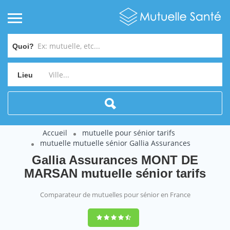
Quoi?
Lieu
Accueil
mutuelle pour sénior tarifs
mutuelle mutuelle sénior Gallia Assurances
Gallia Assurances MONT DE
MARSAN mutuelle sénior tarifs
Comparateur de mutuelles pour sénior en France