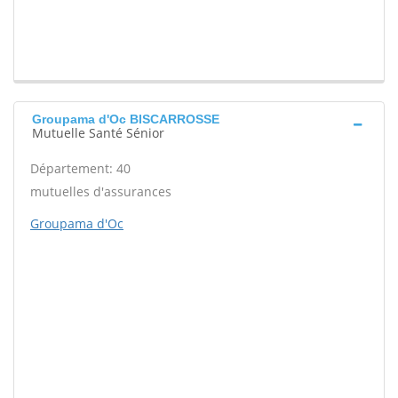
Groupama d'Oc BISCARROSSE
Mutuelle Santé Sénior
Département: 40
mutuelles d'assurances
Groupama d'Oc