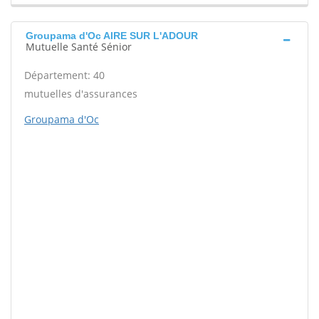
Groupama d'Oc AIRE SUR L'ADOUR
Mutuelle Santé Sénior
Département: 40
mutuelles d'assurances
Groupama d'Oc