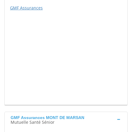
GMF Assurances
GMF Assurances MONT DE MARSAN
Mutuelle Santé Sénior