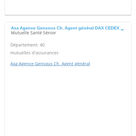
Axa Agence Gensous Ch. Agent général DAX CEDEX
Mutuelle Santé Sénior
Département: 40
mutuelles d'assurances
Axa Agence Gensous Ch. Agent général