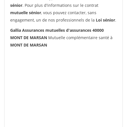
sénior
. Pour plus d'informations sur le contrat
mutuelle sénior
, vous pouvez contacter, sans
engagement, un de nos professionnels de la
Loi sénior
.
Gallia Assurances mutuelles d'assurances 40000
MONT DE MARSAN
Mutuelle complémentaire santé à
MONT DE MARSAN