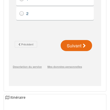
Itinéraire