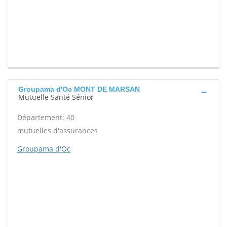
Groupama d'Oc MONT DE MARSAN
Mutuelle Santé Sénior
Département: 40
mutuelles d'assurances
Groupama d'Oc