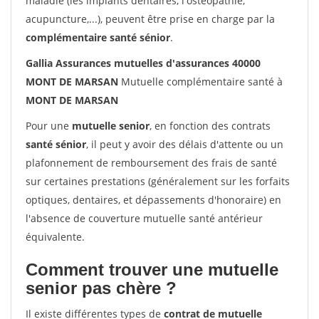
maladie (les implants dentaires, l'ostéopathie,
acupuncture,...), peuvent être prise en charge par la
complémentaire santé sénior
.
Gallia Assurances mutuelles d'assurances 40000
MONT DE MARSAN
Mutuelle complémentaire santé à
MONT DE MARSAN
Pour une
mutuelle senior
, en fonction des contrats
santé sénior
, il peut y avoir des délais d'attente ou un
plafonnement de remboursement des frais de santé
sur certaines prestations (généralement sur les forfaits
optiques, dentaires, et dépassements d'honoraire) en
l'absence de couverture mutuelle santé antérieur
équivalente.
Comment trouver une mutuelle
senior pas chère ?
Il existe différentes types de
contrat de mutuelle