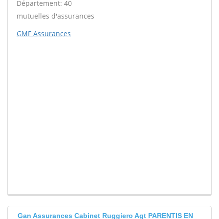
Département: 40
mutuelles d'assurances
GMF Assurances
Gan Assurances Cabinet Ruggiero Agt PARENTIS EN