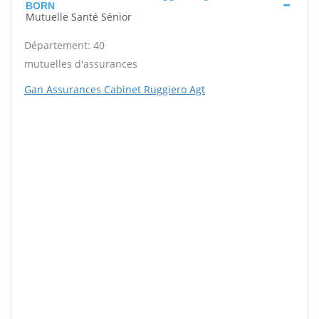
BORN
Mutuelle Santé Sénior
Département: 40
mutuelles d'assurances
Gan Assurances Cabinet Ruggiero Agt