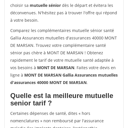
choisir sa
mutuelle sénior
dès le départ et évitera les
déconvenues. N'hésitez pas à trouver l'offre qui répond
à votre besoin.
Comparez les complémentaires mutuelle sénior santé
Gallia Assurances mutuelles d'assurances 40000 MONT
DE MARSAN. Trouvez votre complémentaire santé
sénior pas chère à MONT DE MARSAN ! Obtenez
rapidement le tarif de votre mutuelle santé adaptée à
vos besoins à
MONT DE MARSAN
. Faites votre devis en
ligne à
MONT DE MARSAN Gallia Assurances mutuelles
d'assurances 40000 MONT DE MARSAN
.
Quelle est la meilleure mutuelle
senior tarif ?
Certaines dépenses de santé, dites « hors
nomenclatures » non remboursé par l'assurance