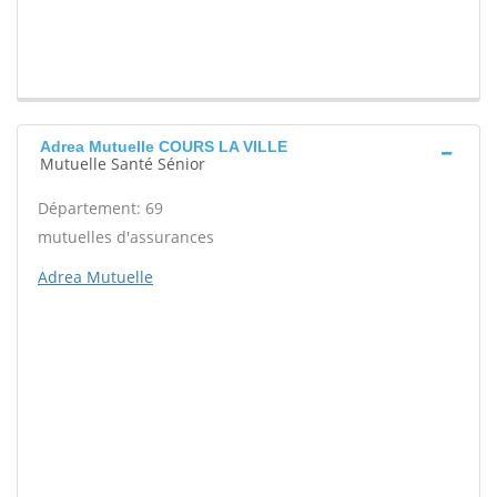
Adrea Mutuelle COURS LA VILLE
Mutuelle Santé Sénior
Département: 69
mutuelles d'assurances
Adrea Mutuelle