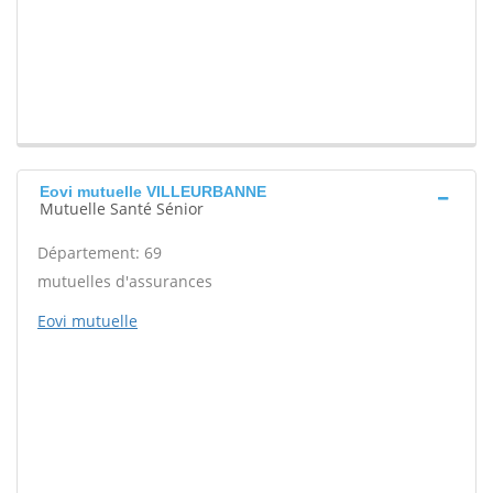
Eovi mutuelle VILLEURBANNE
Mutuelle Santé Sénior
Département: 69
mutuelles d'assurances
Eovi mutuelle