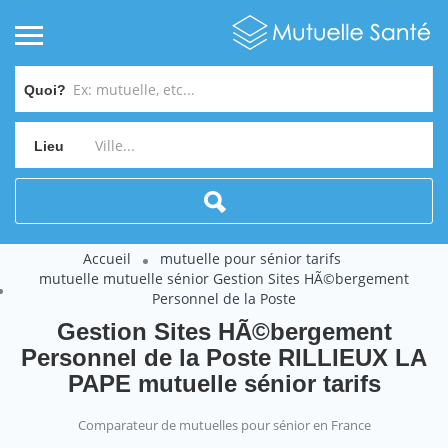
Quoi?
Lieu
Accueil
mutuelle pour sénior tarifs
mutuelle mutuelle sénior Gestion Sites HÃ©bergement
Personnel de la Poste
Gestion Sites HÃ©bergement
Personnel de la Poste RILLIEUX LA
PAPE mutuelle sénior tarifs
Comparateur de mutuelles pour sénior en France