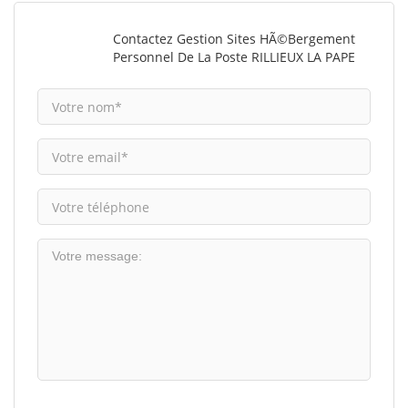
Contactez Gestion Sites HÃ©bergement
Personnel De La Poste RILLIEUX LA PAPE