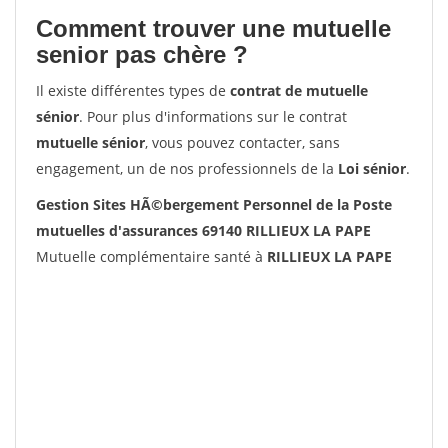
Comment trouver une mutuelle
senior pas chère ?
Il existe différentes types de
contrat de mutuelle
sénior
. Pour plus d'informations sur le contrat
mutuelle sénior
, vous pouvez contacter, sans
engagement, un de nos professionnels de la
Loi sénior
.
Gestion Sites HÃ©bergement Personnel de la Poste
mutuelles d'assurances 69140 RILLIEUX LA PAPE
Mutuelle complémentaire santé à
RILLIEUX LA PAPE