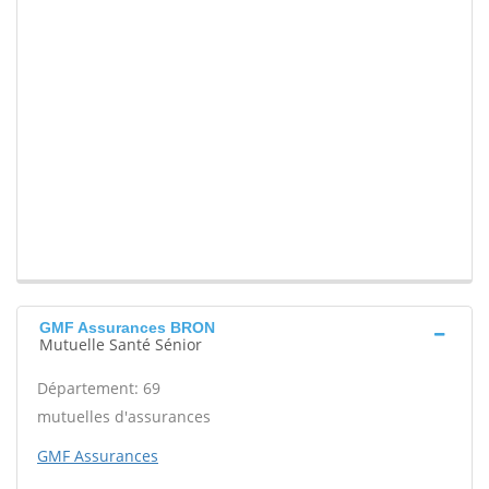
GMF Assurances BRON
Mutuelle Santé Sénior
Département: 69
mutuelles d'assurances
GMF Assurances