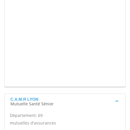
C.A.M.R LYON
Mutuelle Santé Sénior
Département: 69
mutuelles d'assurances