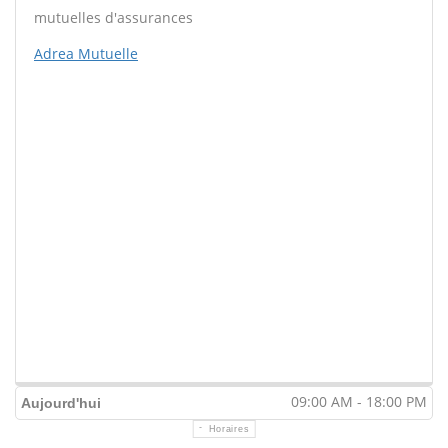
mutuelles d'assurances
Adrea Mutuelle
09:00 AM - 18:00 PM
Aujourd'hui
Horaires