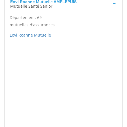
Eovi Roanne Mutuelle AMPLEPUIS
Mutuelle Santé Sénior
Département: 69
mutuelles d'assurances
Eovi Roanne Mutuelle