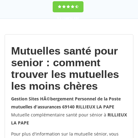
9,2
(100%)
452
votes
Mutuelles santé pour
senior : comment
trouver les mutuelles
les moins chères
Gestion Sites HÃ©bergement Personnel de la Poste
mutuelles d'assurances 69140 RILLIEUX LA PAPE
Mutuelle complémentaire santé pour sénior à
RILLIEUX
LA PAPE
Pour plus d'information sur la mutuelle sénior, vous