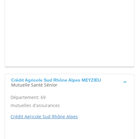
Crédit Agricole Sud Rhône Alpes MEYZIEU
Mutuelle Santé Sénior
Département: 69
mutuelles d'assurances
Crédit Agricole Sud Rhône Alpes