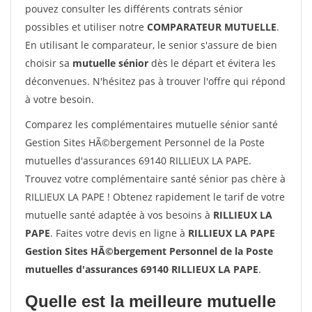
pouvez consulter les différents contrats sénior
possibles et utiliser notre
COMPARATEUR MUTUELLE
.
En utilisant le comparateur, le senior s'assure de bien
choisir sa
mutuelle sénior
dès le départ et évitera les
déconvenues. N'hésitez pas à trouver l'offre qui répond
à votre besoin.
Comparez les complémentaires mutuelle sénior santé
Gestion Sites HÃ©bergement Personnel de la Poste
mutuelles d'assurances 69140 RILLIEUX LA PAPE.
Trouvez votre complémentaire santé sénior pas chère à
RILLIEUX LA PAPE ! Obtenez rapidement le tarif de votre
mutuelle santé adaptée à vos besoins à
RILLIEUX LA
PAPE
. Faites votre devis en ligne à
RILLIEUX LA PAPE
Gestion Sites HÃ©bergement Personnel de la Poste
mutuelles d'assurances 69140 RILLIEUX LA PAPE
.
Quelle est la meilleure mutuelle