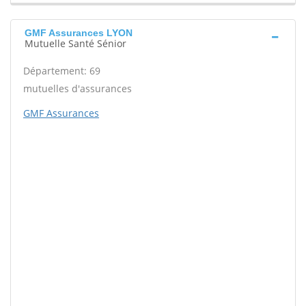
GMF Assurances LYON
Mutuelle Santé Sénior
Département: 69
mutuelles d'assurances
GMF Assurances