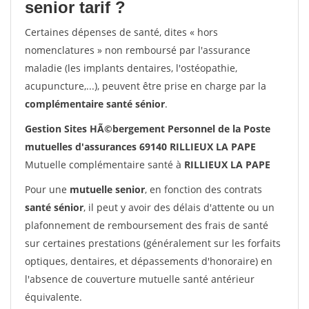
senior tarif ?
Certaines dépenses de santé, dites « hors
nomenclatures » non remboursé par l'assurance
maladie (les implants dentaires, l'ostéopathie,
acupuncture,...), peuvent être prise en charge par la
complémentaire santé sénior
.
Gestion Sites HÃ©bergement Personnel de la Poste
mutuelles d'assurances 69140 RILLIEUX LA PAPE
Mutuelle complémentaire santé à
RILLIEUX LA PAPE
Pour une
mutuelle senior
, en fonction des contrats
santé sénior
, il peut y avoir des délais d'attente ou un
plafonnement de remboursement des frais de santé
sur certaines prestations (généralement sur les forfaits
optiques, dentaires, et dépassements d'honoraire) en
l'absence de couverture mutuelle santé antérieur
équivalente.