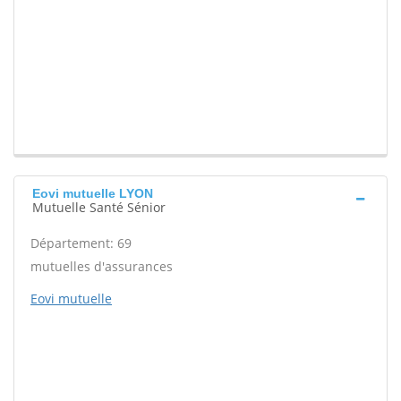
Eovi mutuelle LYON
Mutuelle Santé Sénior
Département: 69
mutuelles d'assurances
Eovi mutuelle