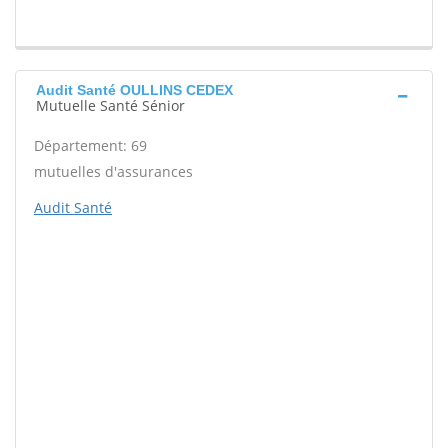
Audit Santé OULLINS CEDEX
Mutuelle Santé Sénior
Département: 69
mutuelles d'assurances
Audit Santé