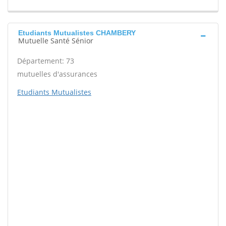
Etudiants Mutualistes CHAMBERY
Mutuelle Santé Sénior
Département: 73
mutuelles d'assurances
Etudiants Mutualistes