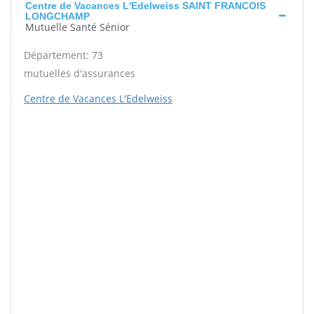
Centre de Vacances L'Edelweiss SAINT FRANCOIS
LONGCHAMP
Mutuelle Santé Sénior
Département: 73
mutuelles d'assurances
Centre de Vacances L'Edelweiss