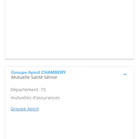
Groupe Apicil CHAMBERY
Mutuelle Santé Sénior
Département: 73
mutuelles d'assurances
Groupe Apicil