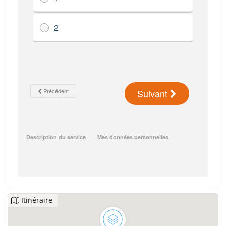
Itinéraire