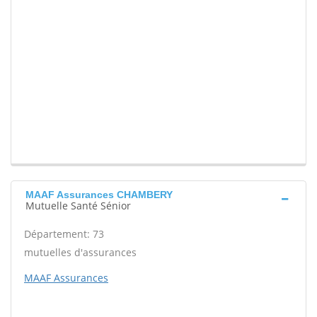
MAAF Assurances CHAMBERY
Mutuelle Santé Sénior
Département: 73
mutuelles d'assurances
MAAF Assurances