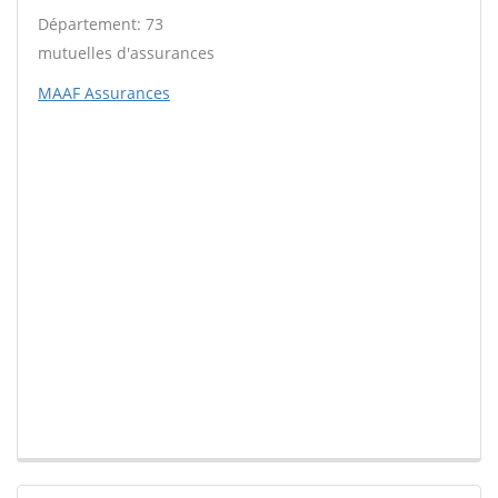
Département: 73
mutuelles d'assurances
MAAF Assurances