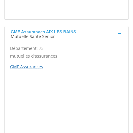
GMF Assurances AIX LES BAINS
Mutuelle Santé Sénior
Département: 73
mutuelles d'assurances
GMF Assurances