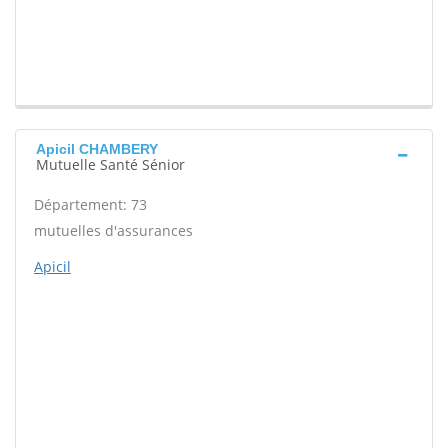
Apicil CHAMBERY
Mutuelle Santé Sénior
Département: 73
mutuelles d'assurances
Apicil