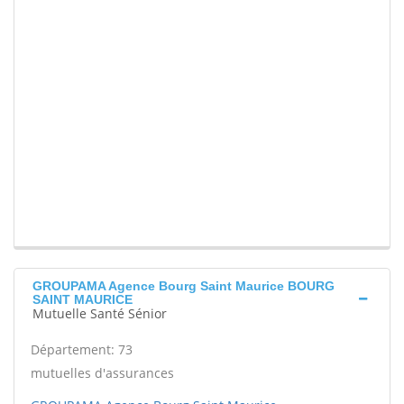
GROUPAMA Agence Bourg Saint Maurice BOURG
SAINT MAURICE
Mutuelle Santé Sénior
Département: 73
mutuelles d'assurances