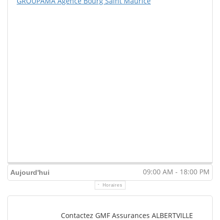
GROUPAMA Agence Bourg Saint Maurice
09:00 AM - 18:00 PM
Aujourd'hui
Horaires
Contactez GMF Assurances ALBERTVILLE