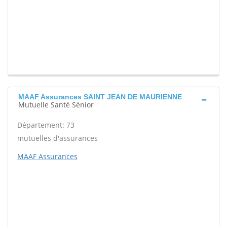
MAAF Assurances SAINT JEAN DE MAURIENNE
Mutuelle Santé Sénior
Département: 73
mutuelles d'assurances
MAAF Assurances