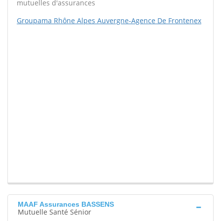
mutuelles d'assurances
Groupama Rhône Alpes Auvergne-Agence De Frontenex
MAAF Assurances BASSENS
Mutuelle Santé Sénior