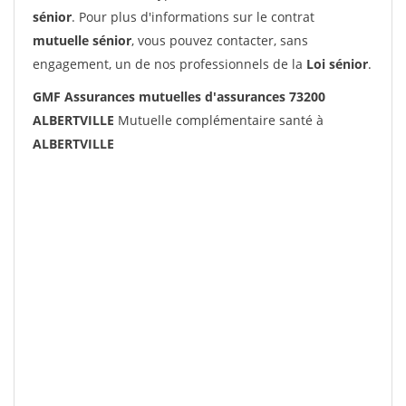
sénior
. Pour plus d'informations sur le contrat
mutuelle sénior
, vous pouvez contacter, sans
engagement, un de nos professionnels de la
Loi sénior
.
GMF Assurances mutuelles d'assurances 73200
ALBERTVILLE
Mutuelle complémentaire santé à
ALBERTVILLE