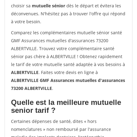
choisir sa
mutuelle sénior
dès le départ et évitera les
déconvenues. N'hésitez pas à trouver l'offre qui répond
à votre besoin.
Comparez les complémentaires mutuelle sénior santé
GMF Assurances mutuelles d'assurances 73200
ALBERTVILLE. Trouvez votre complémentaire santé
sénior pas chère à ALBERTVILLE ! Obtenez rapidement
le tarif de votre mutuelle santé adaptée à vos besoins à
ALBERTVILLE
. Faites votre devis en ligne à
ALBERTVILLE GMF Assurances mutuelles d'assurances
73200 ALBERTVILLE
.
Quelle est la meilleure mutuelle
senior tarif ?
Certaines dépenses de santé, dites « hors
nomenclatures » non remboursé par l'assurance