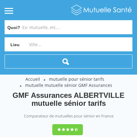
Quoi?
Lieu
Accueil
mutuelle pour sénior tarifs
mutuelle mutuelle sénior GMF Assurances
GMF Assurances ALBERTVILLE
mutuelle sénior tarifs
Comparateur de mutuelles pour sénior en France