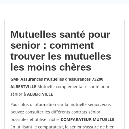
9,2
(100%)
452
votes
Mutuelles santé pour
senior : comment
trouver les mutuelles
les moins chères
GMF Assurances mutuelles d'assurances 73200
ALBERTVILLE
Mutuelle complémentaire santé pour
sénior à
ALBERTVILLE
Pour plus d'information sur la mutuelle sénior, vous
pouvez consulter les différents contrats sénior
possibles et utiliser notre
COMPARATEUR MUTUELLE
.
En utilisant le comparateur, le senior s'assure de bien