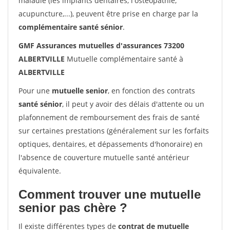
maladie (les implants dentaires, l'ostéopathie,
acupuncture,...), peuvent être prise en charge par la
complémentaire santé sénior
.
GMF Assurances mutuelles d'assurances 73200
ALBERTVILLE
Mutuelle complémentaire santé à
ALBERTVILLE
Pour une
mutuelle senior
, en fonction des contrats
santé sénior
, il peut y avoir des délais d'attente ou un
plafonnement de remboursement des frais de santé
sur certaines prestations (généralement sur les forfaits
optiques, dentaires, et dépassements d'honoraire) en
l'absence de couverture mutuelle santé antérieur
équivalente.
Comment trouver une mutuelle
senior pas chère ?
Il existe différentes types de
contrat de mutuelle