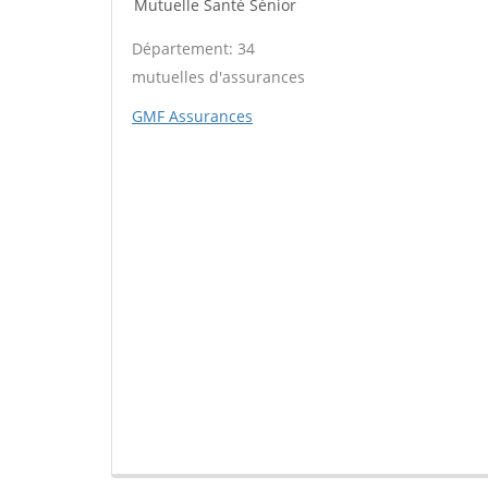
Mutuelle Santé Sénior
Département: 34
mutuelles d'assurances
GMF Assurances