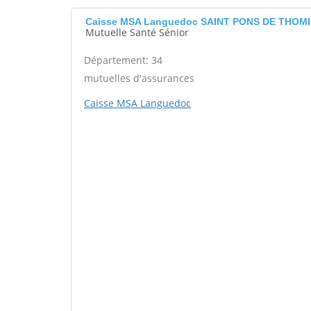
Caisse MSA Languedoc SAINT PONS DE THOM
Mutuelle Santé Sénior
Département: 34
mutuelles d'assurances
Caisse MSA Languedoc