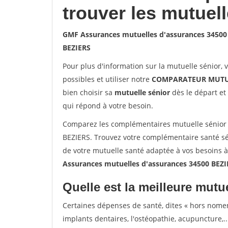
trouver les mutuel
GMF Assurances mutuelles d'assurances 34500
BEZIERS
Pour plus d'information sur la mutuelle sénior, 
possibles et utiliser notre
COMPARATEUR MUTU
bien choisir sa
mutuelle sénior
dès le départ et 
qui répond à votre besoin.
Comparez les complémentaires mutuelle sénior
BEZIERS. Trouvez votre complémentaire santé sé
de votre mutuelle santé adaptée à vos besoins 
Assurances mutuelles d'assurances 34500 BEZI
Quelle est la meilleure mutue
Certaines dépenses de santé, dites « hors nome
implants dentaires, l'ostéopathie, acupuncture,..