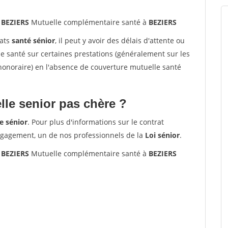
 BEZIERS
Mutuelle complémentaire santé à
BEZIERS
rats
santé sénior
, il peut y avoir des délais d'attente ou
santé sur certaines prestations (généralement sur les
'honoraire) en l'absence de couverture mutuelle santé
le senior pas chère ?
e sénior
. Pour plus d'informations sur le contrat
ngagement, un de nos professionnels de la
Loi sénior
.
 BEZIERS
Mutuelle complémentaire santé à
BEZIERS