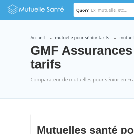
Quoi?
Accueil
mutuelle pour sénior tarifs
mutuel
GMF Assurances 
tarifs
Comparateur de mutuelles pour sénior en Fr
Mutuelles santé p