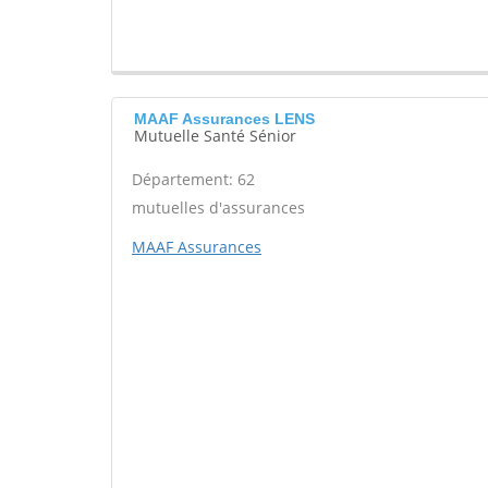
MAAF Assurances LENS
Mutuelle Santé Sénior
Département: 62
mutuelles d'assurances
MAAF Assurances