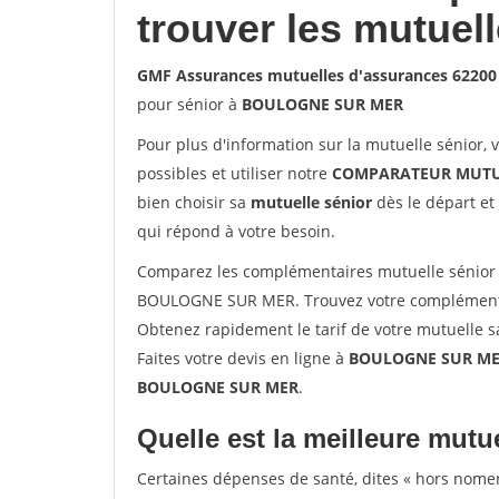
trouver les mutuel
GMF Assurances mutuelles d'assurances 622
pour sénior à
BOULOGNE SUR MER
Pour plus d'information sur la mutuelle sénior, 
possibles et utiliser notre
COMPARATEUR MUTU
bien choisir sa
mutuelle sénior
dès le départ et 
qui répond à votre besoin.
Comparez les complémentaires mutuelle sénior
BOULOGNE SUR MER. Trouvez votre complémenta
Obtenez rapidement le tarif de votre mutuelle 
Faites votre devis en ligne à
BOULOGNE SUR MER 
BOULOGNE SUR MER
.
Quelle est la meilleure mutue
Certaines dépenses de santé, dites « hors nome