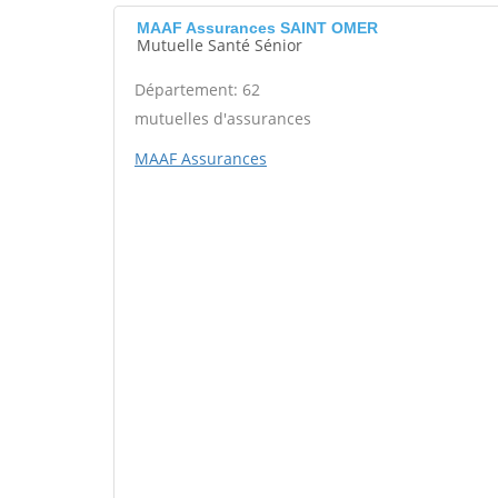
MAAF Assurances SAINT OMER
Mutuelle Santé Sénior
Département: 62
mutuelles d'assurances
MAAF Assurances