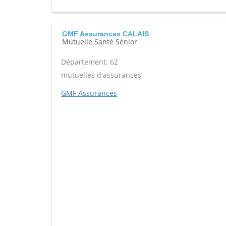
GMF Assurances CALAIS
Mutuelle Santé Sénior
Département: 62
mutuelles d'assurances
GMF Assurances