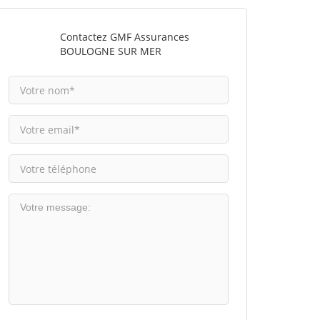
Contactez GMF Assurances
BOULOGNE SUR MER