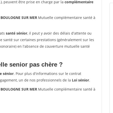
.), peuvent être prise en charge par la
complémentaire
00 BOULOGNE SUR MER
Mutuelle complémentaire santé à
rats
santé sénior
, il peut y avoir des délais d'attente ou
santé sur certaines prestations (généralement sur les
'honoraire) en l'absence de couverture mutuelle santé
le senior pas chère ?
e sénior
. Pour plus d'informations sur le contrat
ngagement, un de nos professionnels de la
Loi sénior
.
00 BOULOGNE SUR MER
Mutuelle complémentaire santé à