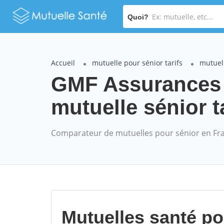
Quoi?
Accueil
mutuelle pour sénior tarifs
mutuel
GMF Assurance
mutuelle sénior t
Comparateur de mutuelles pour sénior en Fr
Mutuelles santé p