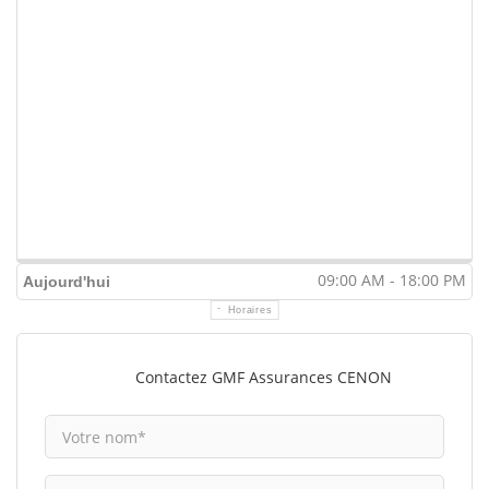
09:00 AM - 18:00 PM
Aujourd'hui
Horaires
Contactez GMF Assurances CENON