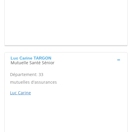
Luc Carine TARGON
Mutuelle Santé Sénior
Département: 33
mutuelles d'assurances
Luc Carine