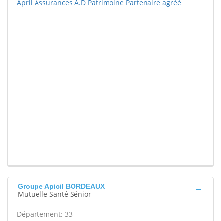
April Assurances A.D Patrimoine Partenaire agréé
Groupe Apicil BORDEAUX
Mutuelle Santé Sénior
Département: 33