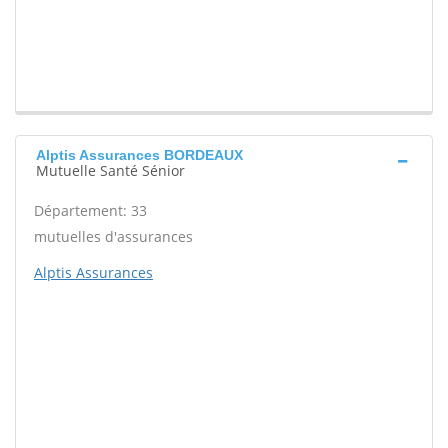
Alptis Assurances BORDEAUX
Mutuelle Santé Sénior
Département: 33
mutuelles d'assurances
Alptis Assurances