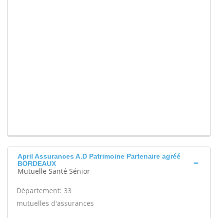
April Assurances A.D Patrimoine Partenaire agréé
BORDEAUX
Mutuelle Santé Sénior
Département: 33
mutuelles d'assurances