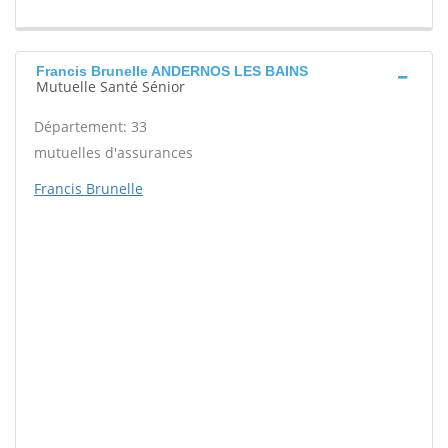
Francis Brunelle ANDERNOS LES BAINS
Mutuelle Santé Sénior
Département: 33
mutuelles d'assurances
Francis Brunelle