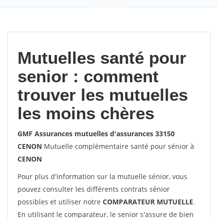
9,2
(100%)
452
votes
Mutuelles santé pour
senior : comment
trouver les mutuelles
les moins chères
GMF Assurances mutuelles d'assurances 33150
CENON
Mutuelle complémentaire santé pour sénior à
CENON
Pour plus d'information sur la mutuelle sénior, vous
pouvez consulter les différents contrats sénior
possibles et utiliser notre
COMPARATEUR MUTUELLE
.
En utilisant le comparateur, le senior s'assure de bien