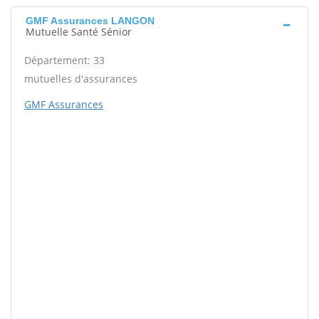
GMF Assurances LANGON
Mutuelle Santé Sénior
Département: 33
mutuelles d'assurances
GMF Assurances