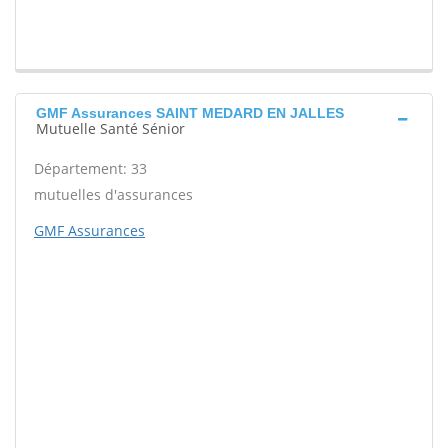
GMF Assurances SAINT MEDARD EN JALLES
Mutuelle Santé Sénior
Département: 33
mutuelles d'assurances
GMF Assurances