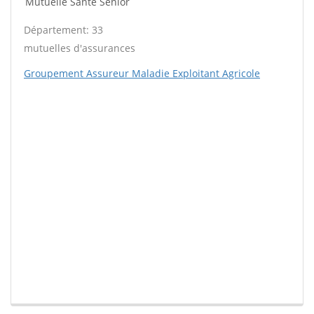
Mutuelle Santé Sénior
Département: 33
mutuelles d'assurances
Groupement Assureur Maladie Exploitant Agricole