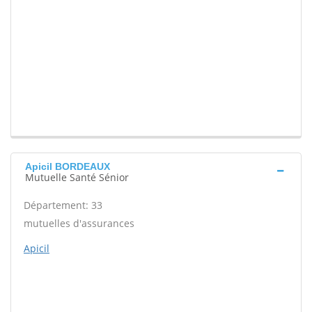
Apicil BORDEAUX
Mutuelle Santé Sénior
Département: 33
mutuelles d'assurances
Apicil