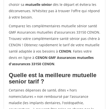
choisir sa
mutuelle sénior
dès le départ et évitera les
déconvenues. N'hésitez pas à trouver l'offre qui répond
à votre besoin.
Comparez les complémentaires mutuelle sénior santé
GMF Assurances mutuelles d'assurances 33150 CENON.
Trouvez votre complémentaire santé sénior pas chère à
CENON ! Obtenez rapidement le tarif de votre mutuelle
santé adaptée à vos besoins à
CENON
. Faites votre
devis en ligne à
CENON GMF Assurances mutuelles
d'assurances 33150 CENON
.
Quelle est la meilleure mutuelle
senior tarif ?
Certaines dépenses de santé, dites « hors
nomenclatures » non remboursé par l'assurance
maladie (les implants dentaires, l'ostéopathie,