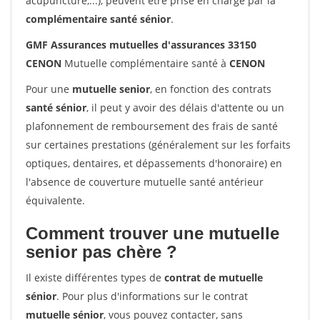
acupuncture,...), peuvent être prise en charge par la
complémentaire santé sénior
.
GMF Assurances mutuelles d'assurances 33150
CENON
Mutuelle complémentaire santé à
CENON
Pour une
mutuelle senior
, en fonction des contrats
santé sénior
, il peut y avoir des délais d'attente ou un
plafonnement de remboursement des frais de santé
sur certaines prestations (généralement sur les forfaits
optiques, dentaires, et dépassements d'honoraire) en
l'absence de couverture mutuelle santé antérieur
équivalente.
Comment trouver une mutuelle
senior pas chère ?
Il existe différentes types de
contrat de mutuelle
sénior
. Pour plus d'informations sur le contrat
mutuelle sénior
, vous pouvez contacter, sans