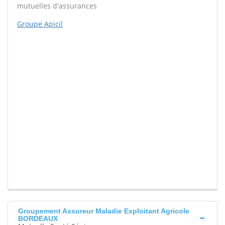
mutuelles d'assurances
Groupe Apicil
Groupement Assureur Maladie Exploitant Agricole
BORDEAUX