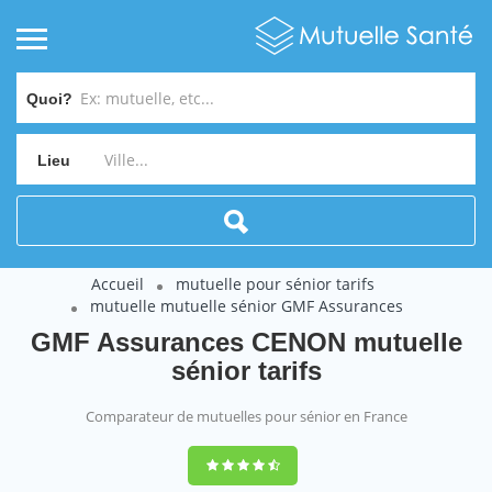
Quoi?
Lieu
Accueil
mutuelle pour sénior tarifs
mutuelle mutuelle sénior GMF Assurances
GMF Assurances CENON mutuelle
sénior tarifs
Comparateur de mutuelles pour sénior en France