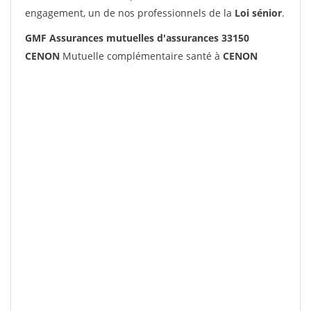
engagement, un de nos professionnels de la
Loi sénior
.
GMF Assurances mutuelles d'assurances 33150
CENON
Mutuelle complémentaire santé à
CENON