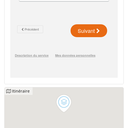
Itinéraire