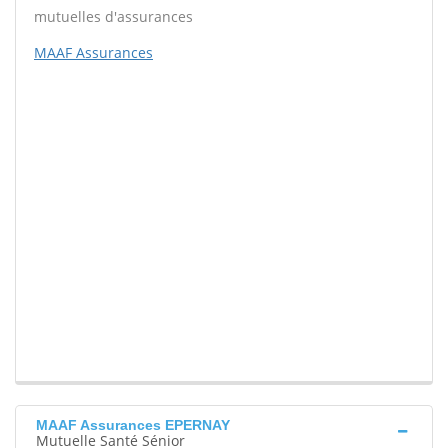
mutuelles d'assurances
MAAF Assurances
MAAF Assurances EPERNAY
Mutuelle Santé Sénior