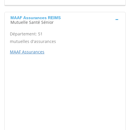
MAAF Assurances REIMS
Mutuelle Santé Sénior
Département: 51
mutuelles d'assurances
MAAF Assurances