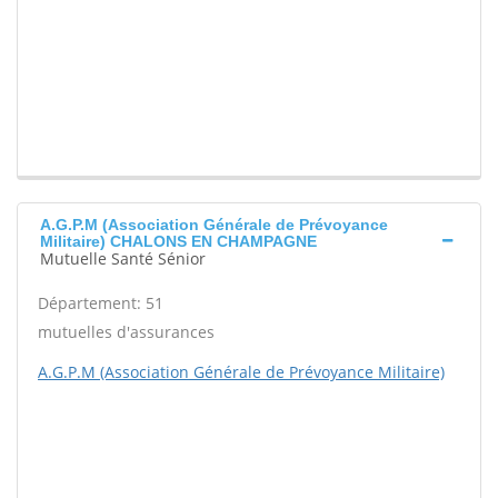
A.G.P.M (Association Générale de Prévoyance
Militaire) CHALONS EN CHAMPAGNE
Mutuelle Santé Sénior
Département: 51
mutuelles d'assurances
A.G.P.M (Association Générale de Prévoyance Militaire)