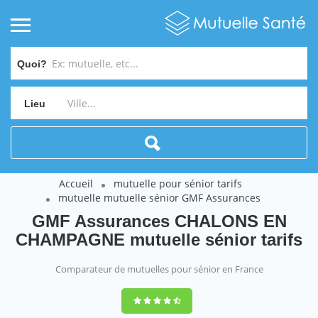
Quoi?
Lieu
Accueil
mutuelle pour sénior tarifs
mutuelle mutuelle sénior GMF Assurances
GMF Assurances CHALONS EN
CHAMPAGNE mutuelle sénior tarifs
Comparateur de mutuelles pour sénior en France