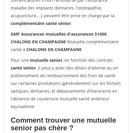
nomenclatures » non remboursé par l'assurance
maladie (les implants dentaires, l'ostéopathie,
acupuncture,...), peuvent être prise en charge par la
complémentaire santé sénior
.
GMF Assurances mutuelles d'assurances 51000
CHALONS EN CHAMPAGNE
Mutuelle complémentaire
santé à
CHALONS EN CHAMPAGNE
Pour une
mutuelle senior
, en fonction des contrats
santé sénior
, il peut y avoir des délais d'attente ou un
plafonnement de remboursement des frais de santé
sur certaines prestations (généralement sur les forfaits
optiques, dentaires, et dépassements d'honoraire) en
l'absence de couverture mutuelle santé antérieur
équivalente.
Comment trouver une mutuelle
senior pas chère ?