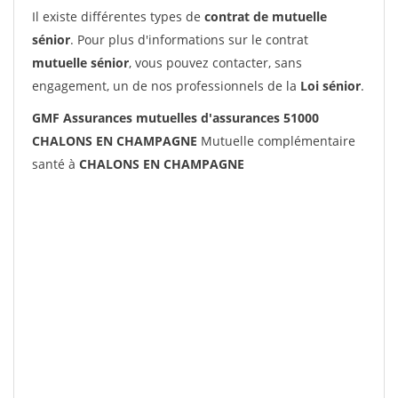
Il existe différentes types de
contrat de mutuelle
sénior
. Pour plus d'informations sur le contrat
mutuelle sénior
, vous pouvez contacter, sans
engagement, un de nos professionnels de la
Loi sénior
.
GMF Assurances mutuelles d'assurances 51000
CHALONS EN CHAMPAGNE
Mutuelle complémentaire
santé à
CHALONS EN CHAMPAGNE