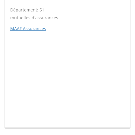
Département: 51
mutuelles d'assurances
MAAF Assurances