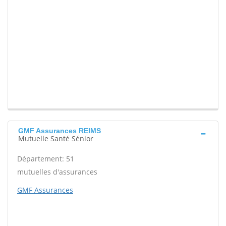
GMF Assurances REIMS
Mutuelle Santé Sénior
Département: 51
mutuelles d'assurances
GMF Assurances