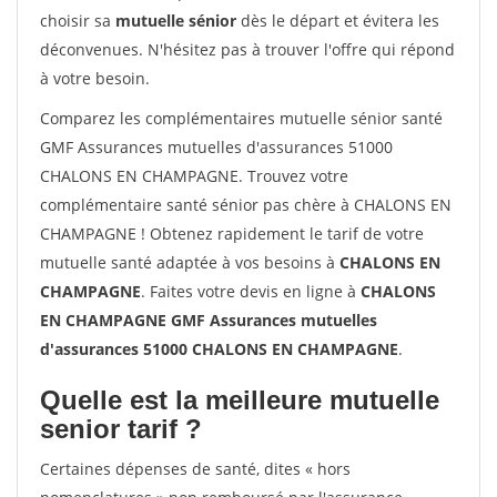
choisir sa
mutuelle sénior
dès le départ et évitera les
déconvenues. N'hésitez pas à trouver l'offre qui répond
à votre besoin.
Comparez les complémentaires mutuelle sénior santé
GMF Assurances mutuelles d'assurances 51000
CHALONS EN CHAMPAGNE. Trouvez votre
complémentaire santé sénior pas chère à CHALONS EN
CHAMPAGNE ! Obtenez rapidement le tarif de votre
mutuelle santé adaptée à vos besoins à
CHALONS EN
CHAMPAGNE
. Faites votre devis en ligne à
CHALONS
EN CHAMPAGNE GMF Assurances mutuelles
d'assurances 51000 CHALONS EN CHAMPAGNE
.
Quelle est la meilleure mutuelle
senior tarif ?
Certaines dépenses de santé, dites « hors