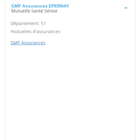
GMF Assurances EPERNAY
Mutuelle Santé Sénior
Département: 51
mutuelles d'assurances
GMF Assurances