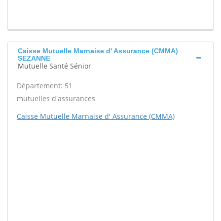
Caisse Mutuelle Marnaise d' Assurance (CMMA)
SEZANNE
Mutuelle Santé Sénior
Département: 51
mutuelles d'assurances
Caisse Mutuelle Marnaise d' Assurance (CMMA)