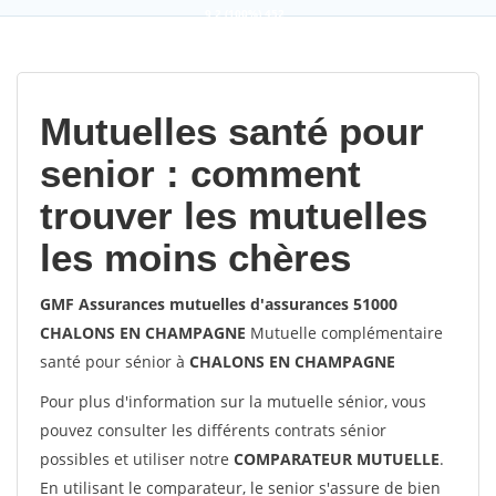
9,2
(100%)
452
votes
Mutuelles santé pour
senior : comment
trouver les mutuelles
les moins chères
GMF Assurances mutuelles d'assurances 51000
CHALONS EN CHAMPAGNE
Mutuelle complémentaire
santé pour sénior à
CHALONS EN CHAMPAGNE
Pour plus d'information sur la mutuelle sénior, vous
pouvez consulter les différents contrats sénior
possibles et utiliser notre
COMPARATEUR MUTUELLE
.
En utilisant le comparateur, le senior s'assure de bien