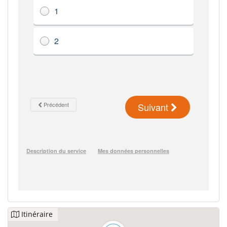
Itinéraire