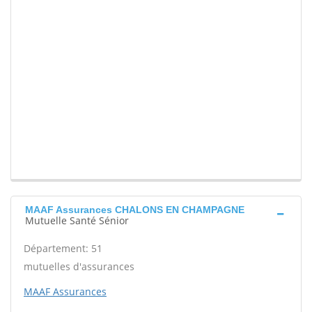
MAAF Assurances CHALONS EN CHAMPAGNE
Mutuelle Santé Sénior
Département: 51
mutuelles d'assurances
MAAF Assurances