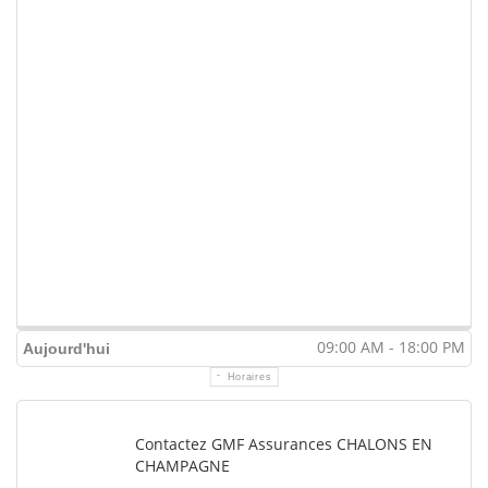
09:00 AM - 18:00 PM
Aujourd'hui
Horaires
Contactez GMF Assurances CHALONS EN
CHAMPAGNE