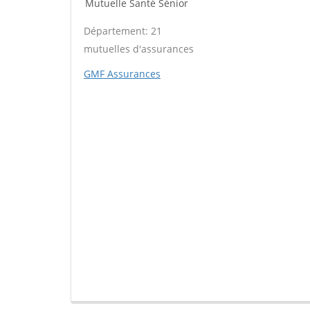
Mutuelle Santé Sénior
Département: 21
mutuelles d'assurances
GMF Assurances