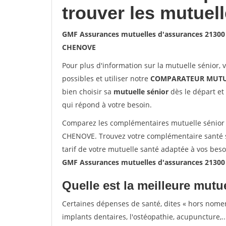
trouver les mutuel
GMF Assurances mutuelles d'assurances 2130
CHENOVE
Pour plus d'information sur la mutuelle sénior, 
possibles et utiliser notre
COMPARATEUR MUTU
bien choisir sa
mutuelle sénior
dès le départ et 
qui répond à votre besoin.
Comparez les complémentaires mutuelle sénior
CHENOVE. Trouvez votre complémentaire santé 
tarif de votre mutuelle santé adaptée à vos bes
GMF Assurances mutuelles d'assurances 2130
Quelle est la meilleure mutue
Certaines dépenses de santé, dites « hors nome
implants dentaires, l'ostéopathie, acupuncture,..