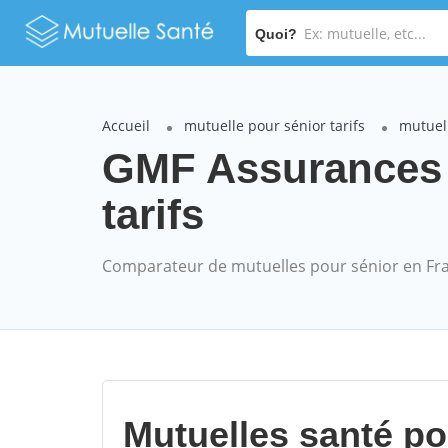
Quoi?
Accueil
mutuelle pour sénior tarifs
mutuel
GMF Assurances
tarifs
Comparateur de mutuelles pour sénior en Fr
Mutuelles santé p