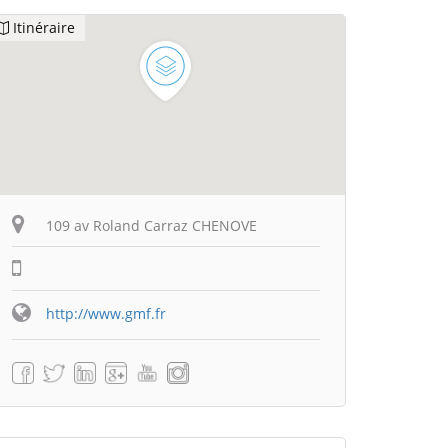
Itinéraire
109 av Roland Carraz CHENOVE
http://www.gmf.fr