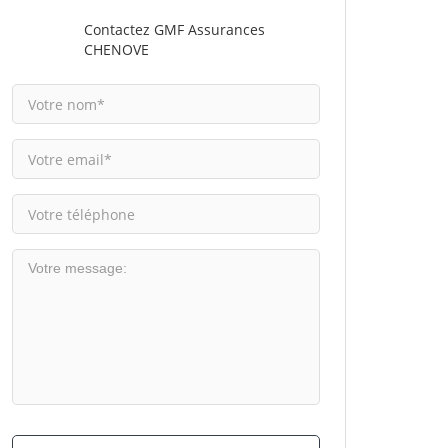
Contactez GMF Assurances
CHENOVE