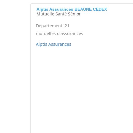
Alptis Assurances BEAUNE CEDEX
Mutuelle Santé Sénior
Département: 21
mutuelles d'assurances
Alptis Assurances