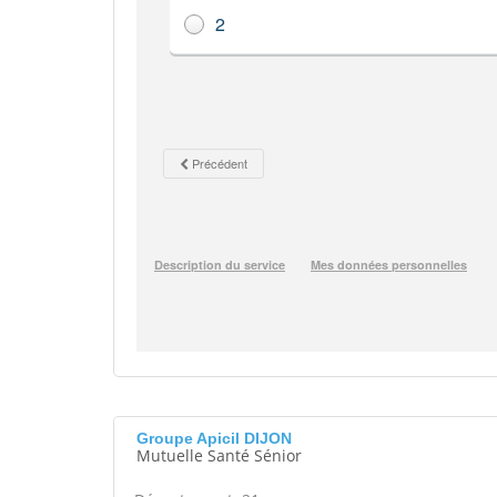
Groupe Apicil DIJON
Mutuelle Santé Sénior