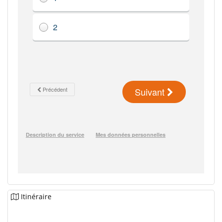
Itinéraire