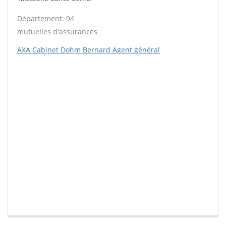
Département: 94
mutuelles d'assurances
AXA Cabinet Dohm Bernard Agent général