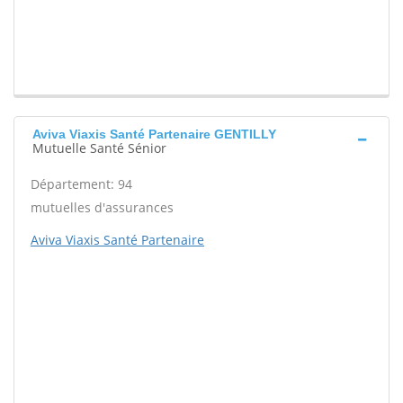
Aviva Viaxis Santé Partenaire GENTILLY
Mutuelle Santé Sénior
Département: 94
mutuelles d'assurances
Aviva Viaxis Santé Partenaire