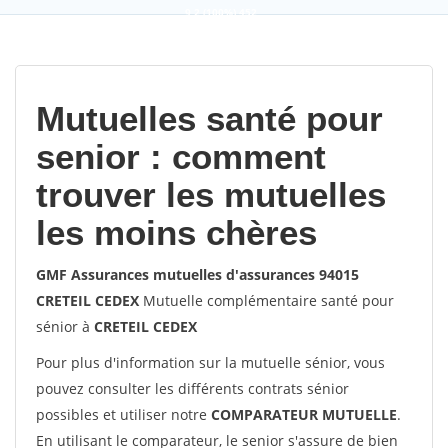
9,2
(100%)
452
votes
Mutuelles santé pour
senior : comment
trouver les mutuelles
les moins chères
GMF Assurances mutuelles d'assurances 94015
CRETEIL CEDEX
Mutuelle complémentaire santé pour
sénior à
CRETEIL CEDEX
Pour plus d'information sur la mutuelle sénior, vous
pouvez consulter les différents contrats sénior
possibles et utiliser notre
COMPARATEUR MUTUELLE
.
En utilisant le comparateur, le senior s'assure de bien