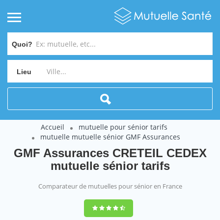
Quoi?
Lieu
Accueil
mutuelle pour sénior tarifs
mutuelle mutuelle sénior GMF Assurances
GMF Assurances CRETEIL CEDEX
mutuelle sénior tarifs
Comparateur de mutuelles pour sénior en France