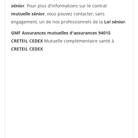
sénior
. Pour plus d'informations sur le contrat
mutuelle sénior
, vous pouvez contacter, sans
engagement, un de nos professionnels de la
Loi sénior
.
GMF Assurances mutuelles d'assurances 94015
CRETEIL CEDEX
Mutuelle complémentaire santé à
CRETEIL CEDEX