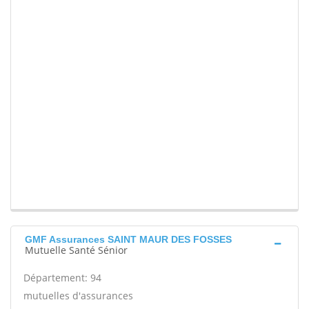
GMF Assurances SAINT MAUR DES FOSSES
Mutuelle Santé Sénior
Département: 94
mutuelles d'assurances