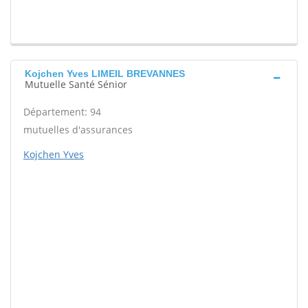
Kojchen Yves LIMEIL BREVANNES
Mutuelle Santé Sénior
Département: 94
mutuelles d'assurances
Kojchen Yves