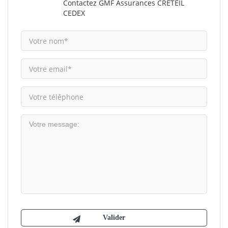
Contactez GMF Assurances CRETEIL
CEDEX