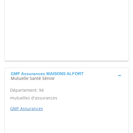
GMF Assurances MAISONS ALFORT
Mutuelle Santé Sénior
Département: 94
mutuelles d'assurances
GMF Assurances