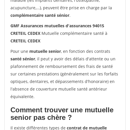
maladie (les implants dentaires, l'ostéopathie,
acupuncture,...), peuvent être prise en charge par la
complémentaire santé sénior
.
GMF Assurances mutuelles d'assurances 94015
CRETEIL CEDEX
Mutuelle complémentaire santé à
CRETEIL CEDEX
Pour une
mutuelle senior
, en fonction des contrats
santé sénior
, il peut y avoir des délais d'attente ou un
plafonnement de remboursement des frais de santé
sur certaines prestations (généralement sur les forfaits
optiques, dentaires, et dépassements d'honoraire) en
l'absence de couverture mutuelle santé antérieur
équivalente.
Comment trouver une mutuelle
senior pas chère ?
Il existe différentes types de
contrat de mutuelle