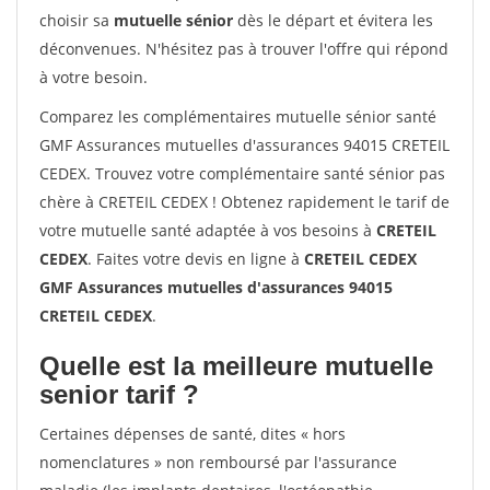
choisir sa
mutuelle sénior
dès le départ et évitera les
déconvenues. N'hésitez pas à trouver l'offre qui répond
à votre besoin.
Comparez les complémentaires mutuelle sénior santé
GMF Assurances mutuelles d'assurances 94015 CRETEIL
CEDEX. Trouvez votre complémentaire santé sénior pas
chère à CRETEIL CEDEX ! Obtenez rapidement le tarif de
votre mutuelle santé adaptée à vos besoins à
CRETEIL
CEDEX
. Faites votre devis en ligne à
CRETEIL CEDEX
GMF Assurances mutuelles d'assurances 94015
CRETEIL CEDEX
.
Quelle est la meilleure mutuelle
senior tarif ?
Certaines dépenses de santé, dites « hors
nomenclatures » non remboursé par l'assurance