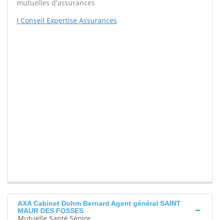
mutuelles d'assurances
I Conseil Expertise Assurances
AXA Cabinet Dohm Bernard Agent général SAINT
MAUR DES FOSSES
Mutuelle Santé Sénior