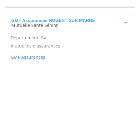
GMF Assurances NOGENT SUR MARNE
Mutuelle Santé Sénior
Département: 94
mutuelles d'assurances
GMF Assurances