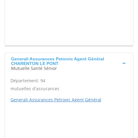
Generali Assurances Petrovic Agent Général
CHARENTON LE PONT
Mutuelle Santé Sénior
Département: 94
mutuelles d'assurances
Generali Assurances Petrovic Agent Général