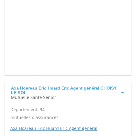
Axa Hoareau Eric Huard Eric Agent général CHOISY
LE ROI
Mutuelle Santé Sénior
Département: 94
mutuelles d'assurances
Axa Hoareau Eric Huard Eric Agent général