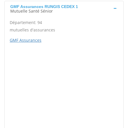
GMF Assurances RUNGIS CEDEX 1
Mutuelle Santé Sénior
Département: 94
mutuelles d'assurances
GMF Assurances