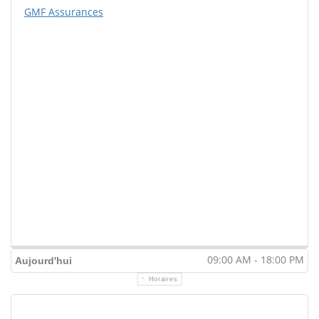
GMF Assurances
09:00 AM - 18:00 PM
Aujourd'hui
Horaires