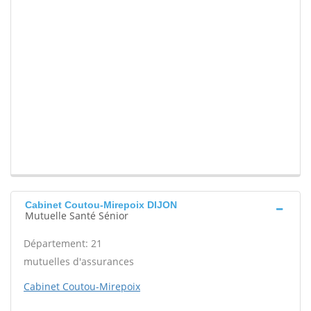
Cabinet Coutou-Mirepoix DIJON
Mutuelle Santé Sénior
Département: 21
mutuelles d'assurances
Cabinet Coutou-Mirepoix