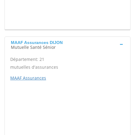
MAAF Assurances DIJON
Mutuelle Santé Sénior
Département: 21
mutuelles d'assurances
MAAF Assurances