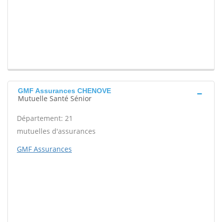
GMF Assurances CHENOVE
Mutuelle Santé Sénior
Département: 21
mutuelles d'assurances
GMF Assurances