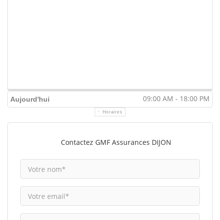
09:00 AM - 18:00 PM
Aujourd'hui
Horaires
Contactez GMF Assurances DIJON