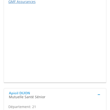
GMF Assurances
Apicil DIJON
Mutuelle Santé Sénior
Département: 21