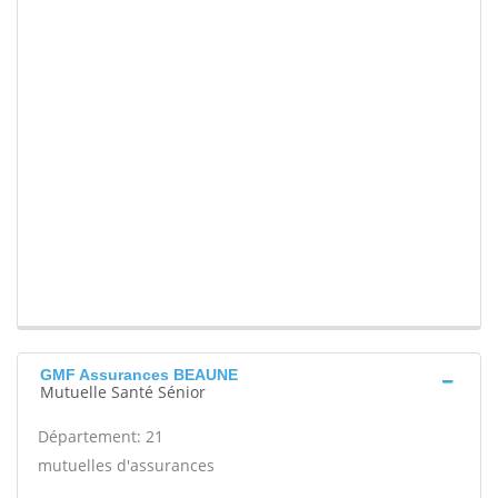
GMF Assurances BEAUNE
Mutuelle Santé Sénior
Département: 21
mutuelles d'assurances