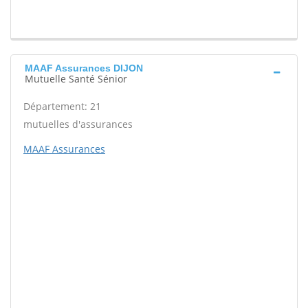
MAAF Assurances DIJON
Mutuelle Santé Sénior
Département: 21
mutuelles d'assurances
MAAF Assurances