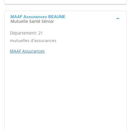
MAAF Assurances BEAUNE
Mutuelle Santé Sénior
Département: 21
mutuelles d'assurances
MAAF Assurances