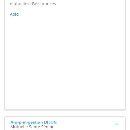
mutuelles d'assurances
Apicil
A-g-p-m-gestion DIJON
Mutuelle Santé Sénior