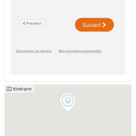
Itinéraire