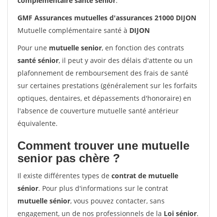
complémentaire santé sénior
.
GMF Assurances mutuelles d'assurances 21000 DIJON
Mutuelle complémentaire santé à
DIJON
Pour une
mutuelle senior
, en fonction des contrats
santé sénior
, il peut y avoir des délais d'attente ou un
plafonnement de remboursement des frais de santé
sur certaines prestations (généralement sur les forfaits
optiques, dentaires, et dépassements d'honoraire) en
l'absence de couverture mutuelle santé antérieur
équivalente.
Comment trouver une mutuelle
senior pas chère ?
Il existe différentes types de
contrat de mutuelle
sénior
. Pour plus d'informations sur le contrat
mutuelle sénior
, vous pouvez contacter, sans
engagement, un de nos professionnels de la
Loi sénior
.