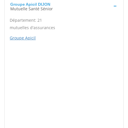
Groupe Apicil DIJON
Mutuelle Santé Sénior
Département: 21
mutuelles d'assurances
Groupe Apicil