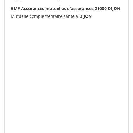
GMF Assurances mutuelles d'assurances 21000 DIJON
Mutuelle complémentaire santé à
DIJON