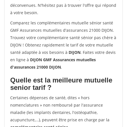
déconvenues. N'hésitez pas à trouver l'offre qui répond
à votre besoin.
Comparez les complémentaires mutuelle sénior santé
GMF Assurances mutuelles d'assurances 21000 DIJON.
Trouvez votre complémentaire santé sénior pas chère à
DIJON ! Obtenez rapidement le tarif de votre mutuelle
santé adaptée à vos besoins à
DIJON
. Faites votre devis
en ligne à
DIJON GMF Assurances mutuelles
d'assurances 21000 DIJON
.
Quelle est la meilleure mutuelle
senior tarif ?
Certaines dépenses de santé, dites « hors
nomenclatures » non remboursé par l'assurance
maladie (les implants dentaires, l'ostéopathie,
acupuncture,...), peuvent être prise en charge par la