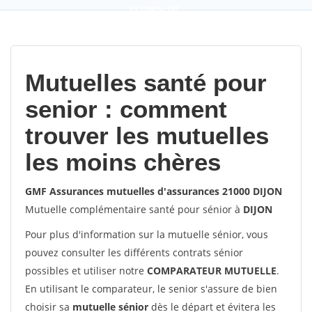
9,2
(100%)
452
votes
Mutuelles santé pour
senior : comment
trouver les mutuelles
les moins chères
GMF Assurances mutuelles d'assurances 21000 DIJON
Mutuelle complémentaire santé pour sénior à
DIJON
Pour plus d'information sur la mutuelle sénior, vous
pouvez consulter les différents contrats sénior
possibles et utiliser notre
COMPARATEUR MUTUELLE
.
En utilisant le comparateur, le senior s'assure de bien
choisir sa
mutuelle sénior
dès le départ et évitera les