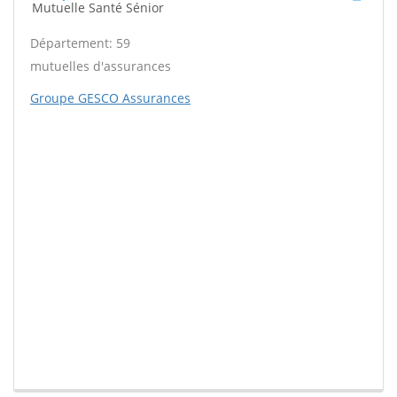
Mutuelle Santé Sénior
Département: 59
mutuelles d'assurances
Groupe GESCO Assurances