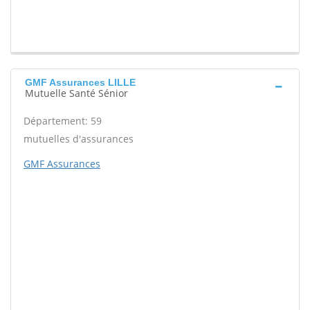
GMF Assurances LILLE
Mutuelle Santé Sénior
Département: 59
mutuelles d'assurances
GMF Assurances