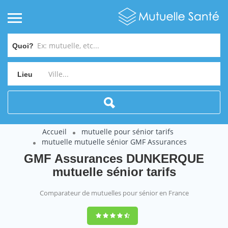
Quoi?
Lieu
Accueil
mutuelle pour sénior tarifs
mutuelle mutuelle sénior GMF Assurances
GMF Assurances DUNKERQUE
mutuelle sénior tarifs
Comparateur de mutuelles pour sénior en France