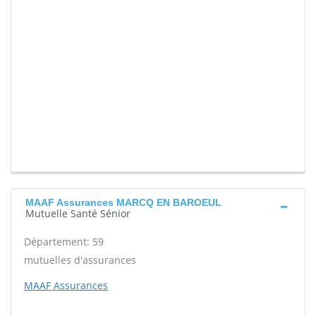
MAAF Assurances MARCQ EN BAROEUL
Mutuelle Santé Sénior
Département: 59
mutuelles d'assurances
MAAF Assurances