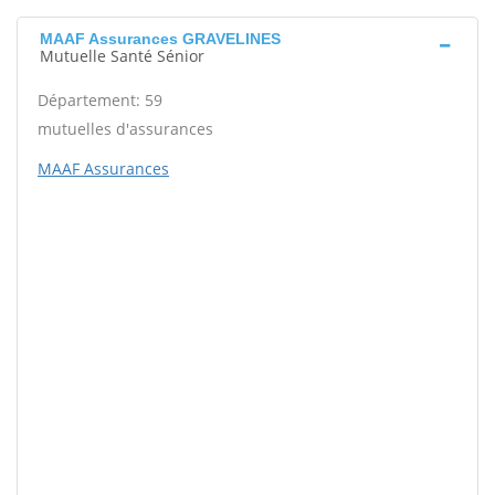
MAAF Assurances GRAVELINES
Mutuelle Santé Sénior
Département: 59
mutuelles d'assurances
MAAF Assurances