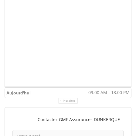
09:00 AM - 18:00 PM
Aujourd'hui
Horaires
Contactez GMF Assurances DUNKERQUE