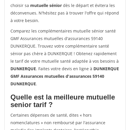
choisir sa
mutuelle sénior
dès le départ et évitera les
déconvenues. N'hésitez pas à trouver l'offre qui répond
à votre besoin.
Comparez les complémentaires mutuelle sénior santé
GMF Assurances mutuelles d'assurances 59140
DUNKERQUE. Trouvez votre complémentaire santé
sénior pas chère à DUNKERQUE ! Obtenez rapidement
le tarif de votre mutuelle santé adaptée à vos besoins à
DUNKERQUE
. Faites votre devis en ligne à
DUNKERQUE
GMF Assurances mutuelles d'assurances 59140
DUNKERQUE
.
Quelle est la meilleure mutuelle
senior tarif ?
Certaines dépenses de santé, dites « hors
nomenclatures » non remboursé par l'assurance