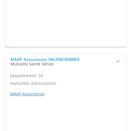
MAAF Assurances VALENCIENNES
Mutuelle Santé Sénior
Département: 59
mutuelles d'assurances
MAAF Assurances