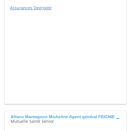
Assurances Degroote
Allianz Marmignon Micheline Agent général FEIGNIE
Mutuelle Santé Sénior