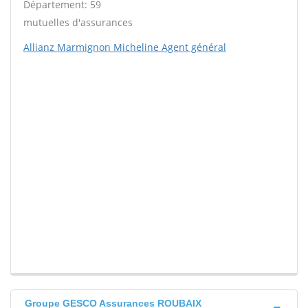
Département: 59
mutuelles d'assurances
Allianz Marmignon Micheline Agent général
Groupe GESCO Assurances ROUBAIX