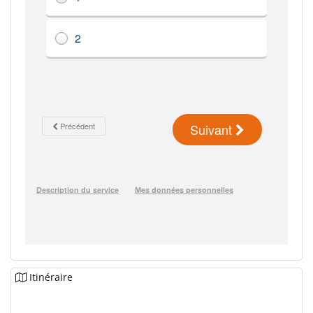
Itinéraire