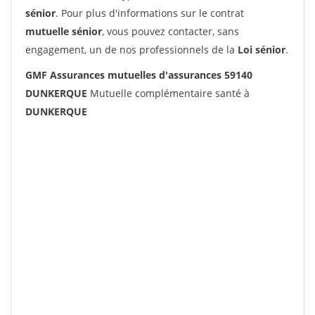
sénior
. Pour plus d'informations sur le contrat
mutuelle sénior
, vous pouvez contacter, sans
engagement, un de nos professionnels de la
Loi sénior
.
GMF Assurances mutuelles d'assurances 59140
DUNKERQUE
Mutuelle complémentaire santé à
DUNKERQUE