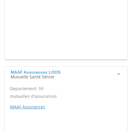
MAAF Assurances LOOS
Mutuelle Santé Sénior
Département: 59
mutuelles d'assurances
MAAF Assurances