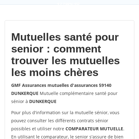
9,2
(100%)
452
votes
Mutuelles santé pour
senior : comment
trouver les mutuelles
les moins chères
GMF Assurances mutuelles d'assurances 59140
DUNKERQUE
Mutuelle complémentaire santé pour
sénior à
DUNKERQUE
Pour plus d'information sur la mutuelle sénior, vous
pouvez consulter les différents contrats sénior
possibles et utiliser notre
COMPARATEUR MUTUELLE
.
En utilisant le comparateur, le senior s'assure de bien