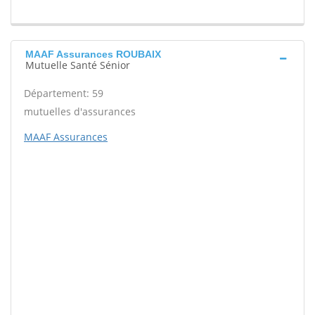
MAAF Assurances ROUBAIX
Mutuelle Santé Sénior
Département: 59
mutuelles d'assurances
MAAF Assurances