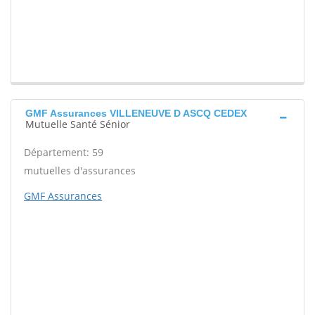
GMF Assurances VILLENEUVE D ASCQ CEDEX
Mutuelle Santé Sénior
Département: 59
mutuelles d'assurances
GMF Assurances