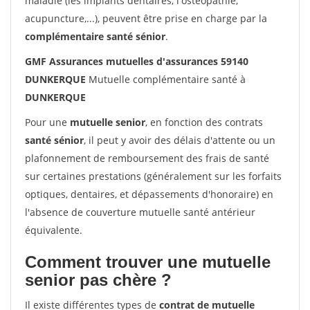
maladie (les implants dentaires, l'ostéopathie,
acupuncture,...), peuvent être prise en charge par la
complémentaire santé sénior
.
GMF Assurances mutuelles d'assurances 59140
DUNKERQUE
Mutuelle complémentaire santé à
DUNKERQUE
Pour une
mutuelle senior
, en fonction des contrats
santé sénior
, il peut y avoir des délais d'attente ou un
plafonnement de remboursement des frais de santé
sur certaines prestations (généralement sur les forfaits
optiques, dentaires, et dépassements d'honoraire) en
l'absence de couverture mutuelle santé antérieur
équivalente.
Comment trouver une mutuelle
senior pas chère ?
Il existe différentes types de
contrat de mutuelle