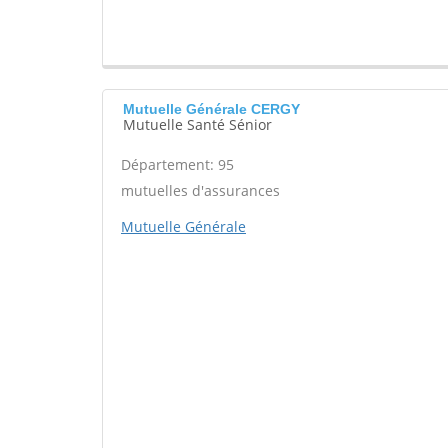
Mutuelle Générale CERGY
Mutuelle Santé Sénior
Département: 95
mutuelles d'assurances
Mutuelle Générale