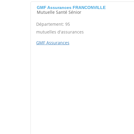
GMF Assurances FRANCONVILLE
Mutuelle Santé Sénior
Département: 95
mutuelles d'assurances
GMF Assurances