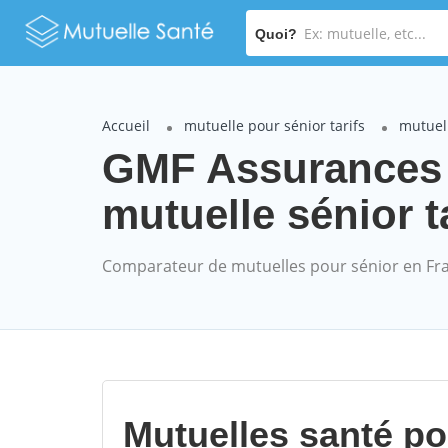
Quoi?
Accueil
mutuelle pour sénior tarifs
mutuel
GMF Assurances
mutuelle sénior t
Comparateur de mutuelles pour sénior en Fr
Mutuelles santé p