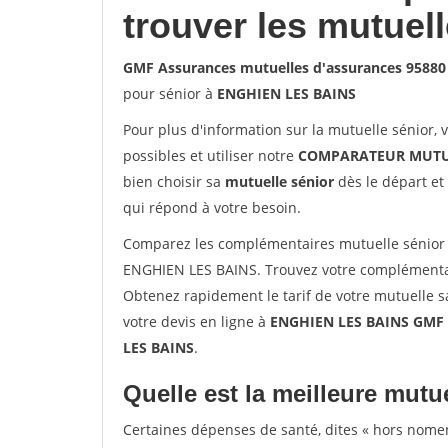
trouver les mutuel
GMF Assurances mutuelles d'assurances 9588
pour sénior à
ENGHIEN LES BAINS
Pour plus d'information sur la mutuelle sénior, 
possibles et utiliser notre
COMPARATEUR MUTU
bien choisir sa
mutuelle sénior
dès le départ et 
qui répond à votre besoin.
Comparez les complémentaires mutuelle sénior
ENGHIEN LES BAINS. Trouvez votre complémentai
Obtenez rapidement le tarif de votre mutuelle 
votre devis en ligne à
ENGHIEN LES BAINS GMF A
LES BAINS
.
Quelle est la meilleure mutue
Certaines dépenses de santé, dites « hors nome