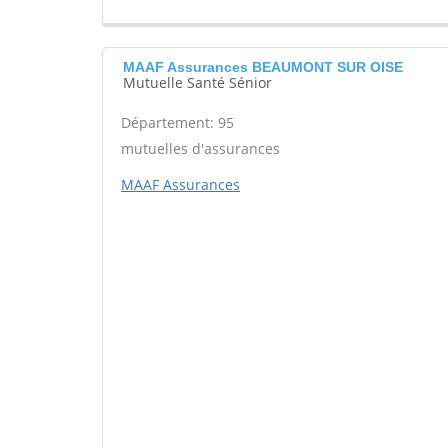
MAAF Assurances BEAUMONT SUR OISE
Mutuelle Santé Sénior
Département: 95
mutuelles d'assurances
MAAF Assurances