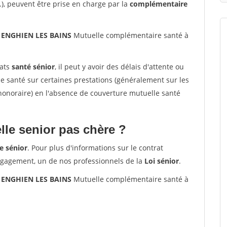
.), peuvent être prise en charge par la
complémentaire
0 ENGHIEN LES BAINS
Mutuelle complémentaire santé à
rats
santé sénior
, il peut y avoir des délais d'attente ou
santé sur certaines prestations (généralement sur les
'honoraire) en l'absence de couverture mutuelle santé
le senior pas chère ?
e sénior
. Pour plus d'informations sur le contrat
ngagement, un de nos professionnels de la
Loi sénior
.
0 ENGHIEN LES BAINS
Mutuelle complémentaire santé à