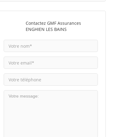
Contactez GMF Assurances
ENGHIEN LES BAINS